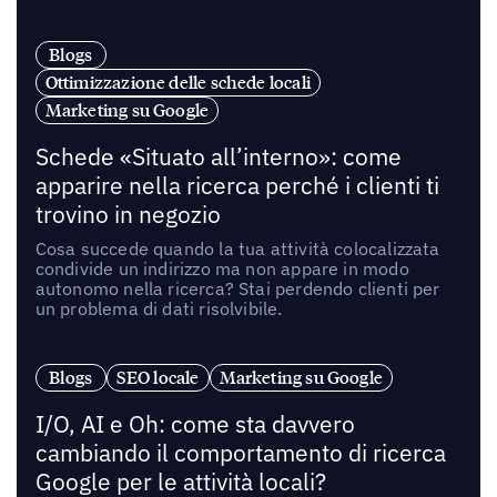
Blogs
Ottimizzazione delle schede locali
Marketing su Google
Schede «Situato all’interno»: come
apparire nella ricerca perché i clienti ti
trovino in negozio
Cosa succede quando la tua attività colocalizzata
condivide un indirizzo ma non appare in modo
autonomo nella ricerca? Stai perdendo clienti per
un problema di dati risolvibile.
Blogs
SEO locale
Marketing su Google
I/O, AI e Oh: come sta davvero
cambiando il comportamento di ricerca
Google per le attività locali?