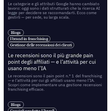
Le categorie e gli attributi Google hanno cambiato
lavoro: oggi sono i dati strutturati che la ricerca AI
legge per decidere se raccomandarti. Ecco come
gestirli — per sede, su larga scala.
Blogs
I brand in franchising
Gestione delle recensioni dei clienti
Le recensioni sono il più grande pain
point degli affiliati — e l’attività per cui
usano meno l’IA
Le recensioni sono il pain point n.° 1 del franchising
— e l’attività per cui gli affiliati usano meno l’IA.
Scopri come implementare una gestione recensioni
franchising efficace.
Blogs
Consigli prodotto Uberall