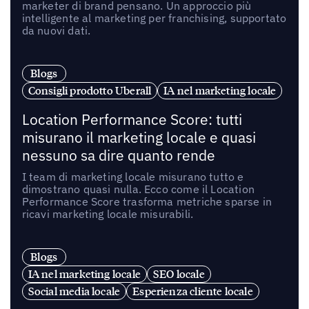
marketer di brand pensano. Un approccio più
intelligente al marketing per franchising, supportato
da nuovi dati.
Blogs
Consigli prodotto Uberall
IA nel marketing locale
Location Performance Score: tutti
misurano il marketing locale e quasi
nessuno sa dire quanto rende
I team di marketing locale misurano tutto e
dimostrano quasi nulla. Ecco come il Location
Performance Score trasforma metriche sparse in
ricavi marketing locale misurabili.
Blogs
IA nel marketing locale
SEO locale
Social media locale
Esperienza cliente locale