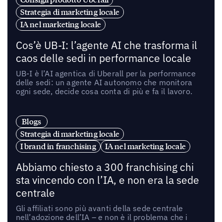
Strategia di marketing locale
IA nel marketing locale
Cos’è UB-I: l’agente AI che trasforma il
caos delle sedi in performance locale
UB-I è l’AI agentica di Uberall per la performance
delle sedi: un agente AI autonomo che monitora
ogni sede, decide cosa conta di più e fa il lavoro.
Blogs
Strategia di marketing locale
I brand in franchising
IA nel marketing locale
Abbiamo chiesto a 300 franchising chi
sta vincendo con l’IA, e non era la sede
centrale
Gli affiliati sono più avanti della sede centrale
nell’adozione dell’IA – e non è il problema che i