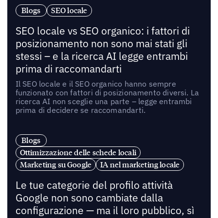
Blogs
SEO locale
SEO locale vs SEO organico: i fattori di
posizionamento non sono mai stati gli
stessi – e la ricerca AI legge entrambi
prima di raccomandarti
Il SEO locale e il SEO organico hanno sempre
funzionato con fattori di posizionamento diversi. La
ricerca AI non sceglie una parte – legge entrambi
prima di decidere se raccomandarti.
Blogs
Ottimizzazione delle schede locali
Marketing su Google
IA nel marketing locale
Le tue categorie del profilo attività
Google non sono cambiate dalla
configurazione — ma il loro pubblico, sì