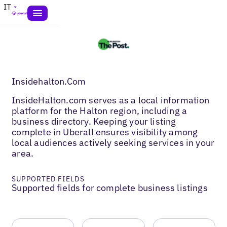
IT
Insidehalton.Com
InsideHalton.com serves as a local information
platform for the Halton region, including a
business directory. Keeping your listing
complete in Uberall ensures visibility among
local audiences actively seeking services in your
area.
SUPPORTED FIELDS
Supported fields for complete business listings