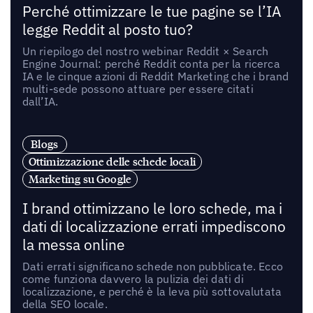
Perché ottimizzare le tue pagine se l’IA
legge Reddit al posto tuo?
Un riepilogo del nostro webinar Reddit × Search
Engine Journal: perché Reddit conta per la ricerca
IA e le cinque azioni di Reddit Marketing che i brand
multi-sede possono attuare per essere citati
dall’IA.
Blogs
Ottimizzazione delle schede locali
Marketing su Google
I brand ottimizzano le loro schede, ma i
dati di localizzazione errati impediscono
la messa online
Dati errati significano schede non pubblicate. Ecco
come funziona davvero la pulizia dei dati di
localizzazione, e perché è la leva più sottovalutata
della SEO locale.