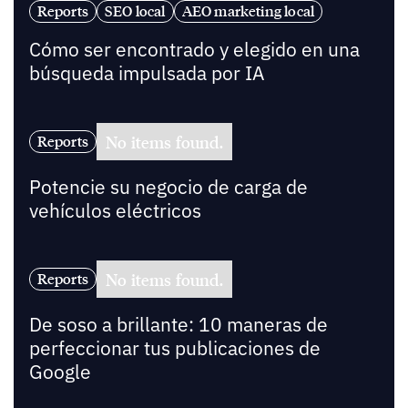
Reports
SEO local
AEO marketing local
Cómo ser encontrado y elegido en una
búsqueda impulsada por IA
No items found.
Reports
Potencie su negocio de carga de
vehículos eléctricos
No items found.
Reports
De soso a brillante: 10 maneras de
perfeccionar tus publicaciones de
Google