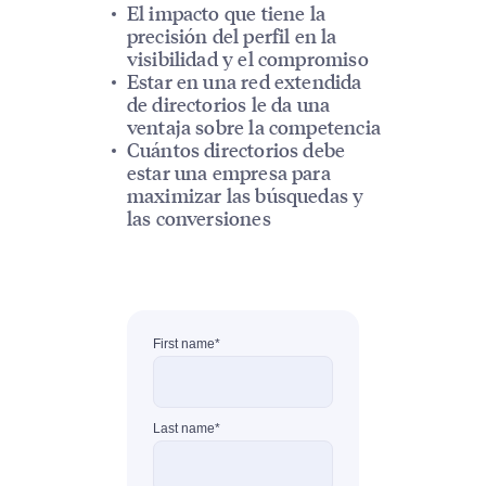
El impacto que tiene la
precisión del perfil en la
visibilidad y el compromiso
Estar en una red extendida
de directorios le da una
ventaja sobre la competencia
Cuántos directorios debe
estar una empresa para
maximizar las búsquedas y
las conversiones