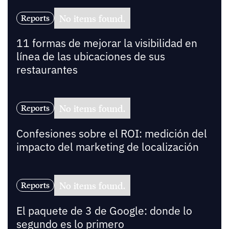
No items found.
Reports
11 formas de mejorar la visibilidad en
línea de las ubicaciones de sus
restaurantes
No items found.
Reports
Confesiones sobre el ROI: medición del
impacto del marketing de localización
No items found.
Reports
El paquete de 3 de Google: donde lo
segundo es lo primero