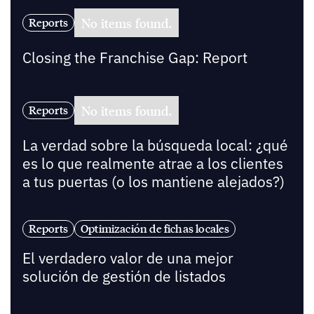
No items found.
Reports
Closing the Franchise Gap: Report
No items found.
Reports
La verdad sobre la búsqueda local: ¿qué
es lo que realmente atrae a los clientes
a tus puertas (o los mantiene alejados?)
Reports
Optimización de fichas locales
El verdadero valor de una mejor
solución de gestión de listados