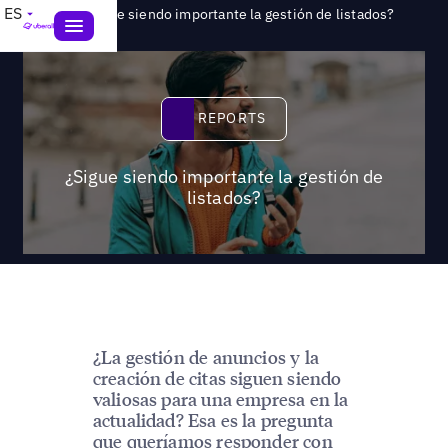
>
ES
Reports
¿Sigue siendo importante la gestión de listados?
Reports
REPORTS
¿Sigue siendo importante la gestión de
listados?
¿La gestión de anuncios y la
creación de citas siguen siendo
valiosas para una empresa en la
actualidad? Esa es la pregunta
que queríamos responder con