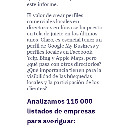
este informe.
El valor de crear perfiles
comerciales locales en
directorios en línea se ha puesto
en tela de juicio en los últimos
años. Claro, es esencial tener un
perfil de Google My Business y
perfiles locales en Facebook,
Yelp, Bing y Apple Maps, pero
¿qué pasa con otros directorios?
¿Qué importancia tienen para la
visibilidad de las búsquedas
locales y la participación de los
clientes?
Analizamos 115 000
listados de empresas
para averiguar: