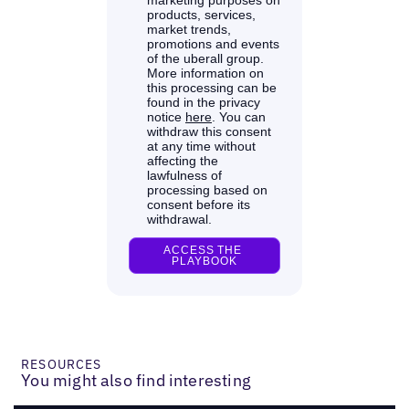
RESOURCES
You might also find interesting