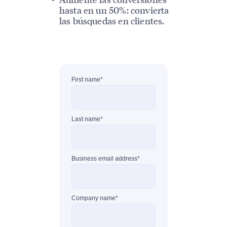
hasta en un 50%: convierta
las búsquedas en clientes.