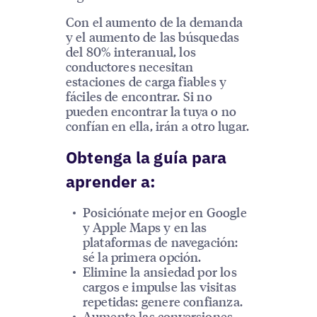
Con el aumento de la demanda
y el aumento de las búsquedas
del 80% interanual, los
conductores necesitan
estaciones de carga fiables y
fáciles de encontrar. Si no
pueden encontrar la tuya o no
confían en ella, irán a otro lugar.
Obtenga la guía para
aprender a:
Posiciónate mejor en Google
y Apple Maps y en las
plataformas de navegación:
sé la primera opción.
Elimine la ansiedad por los
cargos e impulse las visitas
repetidas: genere confianza.
Aumente las conversiones