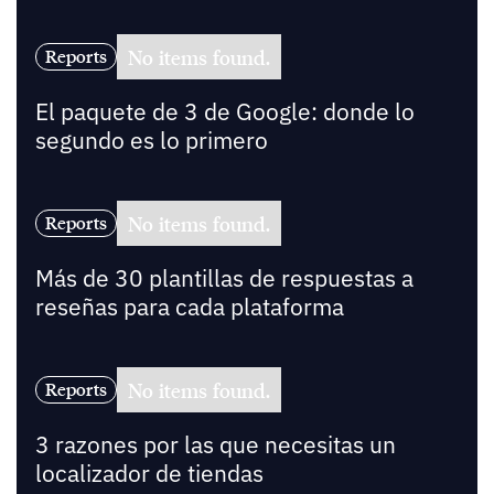
No items found.
Reports
El paquete de 3 de Google: donde lo
segundo es lo primero
No items found.
Reports
Más de 30 plantillas de respuestas a
reseñas para cada plataforma
No items found.
Reports
3 razones por las que necesitas un
localizador de tiendas