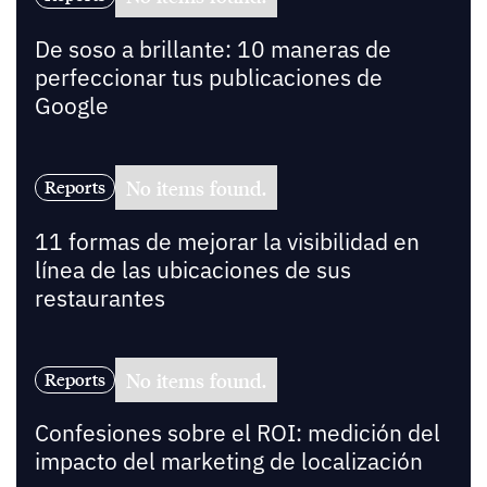
De soso a brillante: 10 maneras de
perfeccionar tus publicaciones de
Google
No items found.
Reports
11 formas de mejorar la visibilidad en
línea de las ubicaciones de sus
restaurantes
No items found.
Reports
Confesiones sobre el ROI: medición del
impacto del marketing de localización