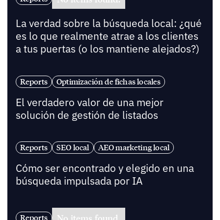
La verdad sobre la búsqueda local: ¿qué
es lo que realmente atrae a los clientes
a tus puertas (o los mantiene alejados?)
Reports
Optimización de fichas locales
El verdadero valor de una mejor
solución de gestión de listados
Reports
SEO local
AEO marketing local
Cómo ser encontrado y elegido en una
búsqueda impulsada por IA
No items found.
Reports