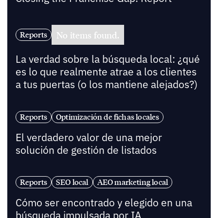
No items found.
Reports
La verdad sobre la búsqueda local: ¿qué
es lo que realmente atrae a los clientes
a tus puertas (o los mantiene alejados?)
Reports
Optimización de fichas locales
El verdadero valor de una mejor
solución de gestión de listados
Reports
SEO local
AEO marketing local
Cómo ser encontrado y elegido en una
búsqueda impulsada por IA