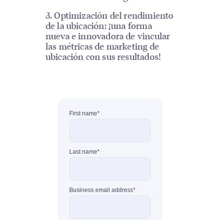
3. Optimización del rendimiento
de la ubicación: ¡una forma
nueva e innovadora de vincular
las métricas de marketing de
ubicación con sus resultados!