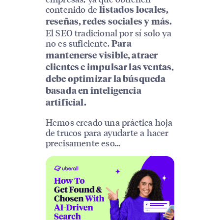
contenido de
listados locales,
reseñas, redes sociales y más.
El SEO tradicional por sí solo ya
no es suficiente.
Para
mantenerse visible, atraer
clientes e impulsar las ventas,
debe optimizar la búsqueda
basada en inteligencia
artificial.
Hemos creado una práctica hoja
de trucos para ayudarte a hacer
precisamente eso...