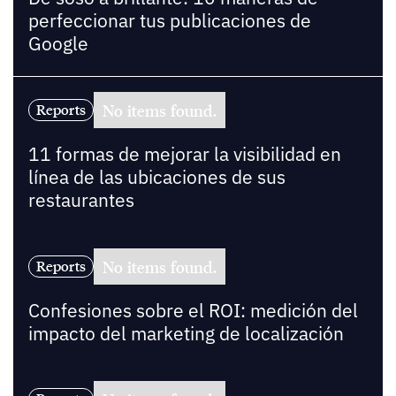
perfeccionar tus publicaciones de
Google
No items found.
Reports
11 formas de mejorar la visibilidad en
línea de las ubicaciones de sus
restaurantes
No items found.
Reports
Confesiones sobre el ROI: medición del
impacto del marketing de localización