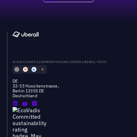
KI NACH EINER ZUSAMMENFASSUNG DIESER UBERALL-SEITE
DE
32-33 Hussitenstrasse,
Berlin 13355 DE
Deutschland