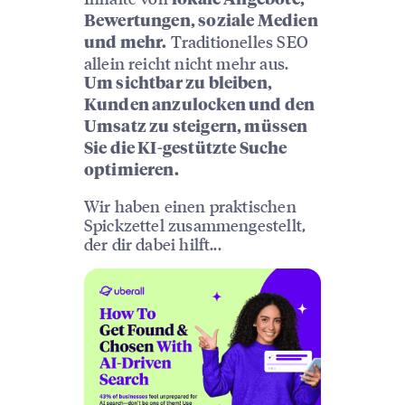
Bewertungen, soziale Medien
Traditionelles SEO
und mehr.
allein reicht nicht mehr aus.
Um sichtbar zu bleiben,
Kunden anzulocken und den
Umsatz zu steigern, müssen
Sie die KI-gestützte Suche
optimieren.
Wir haben einen praktischen
Spickzettel zusammengestellt,
der dir dabei hilft...