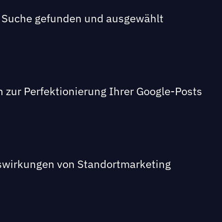
en Suche gefunden und ausgewählt
en zur Perfektionierung Ihrer Google-Posts
swirkungen von Standortmarketing