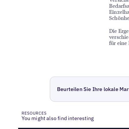
Bedarfsa
Einzelha
Schönhei
Die Erge
verschie
für eine
Beurteilen Sie Ihre lokale Ma
RESOURCES
You might also find interesting