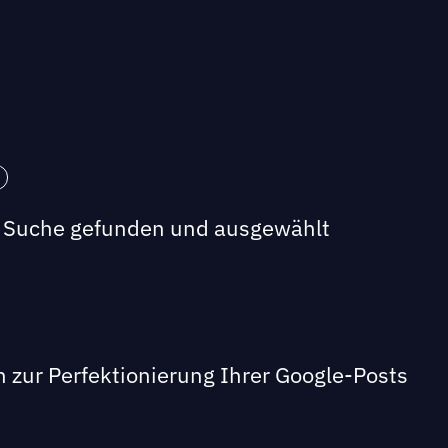
en Suche gefunden und ausgewählt
en zur Perfektionierung Ihrer Google-Posts