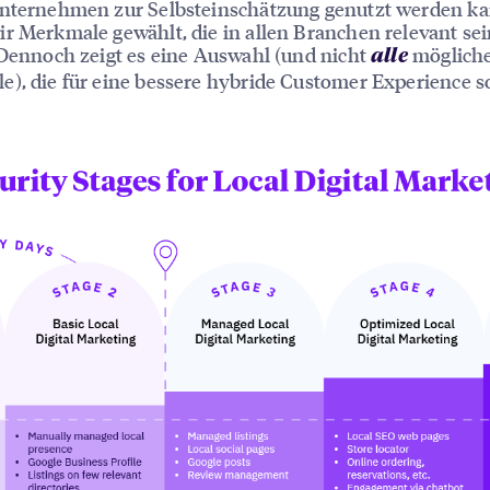
Unternehmen zur Selbsteinschätzung genutzt werden ka
r Merkmale gewählt, die in allen Branchen relevant se
 Dennoch zeigt es eine Auswahl (und nicht
möglich
alle
), die für eine bessere hybride Customer Experience s