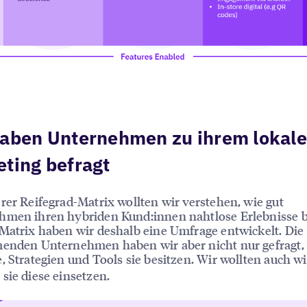
haben Unternehmen zu ihrem lokal
ting befragt
rer Reifegrad-Matrix wollten wir verstehen, wie gut
hmen ihren hybriden Kund:innen nahtlose Erlebnisse b
Matrix haben wir deshalb eine Umfrage entwickelt. Die
menden Unternehmen haben wir aber nicht nur gefragt,
, Strategien und Tools sie besitzen. Wir wollten auch w
sie diese einsetzen.
e