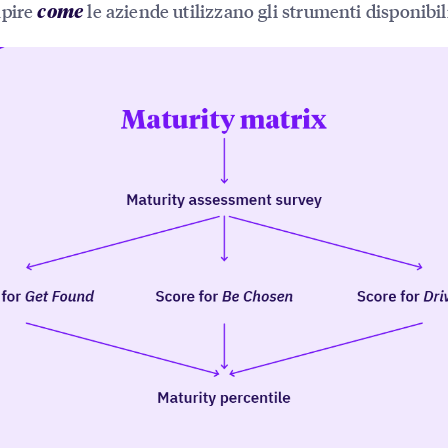
apire
le aziende utilizzano gli strumenti disponibil
come