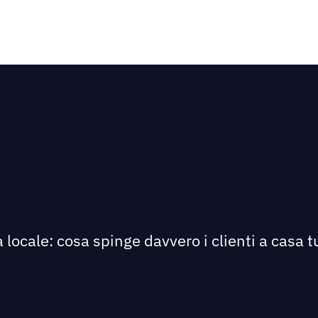
 locale: cosa spinge davvero i clienti a casa tu