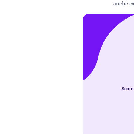
anche c