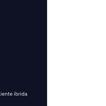
iente ibrida