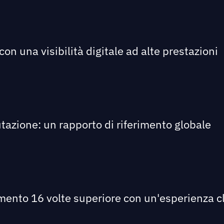
on una visibilità digitale ad alte prestazioni
utazione: un rapporto di riferimento globale
imento 16 volte superiore con un'esperienza cl