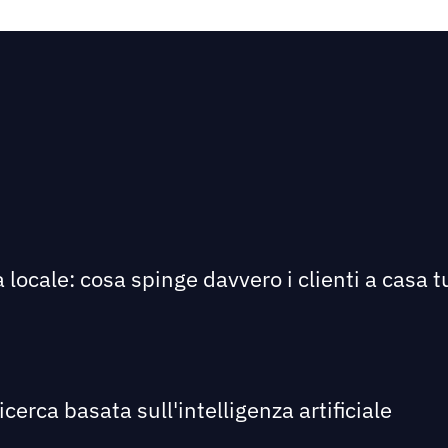
 locale: cosa spinge davvero i clienti a casa tu
icerca basata sull'intelligenza artificiale