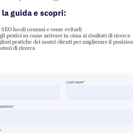
 la guida e scopri:
i SEO locali comuni e come evitarli
li pratici su come arrivare in cima ai risultati di ricerca
gliori pratiche dei nostri clienti per migliorare il posiz
otori di ricerca