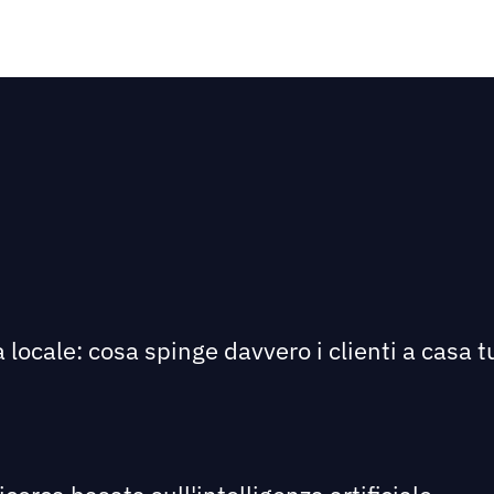
 locale: cosa spinge davvero i clienti a casa tu