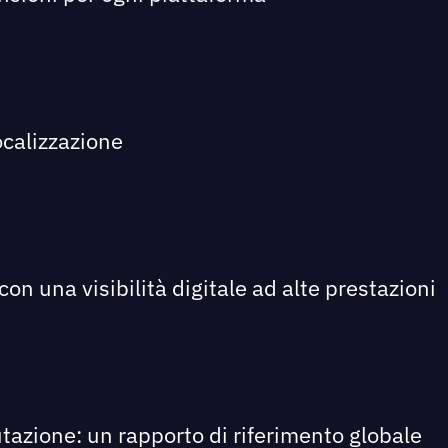
ocalizzazione
on una visibilità digitale ad alte prestazioni
utazione: un rapporto di riferimento globale