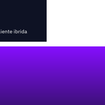
iente ibrida