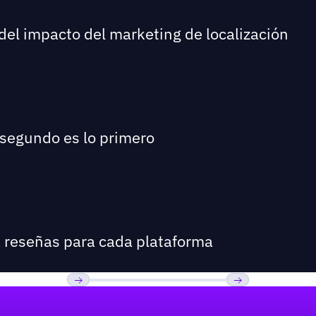
del impacto del marketing de localización
 segundo es lo primero
a reseñas para cada plataforma
Previous
Próxima