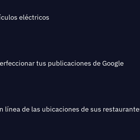
culos eléctricos
perfeccionar tus publicaciones de Google
en línea de las ubicaciones de sus restaurante