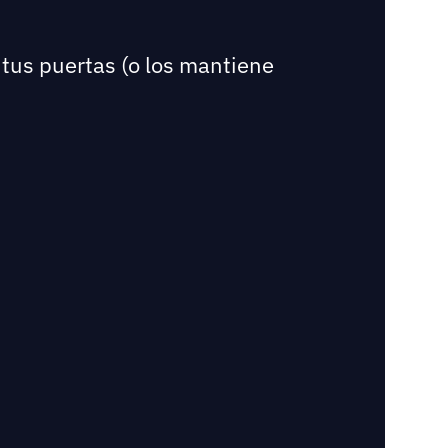
 tus puertas (o los mantiene