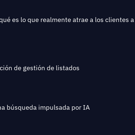
qué es lo que realmente atrae a los clientes a
ción de gestión de listados
una búsqueda impulsada por IA