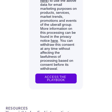
RESOURCES