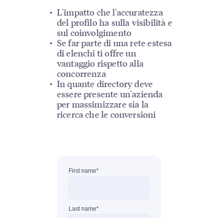
L'impatto che l'accuratezza
del profilo ha sulla visibilità e
sul coinvolgimento
Se far parte di una rete estesa
di elenchi ti offre un
vantaggio rispetto alla
concorrenza
In quante directory deve
essere presente un'azienda
per massimizzare sia la
ricerca che le conversioni