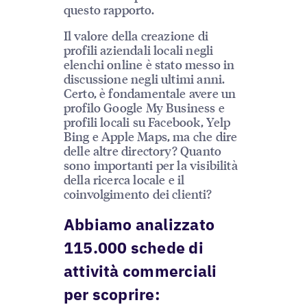
questo rapporto.
Il valore della creazione di
profili aziendali locali negli
elenchi online è stato messo in
discussione negli ultimi anni.
Certo, è fondamentale avere un
profilo Google My Business e
profili locali su Facebook, Yelp
Bing e Apple Maps, ma che dire
delle altre directory? Quanto
sono importanti per la visibilità
della ricerca locale e il
coinvolgimento dei clienti?
Abbiamo analizzato
115.000 schede di
attività commerciali
per scoprire: