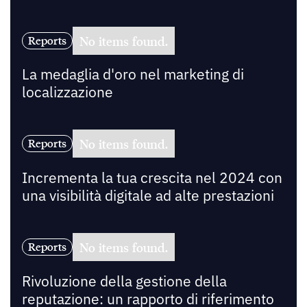
No items found.
Reports
La medaglia d'oro nel marketing di
localizzazione
No items found.
Reports
Incrementa la tua crescita nel 2024 con
una visibilità digitale ad alte prestazioni
No items found.
Reports
Rivoluzione della gestione della
reputazione: un rapporto di riferimento