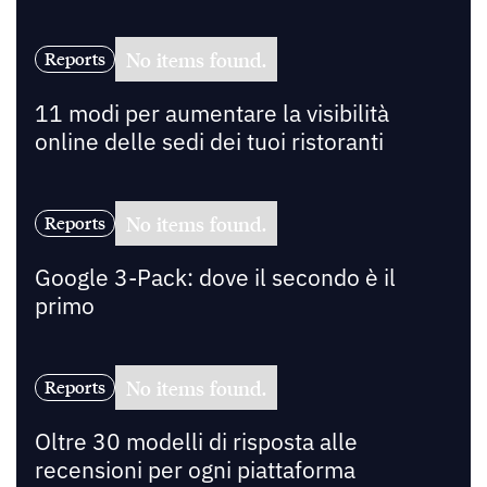
No items found.
Reports
11 modi per aumentare la visibilità
online delle sedi dei tuoi ristoranti
No items found.
Reports
Google 3-Pack: dove il secondo è il
primo
No items found.
Reports
Oltre 30 modelli di risposta alle
recensioni per ogni piattaforma