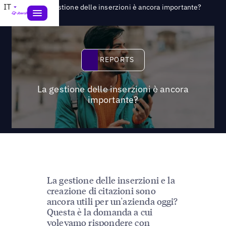
>
IT
Reports
La gestione delle inserzioni è ancora importante?
Reports
REPORTS
La gestione delle inserzioni è ancora
importante?
La gestione delle inserzioni e la
creazione di citazioni sono
ancora utili per un'azienda oggi?
Questa è la domanda a cui
volevamo rispondere con