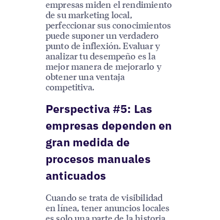
empresas miden el rendimiento
de su marketing local,
perfeccionar sus conocimientos
puede suponer un verdadero
punto de inflexión. Evaluar y
analizar tu desempeño es la
mejor manera de mejorarlo y
obtener una ventaja
competitiva.
Perspectiva #5: Las
empresas dependen en
gran medida de
procesos manuales
anticuados
Cuando se trata de visibilidad
en línea, tener anuncios locales
es solo una parte de la historia