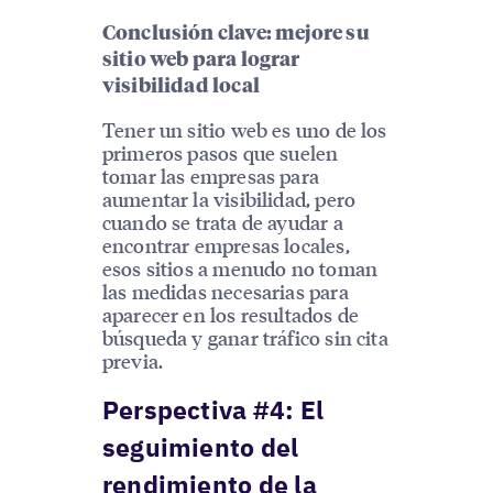
Conclusión clave: mejore su
sitio web para lograr
visibilidad local
Tener un sitio web es uno de los
primeros pasos que suelen
tomar las empresas para
aumentar la visibilidad, pero
cuando se trata de ayudar a
encontrar empresas locales,
esos sitios a menudo no toman
las medidas necesarias para
aparecer en los resultados de
búsqueda y ganar tráfico sin cita
previa.
Perspectiva #4: El
seguimiento del
rendimiento de la