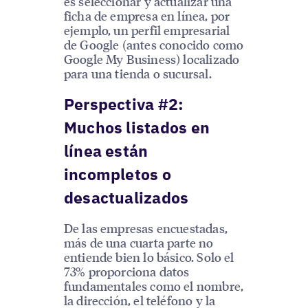
es seleccionar y actualizar una
ficha de empresa en línea, por
ejemplo, un perfil empresarial
de Google (antes conocido como
Google My Business) localizado
para una tienda o sucursal.
Perspectiva #2:
Muchos listados en
línea están
incompletos o
desactualizados
De las empresas encuestadas,
más de una cuarta parte no
entiende bien lo básico. Solo el
73% proporciona datos
fundamentales como el nombre,
la dirección, el teléfono y la