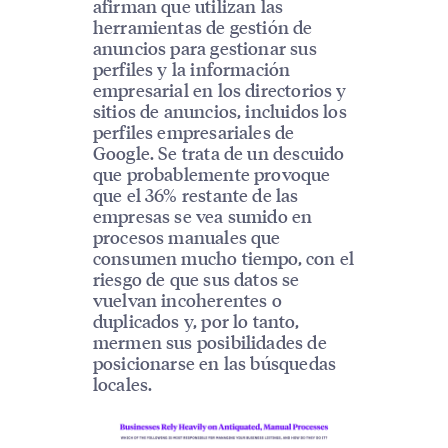
afirman que utilizan las
herramientas de gestión de
anuncios para gestionar sus
perfiles y la información
empresarial en los directorios y
sitios de anuncios, incluidos los
perfiles empresariales de
Google. Se trata de un descuido
que probablemente provoque
que el 36% restante de las
empresas se vea sumido en
procesos manuales que
consumen mucho tiempo, con el
riesgo de que sus datos se
vuelvan incoherentes o
duplicados y, por lo tanto,
mermen sus posibilidades de
posicionarse en las búsquedas
locales.