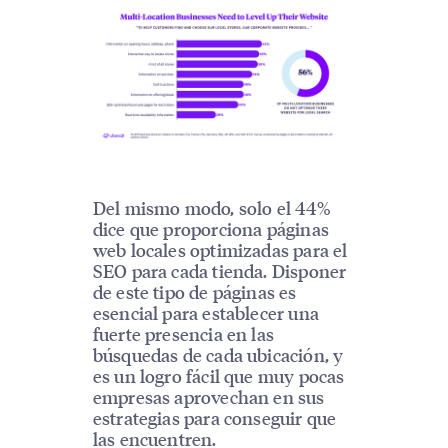
Del mismo modo, solo el 44%
dice que proporciona páginas
web locales optimizadas para el
SEO para cada tienda. Disponer
de este tipo de páginas es
esencial para establecer una
fuerte presencia en las
búsquedas de cada ubicación, y
es un logro fácil que muy pocas
empresas aprovechan en sus
estrategias para conseguir que
las encuentren.