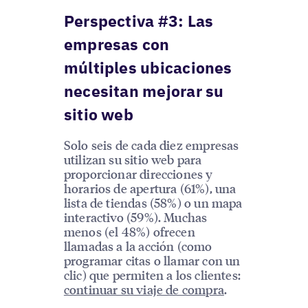
Perspectiva #3: Las
empresas con
múltiples ubicaciones
necesitan mejorar su
sitio web
Solo seis de cada diez empresas
utilizan su sitio web para
proporcionar direcciones y
horarios de apertura (61%), una
lista de tiendas (58%) o un mapa
interactivo (59%). Muchas
menos (el 48%) ofrecen
llamadas a la acción (como
programar citas o llamar con un
clic) que permiten a los clientes:
continuar su viaje de compra
.