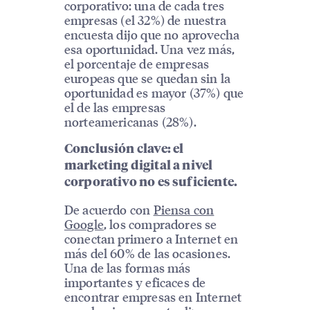
corporativo: una de cada tres
empresas (el 32%) de nuestra
encuesta dijo que no aprovecha
esa oportunidad. Una vez más,
el porcentaje de empresas
europeas que se quedan sin la
oportunidad es mayor (37%) que
el de las empresas
norteamericanas (28%).
Conclusión clave: el
marketing digital a nivel
corporativo no es suficiente.
De acuerdo con
Piensa con
Google
, los compradores se
conectan primero a Internet en
más del 60% de las ocasiones.
Una de las formas más
importantes y eficaces de
encontrar empresas en Internet