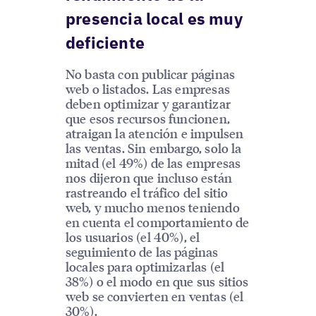
presencia local es muy
deficiente
No basta con publicar páginas
web o listados. Las empresas
deben optimizar y garantizar
que esos recursos funcionen,
atraigan la atención e impulsen
las ventas. Sin embargo, solo la
mitad (el 49%) de las empresas
nos dijeron que incluso están
rastreando el tráfico del sitio
web, y mucho menos teniendo
en cuenta el comportamiento de
los usuarios (el 40%), el
seguimiento de las páginas
locales para optimizarlas (el
38%) o el modo en que sus sitios
web se convierten en ventas (el
30%).