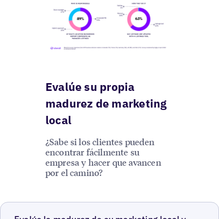
Evalúe su propia
madurez de marketing
local
¿Sabe si los clientes pueden
encontrar fácilmente su
empresa y hacer que avancen
por el camino?