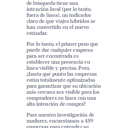
de búsqueda tiene una
intención local (por lo tanto,
fuera de línea), un indicador
claro de que viajes híbridos se
han convertido en el nuevo
estándar.
Por lo tanto, el primer paso que
puede dar cualquier empresa
para ser encontrada es
establecer una presencia en
línea visible y precisa. Pero,
¿hasta qué punto las empresas
están totalmente optimizadas
para garantizar que su ubicación
más cercana sea visible para los
compradores en línea con una
alta intención de compra?
Para nuestro investigación de
madurez, encuestamos a 459
empresas para entender su