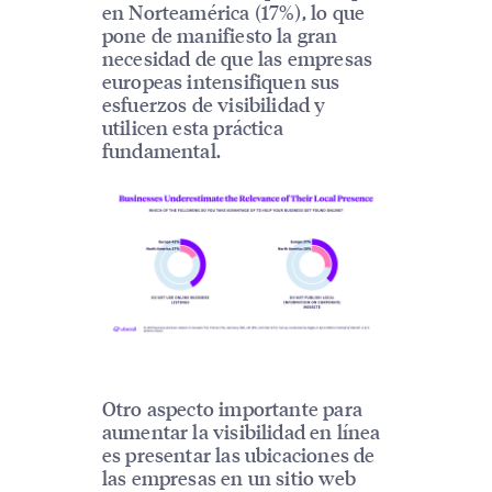
en Norteamérica (17%), lo que
pone de manifiesto la gran
necesidad de que las empresas
europeas intensifiquen sus
esfuerzos de visibilidad y
utilicen esta práctica
fundamental.
Otro aspecto importante para
aumentar la visibilidad en línea
es presentar las ubicaciones de
las empresas en un sitio web