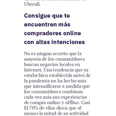
Uberall.
Consigue que te
encuentren más
compradores online
con altas intenciones
No es ningún secreto que la
mayoría de los consumidores
buscan negocios locales en
Internet. Una tendencia que ya
estaba bien establecida antes de
la pandemia no ha hecho más
que intensificarse a medida que
los consumidores combinan
cada vez más sus experiencias
de compra online y offline. Casi
El 70% de ellos dicen que al
menos la mitad de su actividad