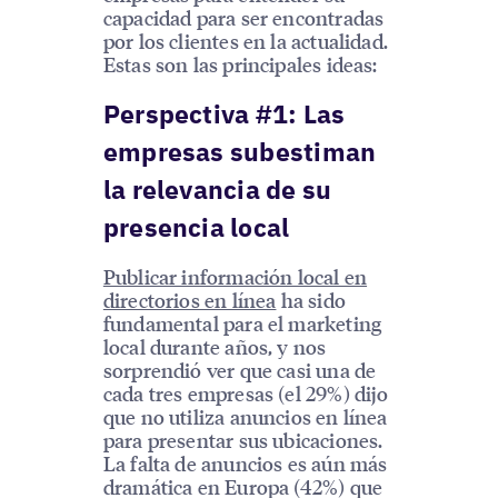
capacidad para ser encontradas
por los clientes en la actualidad.
Estas son las principales ideas:
Perspectiva #1: Las
empresas subestiman
la relevancia de su
presencia local
Publicar información local en
directorios en línea
ha sido
fundamental para el marketing
local durante años, y nos
sorprendió ver que casi una de
cada tres empresas (el 29%) dijo
que no utiliza anuncios en línea
para presentar sus ubicaciones.
La falta de anuncios es aún más
dramática en Europa (42%) que