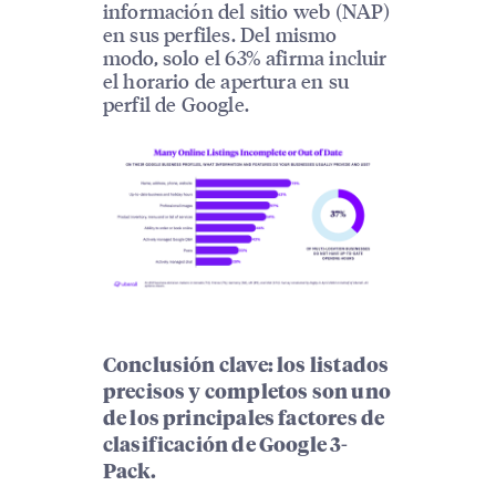
información del sitio web (NAP)
en sus perfiles. Del mismo
modo, solo el 63% afirma incluir
el horario de apertura en su
perfil de Google.
Conclusión clave: los listados
precisos y completos son uno
de los principales factores de
clasificación de Google 3-
Pack.