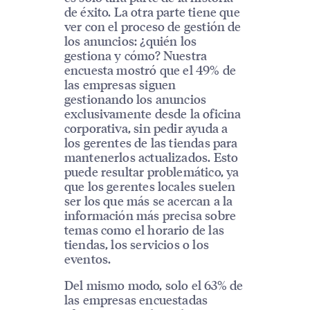
de éxito. La otra parte tiene que
ver con el proceso de gestión de
los anuncios: ¿quién los
gestiona y cómo? Nuestra
encuesta mostró que el 49% de
las empresas siguen
gestionando los anuncios
exclusivamente desde la oficina
corporativa, sin pedir ayuda a
los gerentes de las tiendas para
mantenerlos actualizados. Esto
puede resultar problemático, ya
que los gerentes locales suelen
ser los que más se acercan a la
información más precisa sobre
temas como el horario de las
tiendas, los servicios o los
eventos.
Del mismo modo, solo el 63% de
las empresas encuestadas