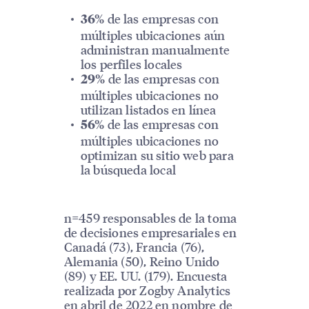
de las empresas con
36%
múltiples ubicaciones aún
administran manualmente
los perfiles locales
de las empresas con
29%
múltiples ubicaciones no
utilizan listados en línea
de las empresas con
56%
múltiples ubicaciones no
optimizan su sitio web para
la búsqueda local
n=459 responsables de la toma
de decisiones empresariales en
Canadá (73), Francia (76),
Alemania (50), Reino Unido
(89) y EE. UU. (179). Encuesta
realizada por Zogby Analytics
en abril de 2022 en nombre de