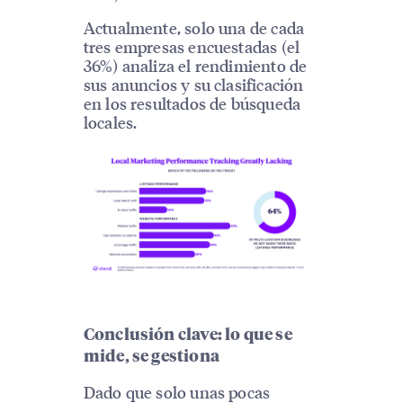
Actualmente, solo una de cada
tres empresas encuestadas (el
36%) analiza el rendimiento de
sus anuncios y su clasificación
en los resultados de búsqueda
locales.
Conclusión clave: lo que se
mide, se gestiona
Dado que solo unas pocas