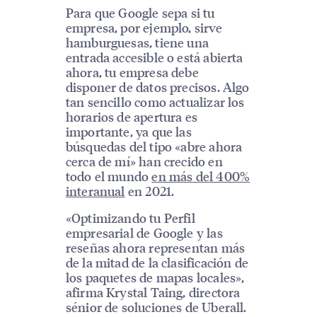
Para que Google sepa si tu
empresa, por ejemplo, sirve
hamburguesas, tiene una
entrada accesible o está abierta
ahora, tu empresa debe
disponer de datos precisos. Algo
tan sencillo como actualizar los
horarios de apertura es
importante, ya que las
búsquedas del tipo «abre ahora
cerca de mí» han crecido en
todo el mundo
en más del 400%
interanual
en 2021.
«Optimizando tu Perfil
empresarial de Google y las
reseñas ahora representan más
de la mitad de la clasificación de
los paquetes de mapas locales»,
afirma Krystal Taing, directora
sénior de soluciones de Uberall.