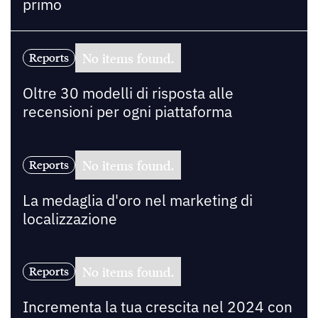
primo
No items found.
Reports
Oltre 30 modelli di risposta alle
recensioni per ogni piattaforma
No items found.
Reports
La medaglia d'oro nel marketing di
localizzazione
No items found.
Reports
Incrementa la tua crescita nel 2024 con