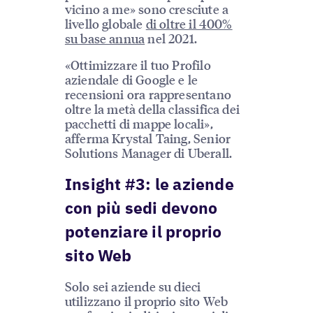
vicino a me» sono cresciute a
livello globale
di oltre il 400%
su base annua
nel 2021.
«Ottimizzare il tuo Profilo
aziendale di Google e le
recensioni ora rappresentano
oltre la metà della classifica dei
pacchetti di mappe locali»,
afferma Krystal Taing, Senior
Solutions Manager di Uberall.
Insight #3: le aziende
con più sedi devono
potenziare il proprio
sito Web
Solo sei aziende su dieci
utilizzano il proprio sito Web