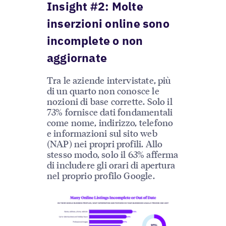
Insight #2: Molte
inserzioni online sono
incomplete o non
aggiornate
Tra le aziende intervistate, più
di un quarto non conosce le
nozioni di base corrette. Solo il
73% fornisce dati fondamentali
come nome, indirizzo, telefono
e informazioni sul sito web
(NAP) nei propri profili. Allo
stesso modo, solo il 63% afferma
di includere gli orari di apertura
nel proprio profilo Google.