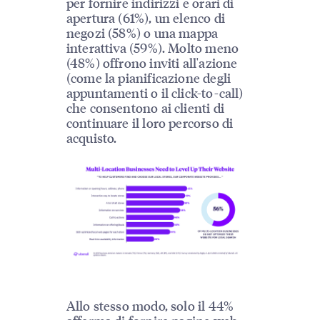
per fornire indirizzi e orari di
apertura (61%), un elenco di
negozi (58%) o una mappa
interattiva (59%). Molto meno
(48%) offrono inviti all'azione
(come la pianificazione degli
appuntamenti o il click-to-call)
che consentono ai clienti di
continuare il loro percorso di
acquisto.
Allo stesso modo, solo il 44%