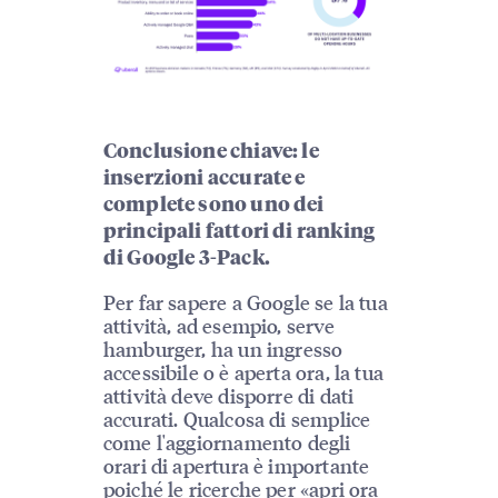
Conclusione chiave: le
inserzioni accurate e
complete sono uno dei
principali fattori di ranking
di Google 3-Pack.
Per far sapere a Google se la tua
attività, ad esempio, serve
hamburger, ha un ingresso
accessibile o è aperta ora, la tua
attività deve disporre di dati
accurati. Qualcosa di semplice
come l'aggiornamento degli
orari di apertura è importante
poiché le ricerche per «apri ora