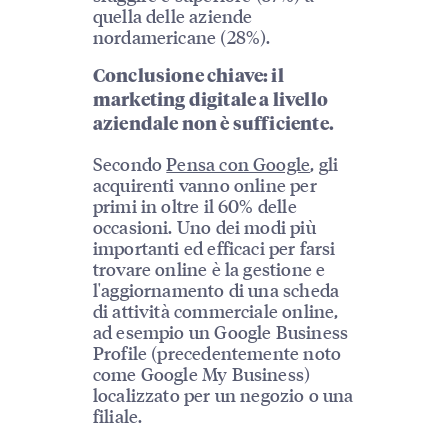
quella delle aziende
nordamericane (28%).
Conclusione chiave: il
marketing digitale a livello
aziendale non è sufficiente.
Secondo
Pensa con Google
, gli
acquirenti vanno online per
primi in oltre il 60% delle
occasioni. Uno dei modi più
importanti ed efficaci per farsi
trovare online è la gestione e
l'aggiornamento di una scheda
di attività commerciale online,
ad esempio un Google Business
Profile (precedentemente noto
come Google My Business)
localizzato per un negozio o una
filiale.