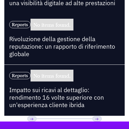
una visibilità digitale ad alte prestazioni
No items found.
Reports
Rivoluzione della gestione della
reputazione: un rapporto di riferimento
globale
No items found.
Reports
Impatto sui ricavi al dettaglio:
rendimento 16 volte superiore con
un'esperienza cliente ibrida
Footer
Previous
Prossimo