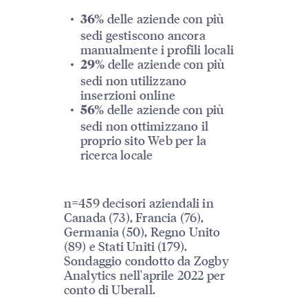
delle aziende con più
36%
sedi gestiscono ancora
manualmente i profili locali
delle aziende con più
29%
sedi non utilizzano
inserzioni online
delle aziende con più
56%
sedi non ottimizzano il
proprio sito Web per la
ricerca locale
n=459 decisori aziendali in
Canada (73), Francia (76),
Germania (50), Regno Unito
(89) e Stati Uniti (179).
Sondaggio condotto da Zogby
Analytics nell'aprile 2022 per
conto di Uberall.