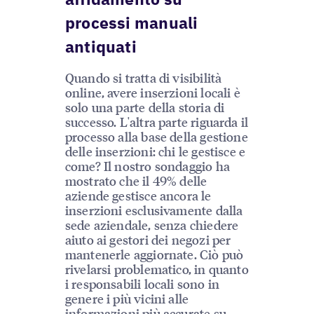
processi manuali
antiquati
Quando si tratta di visibilità
online, avere inserzioni locali è
solo una parte della storia di
successo. L'altra parte riguarda il
processo alla base della gestione
delle inserzioni: chi le gestisce e
come? Il nostro sondaggio ha
mostrato che il 49% delle
aziende gestisce ancora le
inserzioni esclusivamente dalla
sede aziendale, senza chiedere
aiuto ai gestori dei negozi per
mantenerle aggiornate. Ciò può
rivelarsi problematico, in quanto
i responsabili locali sono in
genere i più vicini alle
informazioni più accurate su