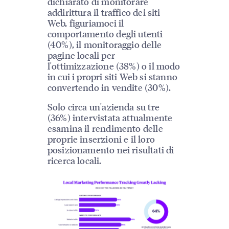
dichiarato di monitorare
addirittura il traffico dei siti
Web, figuriamoci il
comportamento degli utenti
(40%), il monitoraggio delle
pagine locali per
l'ottimizzazione (38%) o il modo
in cui i propri siti Web si stanno
convertendo in vendite (30%).
Solo circa un'azienda su tre
(36%) intervistata attualmente
esamina il rendimento delle
proprie inserzioni e il loro
posizionamento nei risultati di
ricerca locali.