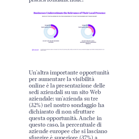
Un'altra importante opportunità
per aumentare la visibilità
online è la presentazione delle
sedi aziendali su un sito Web
aziendale: un'azienda su tre
(32%) nel nostro sondaggio ha
dichiarato di non sfruttare
questa opportunità. Anche in
questo caso, la percentuale di
aziende europee che si lasciano
sfuggire è superiore (37%) a