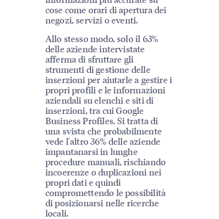
cose come orari di apertura dei
negozi, servizi o eventi.
Allo stesso modo, solo il 63%
delle aziende intervistate
afferma di sfruttare gli
strumenti di gestione delle
inserzioni per aiutarle a gestire i
propri profili e le informazioni
aziendali su elenchi e siti di
inserzioni, tra cui Google
Business Profiles. Si tratta di
una svista che probabilmente
vede l'altro 36% delle aziende
impantanarsi in lunghe
procedure manuali, rischiando
incoerenze o duplicazioni nei
propri dati e quindi
compromettendo le possibilità
di posizionarsi nelle ricerche
locali.