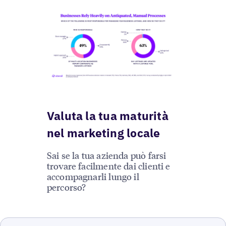
Valuta la tua maturità
nel marketing locale
Sai se la tua azienda può farsi
trovare facilmente dai clienti e
accompagnarli lungo il
percorso?