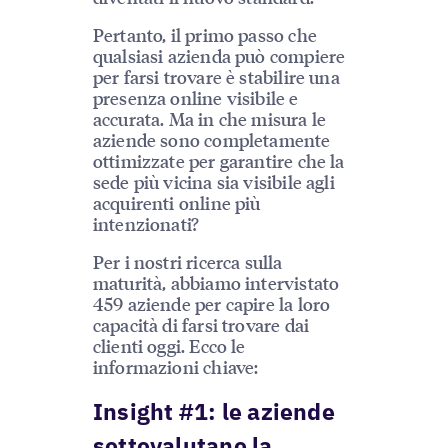
Pertanto, il primo passo che
qualsiasi azienda può compiere
per farsi trovare è stabilire una
presenza online visibile e
accurata. Ma in che misura le
aziende sono completamente
ottimizzate per garantire che la
sede più vicina sia visibile agli
acquirenti online più
intenzionati?
Per i nostri ricerca sulla
maturità, abbiamo intervistato
459 aziende per capire la loro
capacità di farsi trovare dai
clienti oggi. Ecco le
informazioni chiave:
Insight #1: le aziende
sottovalutano la