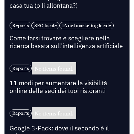
casa tua (o li allontana?)
Reports
SEO locale
IA nel marketing locale
Come farsi trovare e scegliere nella
ricerca basata sull'intelligenza artificiale
No items found.
Reports
11 modi per aumentare la visibilità
online delle sedi dei tuoi ristoranti
No items found.
Reports
Google 3-Pack: dove il secondo è il