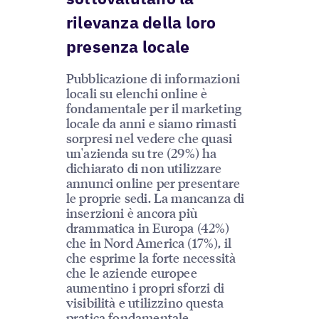
rilevanza della loro
presenza locale
Pubblicazione di informazioni
locali su elenchi online è
fondamentale per il marketing
locale da anni e siamo rimasti
sorpresi nel vedere che quasi
un'azienda su tre (29%) ha
dichiarato di non utilizzare
annunci online per presentare
le proprie sedi. La mancanza di
inserzioni è ancora più
drammatica in Europa (42%)
che in Nord America (17%), il
che esprime la forte necessità
che le aziende europee
aumentino i propri sforzi di
visibilità e utilizzino questa
pratica fondamentale.