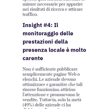
misure necessarie per apparire
nei risultati di ricerca e attirare
traffico.
Insight #4: Il
monitoraggio delle
prestazioni della
presenza locale è molto
carente
Non è sufficiente pubblicare
semplicemente pagine Web o
elenchi. Le aziende devono
ottimizzare e garantire che tali
risorse funzionino, attirino
l'attenzione e promuovano le
vendite. Tuttavia, solo la metà
(49%) delle aziende ci ha