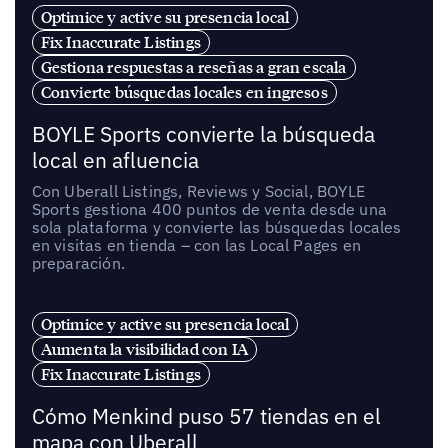
Optimice y active su presencia local
Fix Inaccurate Listings
Gestiona respuestas a reseñas a gran escala
Convierte búsquedas locales en ingresos
BOYLE Sports convierte la búsqueda
local en afluencia
Con Uberall Listings, Reviews y Social, BOYLE
Sports gestiona 400 puntos de venta desde una
sola plataforma y convierte las búsquedas locales
en visitas en tienda – con las Local Pages en
preparación.
Optimice y active su presencia local
Aumenta la visibilidad con IA
Fix Inaccurate Listings
Cómo Menkind puso 57 tiendas en el
mapa con Uberall