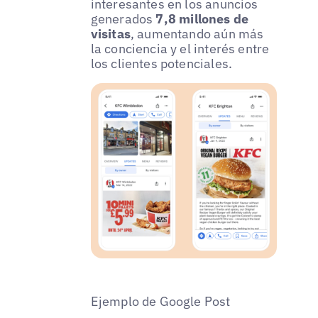
interesantes en los anuncios
generados
7,8 millones de
visitas
, aumentando aún más
la conciencia y el interés entre
los clientes potenciales.
Ejemplo de Google Post