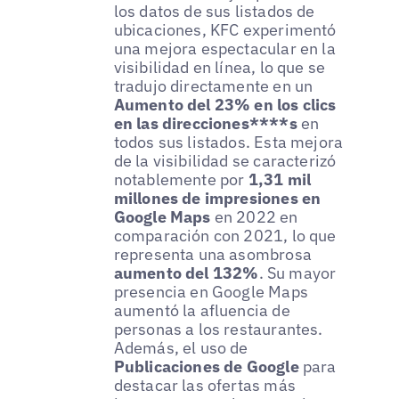
los datos de sus listados de
ubicaciones, KFC experimentó
una mejora espectacular en la
visibilidad en línea, lo que se
tradujo directamente en un
Aumento del 23% en los clics
en las direcciones****s
en
todos sus listados. Esta mejora
de la visibilidad se caracterizó
notablemente por
1,31 mil
millones de impresiones en
Google Maps
en 2022 en
comparación con 2021, lo que
representa una asombrosa
aumento del 132%
. Su mayor
presencia en Google Maps
aumentó la afluencia de
personas a los restaurantes.
Además, el uso de
Publicaciones de Google
para
destacar las ofertas más