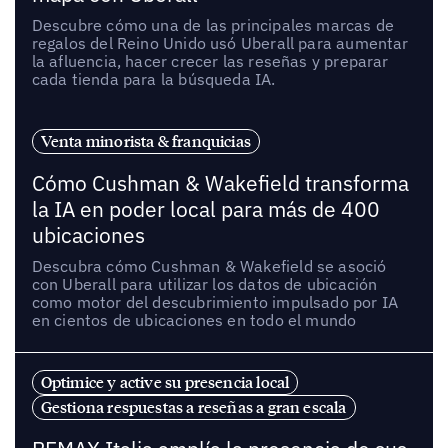
Descubre cómo una de las principales marcas de
regalos del Reino Unido usó Uberall para aumentar
la afluencia, hacer crecer las reseñas y preparar
cada tienda para la búsqueda IA.
Venta minorista & franquicias
Cómo Cushman & Wakefield transforma
la IA en poder local para más de 400
ubicaciones
Descubra cómo Cushman & Wakefield se asoció
con Uberall para utilizar los datos de ubicación
como motor del descubrimiento impulsado por IA
en cientos de ubicaciones en todo el mundo
Optimice y active su presencia local
Gestiona respuestas a reseñas a gran escala