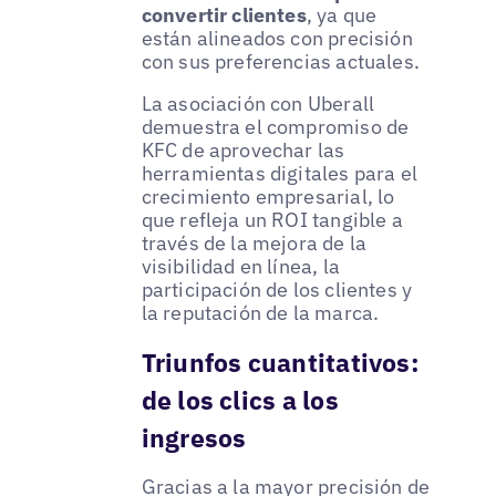
convertir clientes
, ya que
están alineados con precisión
con sus preferencias actuales.
La asociación con Uberall
demuestra el compromiso de
KFC de aprovechar las
herramientas digitales para el
crecimiento empresarial, lo
que refleja un ROI tangible a
través de la mejora de la
visibilidad en línea, la
participación de los clientes y
la reputación de la marca.
Triunfos cuantitativos:
de los clics a los
ingresos
Gracias a la mayor precisión de