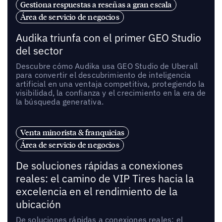
Gestiona respuestas a reseñas a gran escala
Área de servicio de negocios
Audika triunfa con el primer GEO Studio
del sector
Descubre cómo Audika usa GEO Studio de Uberall
para convertir el descubrimiento de inteligencia
artificial en una ventaja competitiva, protegiendo la
visibilidad, la confianza y el crecimiento en la era de
la búsqueda generativa.
Venta minorista & franquicias
Área de servicio de negocios
De soluciones rápidas a conexiones
reales: el camino de VIP Tires hacia la
excelencia en el rendimiento de la
ubicación
De soluciones rápidas a conexiones reales: el