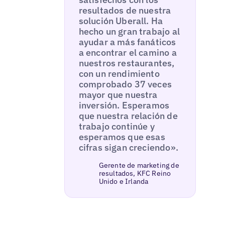
resultados de nuestra
solución Uberall. Ha
hecho un gran trabajo al
ayudar a más fanáticos
a encontrar el camino a
nuestros restaurantes,
con un rendimiento
comprobado 37 veces
mayor que nuestra
inversión. Esperamos
que nuestra relación de
trabajo continúe y
esperamos que esas
cifras sigan creciendo».
Gerente de marketing de
resultados, KFC Reino
Unido e Irlanda