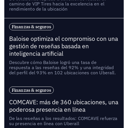
camino de VIP Tires hacia la excelencia en el
rendimiento de la ubicación
Finanzas & seguros
Baloise optimiza el compromiso con una
gestión de reseñas basada en
inteligencia artificial
Descubre cómo Baloise logró una tasa de
respuesta a las reseñas del 92% y una integridad
del perfil del 93% en 102 ubicaciones con Uberall.
Finanzas & seguros
COMCAVE: más de 360 ubicaciones, una
poderosa presencia en línea
De las reseñas a los resultados: COMCAVE refuerza
su presencia en línea con Uberall