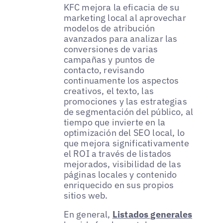
KFC mejora la eficacia de su
marketing local al aprovechar
modelos de atribución
avanzados para analizar las
conversiones de varias
campañas y puntos de
contacto, revisando
continuamente los aspectos
creativos, el texto, las
promociones y las estrategias
de segmentación del público, al
tiempo que invierte en la
optimización del SEO local, lo
que mejora significativamente
el ROI a través de listados
mejorados, visibilidad de las
páginas locales y contenido
enriquecido en sus propios
sitios web.
En general,
Listados generales