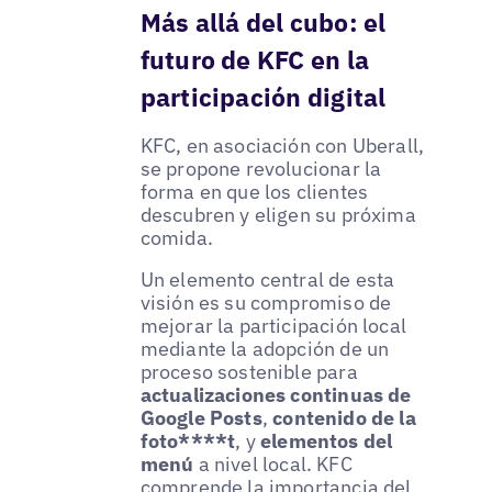
Más allá del cubo: el
futuro de KFC en la
participación digital
KFC, en asociación con Uberall,
se propone revolucionar la
forma en que los clientes
descubren y eligen su próxima
comida.
Un elemento central de esta
visión es su compromiso de
mejorar la participación local
mediante la adopción de un
proceso sostenible para
actualizaciones continuas de
Google Posts
,
contenido de la
foto****t
, y
elementos del
menú
a nivel local. KFC
comprende la importancia del