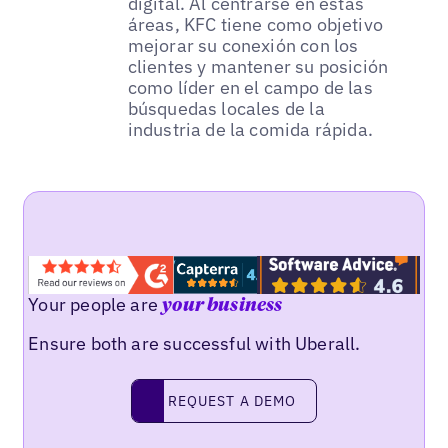
digital. Al centrarse en estas
áreas, KFC tiene como objetivo
mejorar su conexión con los
clientes y mantener su posición
como líder en el campo de las
búsquedas locales de la
industria de la comida rápida.
Your people are
your business
Ensure both are successful with Uberall.
REQUEST A DEMO
request a demo