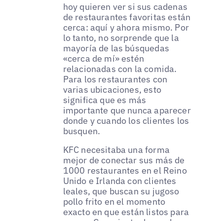
hoy quieren ver si sus cadenas
de restaurantes favoritas están
cerca: aquí y ahora mismo. Por
lo tanto, no sorprende que la
mayoría de las búsquedas
«cerca de mí» estén
relacionadas con la comida.
Para los restaurantes con
varias ubicaciones, esto
significa que es más
importante que nunca aparecer
donde y cuando los clientes los
busquen.
KFC necesitaba una forma
mejor de conectar sus más de
1000 restaurantes en el Reino
Unido e Irlanda con clientes
leales, que buscan su jugoso
pollo frito en el momento
exacto en que están listos para