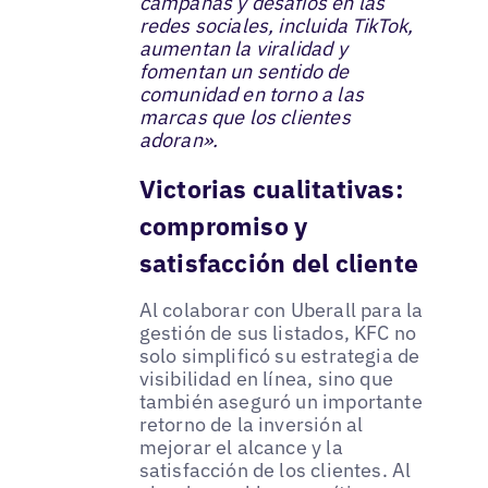
campañas y desafíos en las
redes sociales, incluida TikTok,
aumentan la viralidad y
fomentan un sentido de
comunidad en torno a las
marcas que los clientes
adoran».
Victorias cualitativas:
compromiso y
satisfacción del cliente
Al colaborar con Uberall para la
gestión de sus listados, KFC no
solo simplificó su estrategia de
visibilidad en línea, sino que
también aseguró un importante
retorno de la inversión al
mejorar el alcance y la
satisfacción de los clientes. Al