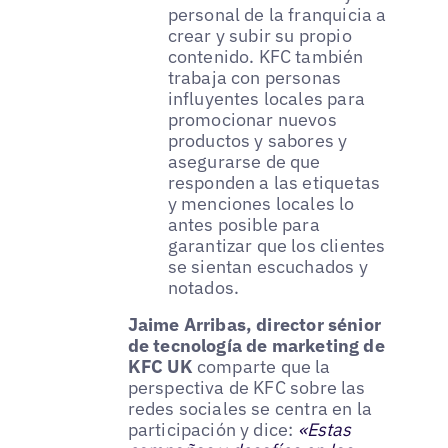
personal de la franquicia a
crear y subir su propio
contenido. KFC también
trabaja con personas
influyentes locales para
promocionar nuevos
productos y sabores y
asegurarse de que
responden a las etiquetas
y menciones locales lo
antes posible para
garantizar que los clientes
se sientan escuchados y
notados.
Jaime Arribas, director sénior
de tecnología de marketing de
KFC UK
comparte que la
perspectiva de KFC sobre las
redes sociales se centra en la
participación y dice:
«Estas