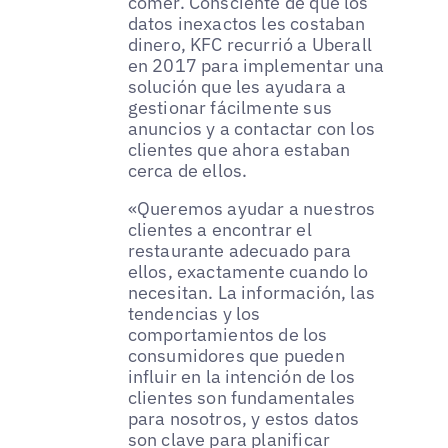
comer. Consciente de que los
datos inexactos les costaban
dinero, KFC recurrió a Uberall
en 2017 para implementar una
solución que les ayudara a
gestionar fácilmente sus
anuncios y a contactar con los
clientes que ahora estaban
cerca de ellos.
«Queremos ayudar a nuestros
clientes a encontrar el
restaurante adecuado para
ellos, exactamente cuando lo
necesitan. La información, las
tendencias y los
comportamientos de los
consumidores que pueden
influir en la intención de los
clientes son fundamentales
para nosotros, y estos datos
son clave para planificar