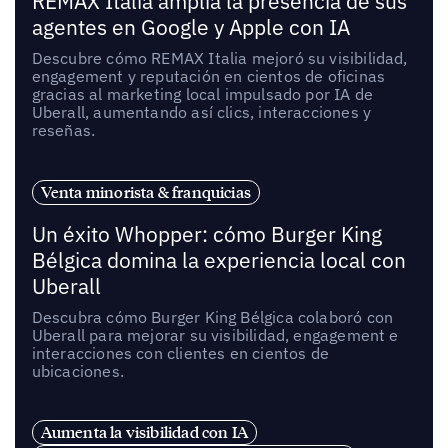
REMAX Italia amplía la presencia de sus
agentes en Google y Apple con IA
Descubre cómo REMAX Italia mejoró su visibilidad,
engagement y reputación en cientos de oficinas
gracias al marketing local impulsado por IA de
Uberall, aumentando así clics, interacciones y
reseñas.
Venta minorista & franquicias
Un éxito Whopper: cómo Burger King
Bélgica domina la experiencia local con
Uberall
Descubra cómo Burger King Bélgica colaboró con
Uberall para mejorar su visibilidad, engagement e
interacciones con clientes en cientos de
ubicaciones.
Aumenta la visibilidad con IA