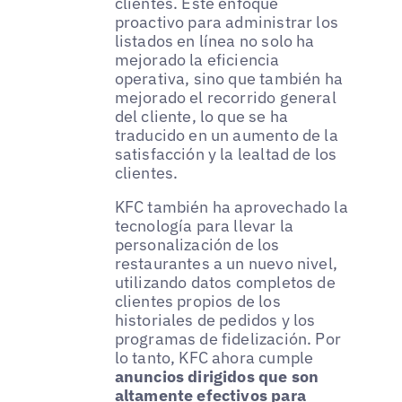
clientes. Este enfoque
proactivo para administrar los
listados en línea no solo ha
mejorado la eficiencia
operativa, sino que también ha
mejorado el recorrido general
del cliente, lo que se ha
traducido en un aumento de la
satisfacción y la lealtad de los
clientes.
KFC también ha aprovechado la
tecnología para llevar la
personalización de los
restaurantes a un nuevo nivel,
utilizando datos completos de
clientes propios de los
historiales de pedidos y los
programas de fidelización. Por
lo tanto, KFC ahora cumple
anuncios dirigidos que son
altamente efectivos para