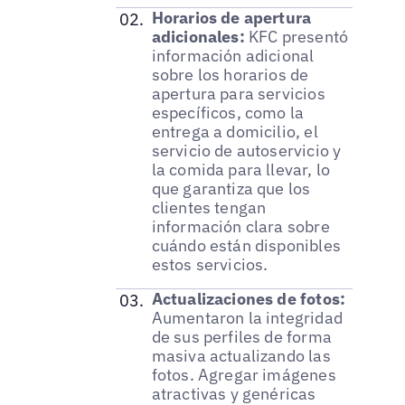
Horarios de apertura
adicionales:
KFC presentó
información adicional
sobre los horarios de
apertura para servicios
específicos, como la
entrega a domicilio, el
servicio de autoservicio y
la comida para llevar, lo
que garantiza que los
clientes tengan
información clara sobre
cuándo están disponibles
estos servicios.
Actualizaciones de fotos:
Aumentaron la integridad
de sus perfiles de forma
masiva actualizando las
fotos. Agregar imágenes
atractivas y genéricas