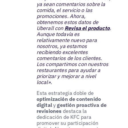
ya sean comentarios sobre la
comida, el servicio o las
promociones. Ahora,
obtenemos estos datos de
Uberall con
Revisa el producto
.
Aunque todavía es
relativamente nuevo para
nosotros, ya estamos
recibiendo excelentes
comentarios de los clientes.
Los compartimos con nuestros
restaurantes para ayudar a
priorizar y mejorar a nivel
local».
Esta estrategia doble de
optimización de contenido
digital
y
gestión proactiva de
revisiones
destaca la
dedicación de KFC para
promover su participación