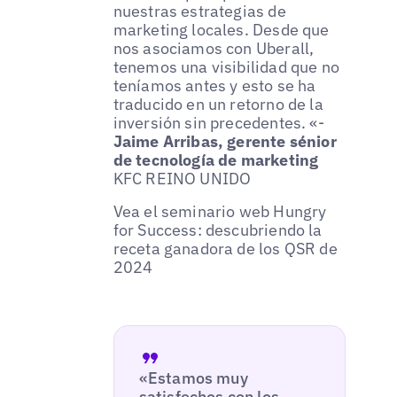
nuestras estrategias de
marketing locales. Desde que
nos asociamos con Uberall,
tenemos una visibilidad que no
teníamos antes y esto se ha
traducido en un retorno de la
inversión sin precedentes. «-
Jaime Arribas, gerente sénior
de tecnología de marketing
KFC REINO UNIDO
Vea el seminario web Hungry
for Success: descubriendo la
receta ganadora de los QSR de
2024
«Estamos muy
satisfechos con los