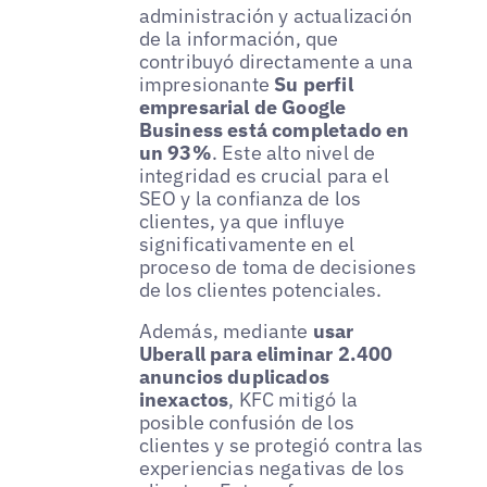
administración y actualización
de la información, que
contribuyó directamente a una
impresionante
Su perfil
empresarial de Google
Business está completado en
un 93%
. Este alto nivel de
integridad es crucial para el
SEO y la confianza de los
clientes, ya que influye
significativamente en el
proceso de toma de decisiones
de los clientes potenciales.
Además, mediante
usar
Uberall para eliminar 2.400
anuncios duplicados
inexactos
, KFC mitigó la
posible confusión de los
clientes y se protegió contra las
experiencias negativas de los