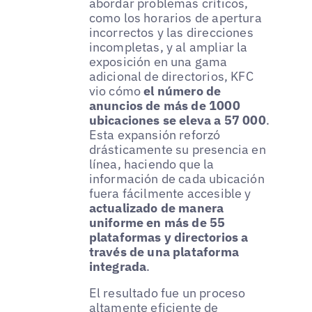
abordar problemas críticos,
como los horarios de apertura
incorrectos y las direcciones
incompletas, y al ampliar la
exposición en una gama
adicional de directorios, KFC
vio cómo
el número de
anuncios de más de 1000
ubicaciones se eleva a 57 000
.
Esta expansión reforzó
drásticamente su presencia en
línea, haciendo que la
información de cada ubicación
fuera fácilmente accesible y
actualizado de manera
uniforme en más de 55
plataformas y directorios a
través de una plataforma
integrada
.
El resultado fue un proceso
altamente eficiente de