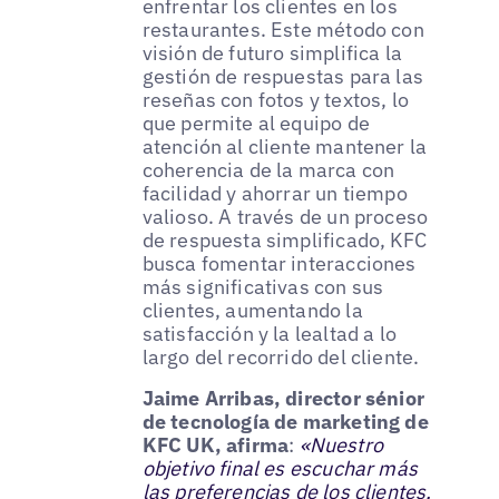
enfrentar los clientes en los
restaurantes. Este método con
visión de futuro simplifica la
gestión de respuestas para las
reseñas con fotos y textos, lo
que permite al equipo de
atención al cliente mantener la
coherencia de la marca con
facilidad y ahorrar un tiempo
valioso. A través de un proceso
de respuesta simplificado, KFC
busca fomentar interacciones
más significativas con sus
clientes, aumentando la
satisfacción y la lealtad a lo
largo del recorrido del cliente.
Jaime Arribas, director sénior
de tecnología de marketing de
KFC UK, afirma
:
«Nuestro
objetivo final es escuchar más
las preferencias de los clientes,