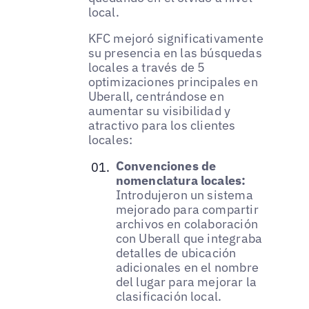
local.
KFC mejoró significativamente
su presencia en las búsquedas
locales a través de 5
optimizaciones principales en
Uberall, centrándose en
aumentar su visibilidad y
atractivo para los clientes
locales:
Convenciones de
nomenclatura locales:
Introdujeron un sistema
mejorado para compartir
archivos en colaboración
con Uberall que integraba
detalles de ubicación
adicionales en el nombre
del lugar para mejorar la
clasificación local.