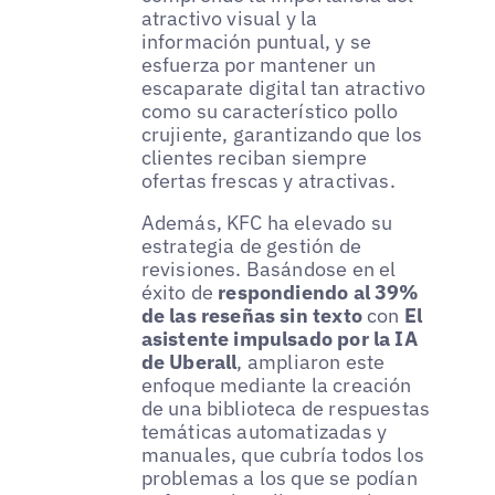
atractivo visual y la
información puntual, y se
esfuerza por mantener un
escaparate digital tan atractivo
como su característico pollo
crujiente, garantizando que los
clientes reciban siempre
ofertas frescas y atractivas.
Además, KFC ha elevado su
estrategia de gestión de
revisiones. Basándose en el
éxito de
respondiendo al 39%
de las reseñas sin texto
con
El
asistente impulsado por la IA
de Uberall
, ampliaron este
enfoque mediante la creación
de una biblioteca de respuestas
temáticas automatizadas y
manuales, que cubría todos los
problemas a los que se podían