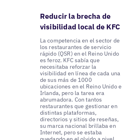
Reducir la brecha de
visibilidad local de KFC
La competencia en el sector de
los restaurantes de servicio
rápido (QSR) en el Reino Unido
es feroz. KFC sabía que
necesitaba reforzar la
visibilidad en línea de cada una
de sus más de 1000
ubicaciones en el Reino Unido e
Irlanda, pero la tarea era
abrumadora. Con tantos
restaurantes que gestionar en
distintas plataformas,
directorios y sitios de reseñas,
su marca nacional brillaba en
Internet, pero se estaba
quedando en el olvido a nivel