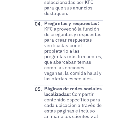
seleccionadas por KFC
para que sus anuncios
destaquen.
Preguntas y respuestas:
KFC aprovechó la función
de preguntas y respuestas
para crear respuestas
verificadas por el
propietario a las
preguntas más frecuentes,
que abarcaban temas
como las opciones
veganas, la comida halal y
las ofertas especiales.
Páginas de redes sociales
localizadas:
Compartir
contenido específico para
cada ubicación a través de
estas páginas e incluso
animar a los clientes y al