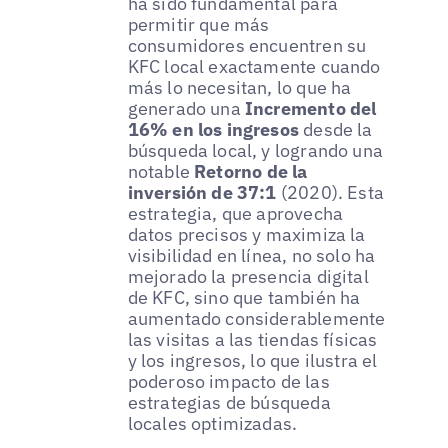
ha sido fundamental para
permitir que más
consumidores encuentren su
KFC local exactamente cuando
más lo necesitan, lo que ha
generado una
Incremento del
16% en los ingresos
desde la
búsqueda local, y logrando una
notable
Retorno de la
inversión de 37:1
(2020). Esta
estrategia, que aprovecha
datos precisos y maximiza la
visibilidad en línea, no solo ha
mejorado la presencia digital
de KFC, sino que también ha
aumentado considerablemente
las visitas a las tiendas físicas
y los ingresos, lo que ilustra el
poderoso impacto de las
estrategias de búsqueda
locales optimizadas.