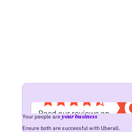
Your people are
your business
Ensure both are successful with Uberall.