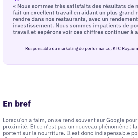
« Nous sommes très satisfaits des résultats de n
fait un excellent travail en aidant un plus grand
rendre dans nos restaurants, avec un rendement 
investissement. Nous sommes impatients de pour
travail et espérons voir ces chiffres continuer à
Responsable du marketing de performance, KFC Royaume
En bref
Lorsqu’on a faim, on se rend souvent sur Google pour
proximité. Et ce n’est pas un nouveau phénomène : la
portent sur la nourriture. Il est donc indispensable p