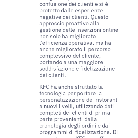
confusione dei clienti e si è
protetto dalle esperienze
negative dei clienti. Questo
approccio proattivo alla
gestione delle inserzioni online
non solo ha migliorato
l'efficienza operativa, ma ha
anche migliorato il percorso
complessivo del cliente,
portando a una maggiore
soddisfazione e fidelizzazione
dei clienti.
KFC ha anche sfruttato la
tecnologia per portare la
personalizzazione dei ristoranti
a nuovi livelli, utilizzando dati
completi dei clienti di prima
parte provenienti dalla
cronologia degli ordini e dai
programmi di fidelizzazione. Di