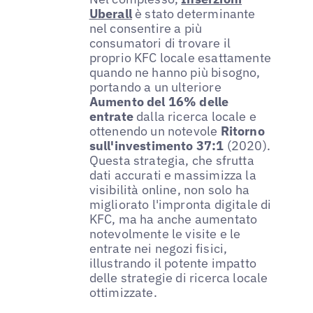
Uberall
è stato determinante
nel consentire a più
consumatori di trovare il
proprio KFC locale esattamente
quando ne hanno più bisogno,
portando a un ulteriore
Aumento del 16% delle
entrate
dalla ricerca locale e
ottenendo un notevole
Ritorno
sull'investimento 37:1
(2020).
Questa strategia, che sfrutta
dati accurati e massimizza la
visibilità online, non solo ha
migliorato l'impronta digitale di
KFC, ma ha anche aumentato
notevolmente le visite e le
entrate nei negozi fisici,
illustrando il potente impatto
delle strategie di ricerca locale
ottimizzate.