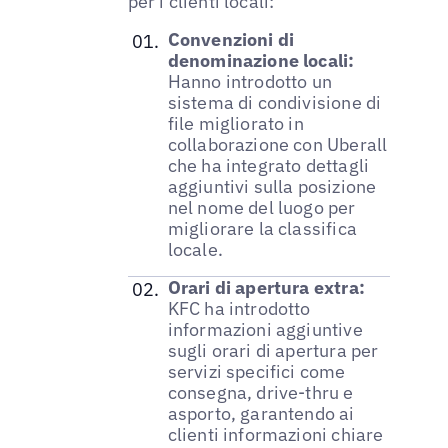
per i clienti locali:
Convenzioni di
denominazione locali:
Hanno introdotto un
sistema di condivisione di
file migliorato in
collaborazione con Uberall
che ha integrato dettagli
aggiuntivi sulla posizione
nel nome del luogo per
migliorare la classifica
locale.
Orari di apertura extra:
KFC ha introdotto
informazioni aggiuntive
sugli orari di apertura per
servizi specifici come
consegna, drive-thru e
asporto, garantendo ai
clienti informazioni chiare