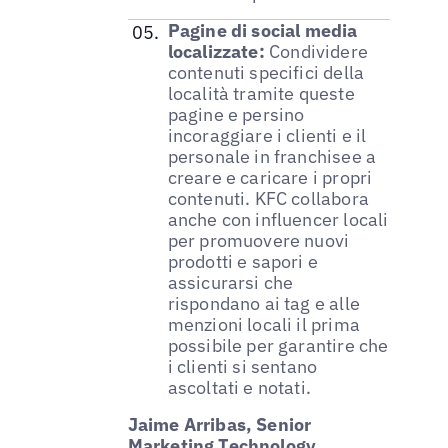
Pagine di social media
localizzate:
Condividere
contenuti specifici della
località tramite queste
pagine e persino
incoraggiare i clienti e il
personale in franchisee a
creare e caricare i propri
contenuti. KFC collabora
anche con influencer locali
per promuovere nuovi
prodotti e sapori e
assicurarsi che
rispondano ai tag e alle
menzioni locali il prima
possibile per garantire che
i clienti si sentano
ascoltati e notati.
Jaime Arribas, Senior
Marketing Technology