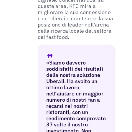
queste aree, KFC mira a
migliorare la sua connessione
con i clienti e mantenere la sua
posizione di leader nell'arena
della ricerca locale del settore
dei fast food.
«Siamo davvero
soddisfatti dei risultati
della nostra soluzione
Uberall. Ha svolto un
ottimo lavoro
nell'aiutare un maggior
numero di nostri fan a
recarsi nei nostri
ristoranti, con un
rendimento comprovato
37 volte il nostro
investimento. Non