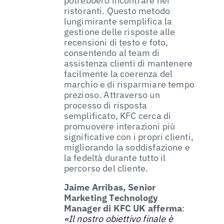
potrebbero incontrare nei
ristoranti. Questo metodo
lungimirante semplifica la
gestione delle risposte alle
recensioni di testo e foto,
consentendo al team di
assistenza clienti di mantenere
facilmente la coerenza del
marchio e di risparmiare tempo
prezioso. Attraverso un
processo di risposta
semplificato, KFC cerca di
promuovere interazioni più
significative con i propri clienti,
migliorando la soddisfazione e
la fedeltà durante tutto il
percorso del cliente.
Jaime Arribas, Senior
Marketing Technology
Manager di KFC UK afferma
:
«Il nostro obiettivo finale è