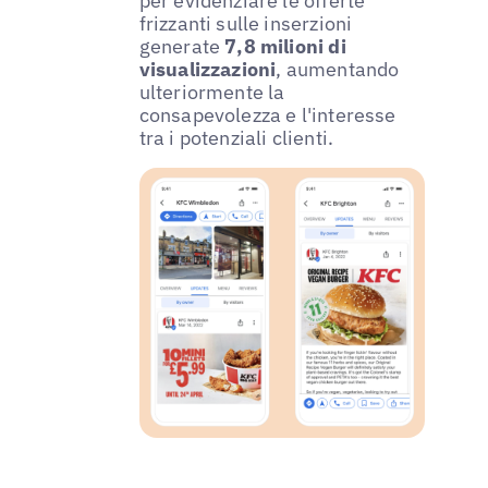
per evidenziare le offerte
frizzanti sulle inserzioni
generate
7,8 milioni di
visualizzazioni
, aumentando
ulteriormente la
consapevolezza e l'interesse
tra i potenziali clienti.