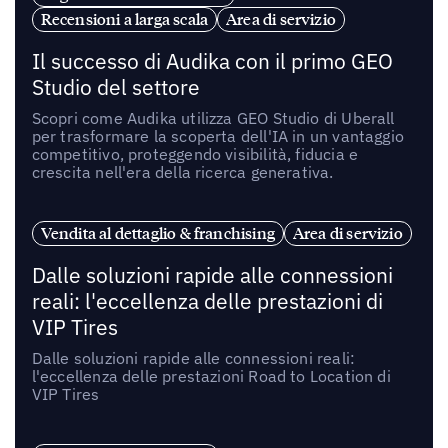
Recensioni a larga scala
Area di servizio
Il successo di Audika con il primo GEO
Studio del settore
Scopri come Audika utilizza GEO Studio di Uberall
per trasformare la scoperta dell'IA in un vantaggio
competitivo, proteggendo visibilità, fiducia e
crescita nell'era della ricerca generativa.
Vendita al dettaglio & franchising
Area di servizio
Dalle soluzioni rapide alle connessioni
reali: l'eccellenza delle prestazioni di
VIP Tires
Dalle soluzioni rapide alle connessioni reali:
l'eccellenza delle prestazioni Road to Location di
VIP Tires