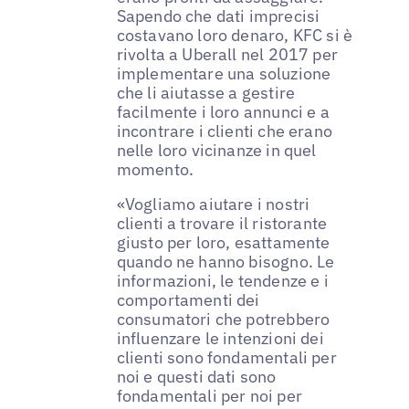
Sapendo che dati imprecisi
costavano loro denaro, KFC si è
rivolta a Uberall nel 2017 per
implementare una soluzione
che li aiutasse a gestire
facilmente i loro annunci e a
incontrare i clienti che erano
nelle loro vicinanze in quel
momento.
«Vogliamo aiutare i nostri
clienti a trovare il ristorante
giusto per loro, esattamente
quando ne hanno bisogno. Le
informazioni, le tendenze e i
comportamenti dei
consumatori che potrebbero
influenzare le intenzioni dei
clienti sono fondamentali per
noi e questi dati sono
fondamentali per noi per