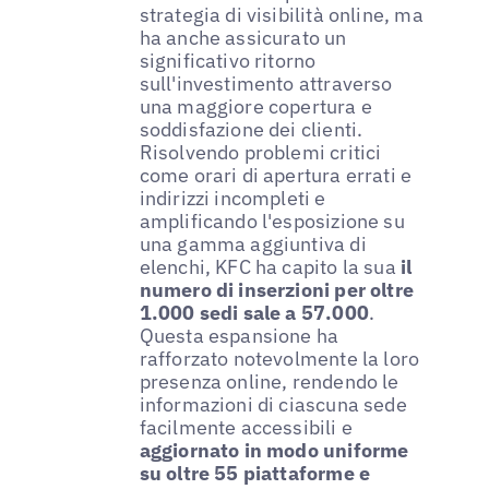
strategia di visibilità online, ma
ha anche assicurato un
significativo ritorno
sull'investimento attraverso
una maggiore copertura e
soddisfazione dei clienti.
Risolvendo problemi critici
come orari di apertura errati e
indirizzi incompleti e
amplificando l'esposizione su
una gamma aggiuntiva di
elenchi, KFC ha capito la sua
il
numero di inserzioni per oltre
1.000 sedi sale a 57.000
.
Questa espansione ha
rafforzato notevolmente la loro
presenza online, rendendo le
informazioni di ciascuna sede
facilmente accessibili e
aggiornato in modo uniforme
su oltre 55 piattaforme e