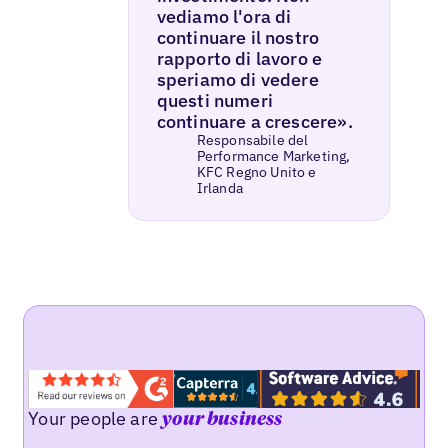
vediamo l'ora di
continuare il nostro
rapporto di lavoro e
speriamo di vedere
questi numeri
continuare a crescere».
Responsabile del
Performance Marketing,
KFC Regno Unito e
Irlanda
Your people are
your business