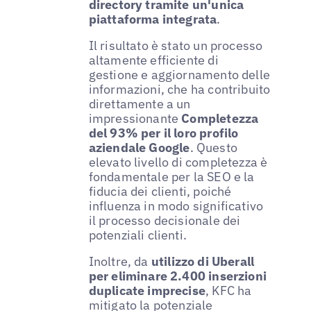
directory tramite un'unica
piattaforma integrata
.
Il risultato è stato un processo
altamente efficiente di
gestione e aggiornamento delle
informazioni, che ha contribuito
direttamente a un
impressionante
Completezza
del 93% per il loro profilo
aziendale Google
. Questo
elevato livello di completezza è
fondamentale per la SEO e la
fiducia dei clienti, poiché
influenza in modo significativo
il processo decisionale dei
potenziali clienti.
Inoltre, da
utilizzo di Uberall
per eliminare 2.400 inserzioni
duplicate imprecise
, KFC ha
mitigato la potenziale