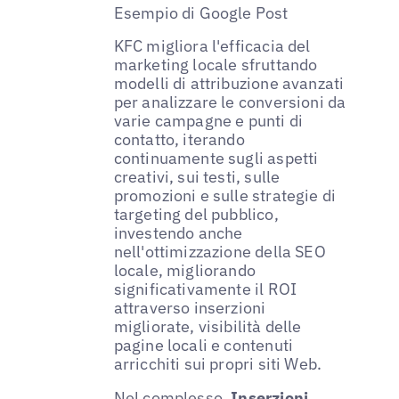
Esempio di Google Post
KFC migliora l'efficacia del
marketing locale sfruttando
modelli di attribuzione avanzati
per analizzare le conversioni da
varie campagne e punti di
contatto, iterando
continuamente sugli aspetti
creativi, sui testi, sulle
promozioni e sulle strategie di
targeting del pubblico,
investendo anche
nell'ottimizzazione della SEO
locale, migliorando
significativamente il ROI
attraverso inserzioni
migliorate, visibilità delle
pagine locali e contenuti
arricchiti sui propri siti Web.
Nel complesso,
Inserzioni