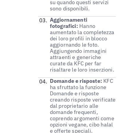
su quando questi servizi
sono disponibili.
Aggiornamenti
fotografici:
Hanno
aumentato la completezza
dei loro profili in blocco
aggiornando le foto.
Aggiungendo immagini
attraenti e generiche
curate da KFC per far
risaltare le loro inserzioni.
Domande e risposte:
KFC
ha sfruttato la funzione
Domande e risposte
creando risposte verificate
dal proprietario alle
domande frequenti,
coprendo argomenti come
opzioni vegane, cibo halal
e offerte speciali.