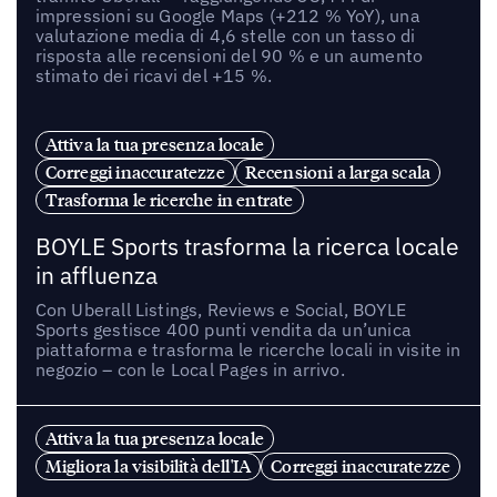
impressioni su Google Maps (+212 % YoY), una
valutazione media di 4,6 stelle con un tasso di
risposta alle recensioni del 90 % e un aumento
stimato dei ricavi del +15 %.
Attiva la tua presenza locale
Correggi inaccuratezze
Recensioni a larga scala
Trasforma le ricerche in entrate
BOYLE Sports trasforma la ricerca locale
in affluenza
Con Uberall Listings, Reviews e Social, BOYLE
Sports gestisce 400 punti vendita da un’unica
piattaforma e trasforma le ricerche locali in visite in
negozio – con le Local Pages in arrivo.
Attiva la tua presenza locale
Migliora la visibilità dell'IA
Correggi inaccuratezze