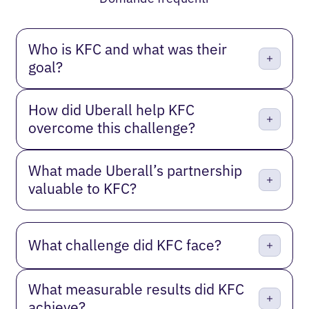
Who is KFC and what was their
goal?
How did Uberall help KFC
overcome this challenge?
What made Uberall’s partnership
valuable to KFC?
What challenge did KFC face?
What measurable results did KFC
achieve?