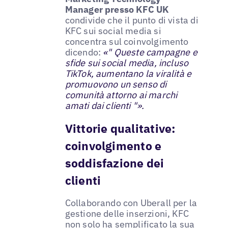
Manager presso KFC UK
condivide che il punto di vista di
KFC sui social media si
concentra sul coinvolgimento
dicendo:
«" Queste campagne e
sfide sui social media, incluso
TikTok, aumentano la viralità e
promuovono un senso di
comunità attorno ai marchi
amati dai clienti "».
Vittorie qualitative:
coinvolgimento e
soddisfazione dei
clienti
Collaborando con Uberall per la
gestione delle inserzioni, KFC
non solo ha semplificato la sua