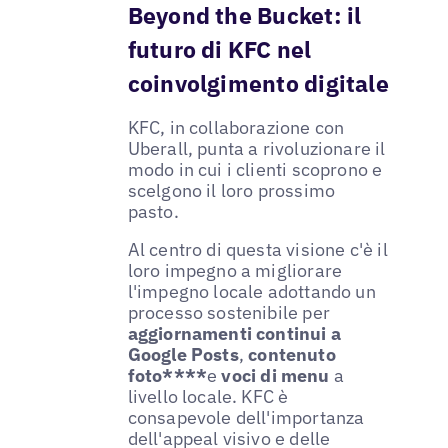
Beyond the Bucket: il
futuro di KFC nel
coinvolgimento digitale
KFC, in collaborazione con
Uberall, punta a rivoluzionare il
modo in cui i clienti scoprono e
scelgono il loro prossimo
pasto.
Al centro di questa visione c'è il
loro impegno a migliorare
l'impegno locale adottando un
processo sostenibile per
aggiornamenti continui a
Google Posts
,
contenuto
foto****
e
voci di menu
a
livello locale. KFC è
consapevole dell'importanza
dell'appeal visivo e delle