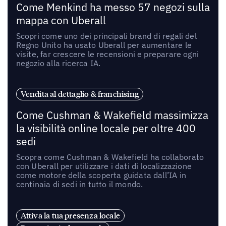
Come Menkind ha messo 57 negozi sulla
mappa con Uberall
Scopri come uno dei principali brand di regali del
Regno Unito ha usato Uberall per aumentare le
visite, far crescere le recensioni e preparare ogni
negozio alla ricerca IA.
Vendita al dettaglio & franchising
Come Cushman & Wakefield massimizza
la visibilità online locale per oltre 400
sedi
Scopra come Cushman & Wakefield ha collaborato
con Uberall per utilizzare i dati di localizzazione
come motore della scoperta guidata dall’IA in
centinaia di sedi in tutto il mondo.
Attiva la tua presenza locale