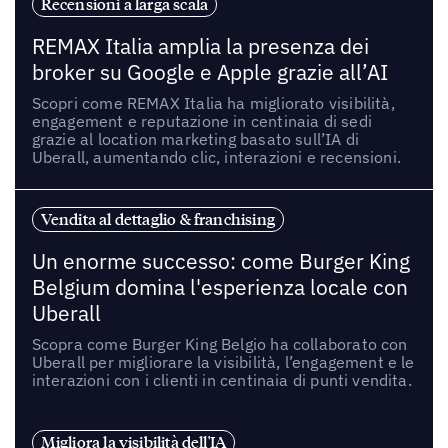
Recensioni a larga scala
REMAX Italia amplia la presenza dei
broker su Google e Apple grazie all’AI
Scopri come REMAX Italia ha migliorato visibilità,
engagement e reputazione in centinaia di sedi
grazie al location marketing basato sull’IA di
Uberall, aumentando clic, interazioni e recensioni.
Vendita al dettaglio & franchising
Un enorme successo: come Burger King
Belgium domina l'esperienza locale con
Uberall
Scopra come Burger King Belgio ha collaborato con
Uberall per migliorare la visibilità, l’engagement e le
interazioni con i clienti in centinaia di punti vendita.
Migliora la visibilità dell'IA