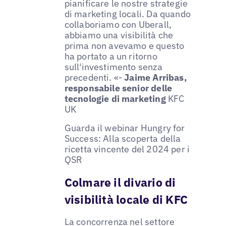
pianificare le nostre strategie
di marketing locali. Da quando
collaboriamo con Uberall,
abbiamo una visibilità che
prima non avevamo e questo
ha portato a un ritorno
sull'investimento senza
precedenti. «-
Jaime Arribas,
responsabile senior delle
tecnologie di marketing
KFC
UK
Guarda il webinar Hungry for
Success: Alla scoperta della
ricetta vincente del 2024 per i
QSR
Colmare il divario di
visibilità locale di KFC
La concorrenza nel settore