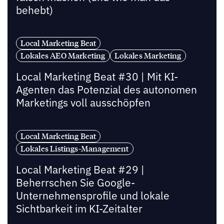
behebt)
Local Marketing Beat
Lokales AEO Marketing
Lokales Marketing
Local Marketing Beat #30 | Mit KI-
Agenten das Potenzial des autonomen
Marketings voll ausschöpfen
Local Marketing Beat
Lokales Listings-Management
Local Marketing Beat #29 |
Beherrschen Sie Google-
Unternehmensprofile und lokale
Sichtbarkeit im KI-Zeitalter