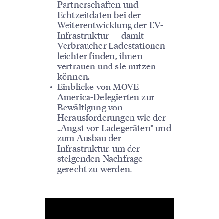
Partnerschaften und
Echtzeitdaten bei der
Weiterentwicklung der EV-
Infrastruktur — damit
Verbraucher Ladestationen
leichter finden, ihnen
vertrauen und sie nutzen
können.
Einblicke von MOVE
America-Delegierten zur
Bewältigung von
Herausforderungen wie der
„Angst vor Ladegeräten“ und
zum Ausbau der
Infrastruktur, um der
steigenden Nachfrage
gerecht zu werden.