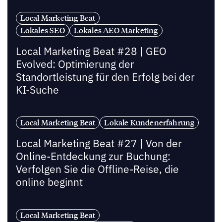
Local Marketing Beat
Lokales SEO
Lokales AEO Marketing
Local Marketing Beat #28 | GEO
Evolved: Optimierung der
Standortleistung für den Erfolg bei der
KI-Suche
Local Marketing Beat
Lokale Kundenerfahrung
Local Marketing Beat #27 | Von der
Online-Entdeckung zur Buchung:
Verfolgen Sie die Offline-Reise, die
online beginnt
Local Marketing Beat