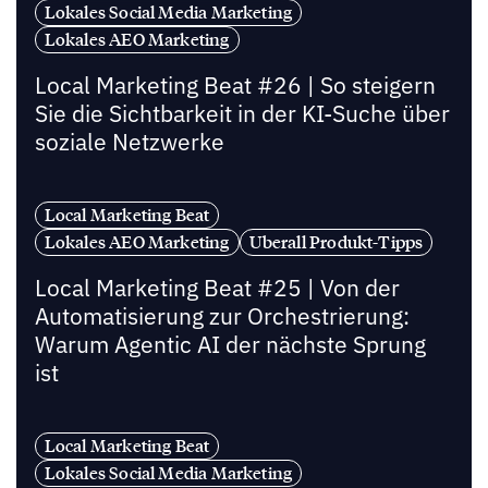
Lokales Social Media Marketing
Lokales AEO Marketing
Local Marketing Beat #26 | So steigern
Sie die Sichtbarkeit in der KI-Suche über
soziale Netzwerke
Local Marketing Beat
Lokales AEO Marketing
Uberall Produkt-Tipps
Local Marketing Beat #25 | Von der
Automatisierung zur Orchestrierung:
Warum Agentic AI der nächste Sprung
ist
Local Marketing Beat
Lokales Social Media Marketing