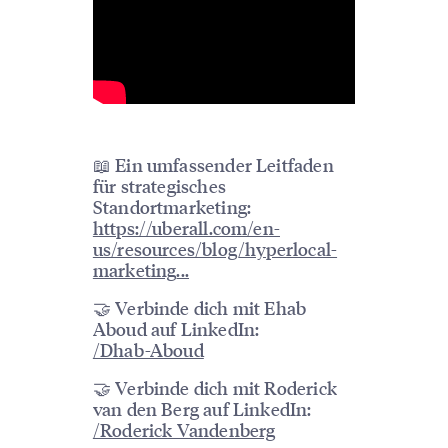
📖 Ein umfassender Leitfaden
für strategisches
Standortmarketing:
https://uberall.com/en-
us/resources/blog/hyperlocal-
marketing
...
🤝 Verbinde dich mit Ehab
Aboud auf LinkedIn:
/Dhab-Aboud
🤝 Verbinde dich mit Roderick
van den Berg auf LinkedIn:
/Roderick Vandenberg