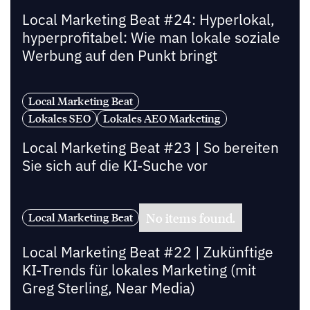
Local Marketing Beat #24: Hyperlokal,
hyperprofitabel: Wie man lokale soziale
Werbung auf den Punkt bringt
Local Marketing Beat
Lokales SEO
Lokales AEO Marketing
Local Marketing Beat #23 | So bereiten
Sie sich auf die KI-Suche vor
No items found.
Local Marketing Beat
Local Marketing Beat #22 | Zukünftige
KI-Trends für lokales Marketing (mit
Greg Sterling, Near Media)