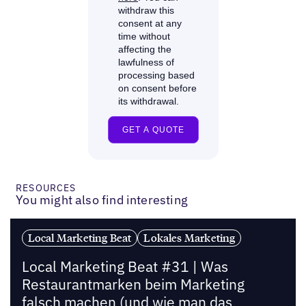
RESOURCES
You might also find interesting
Local Marketing Beat
Lokales Marketing
Local Marketing Beat #31 | Was
Restaurantmarken beim Marketing
falsch machen (und wie man das