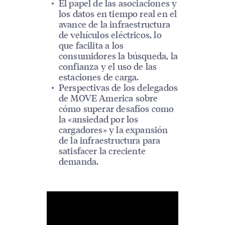
El papel de las asociaciones y
los datos en tiempo real en el
avance de la infraestructura
de vehículos eléctricos, lo
que facilita a los
consumidores la búsqueda, la
confianza y el uso de las
estaciones de carga.
Perspectivas de los delegados
de MOVE America sobre
cómo superar desafíos como
la «ansiedad por los
cargadores» y la expansión
de la infraestructura para
satisfacer la creciente
demanda.