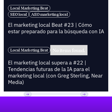
Local Marketing Beat
SEO local
AEO marketing local
El marketing local Beat #23 | Cómo
estar preparado para la búsqueda con IA
No items found.
Local Marketing Beat
El marketing local supera a #22 |
Tendencias futuras de la IA para el
marketing local (con Greg Sterling, Near
Media)
Pie de página
Previous
Próxima