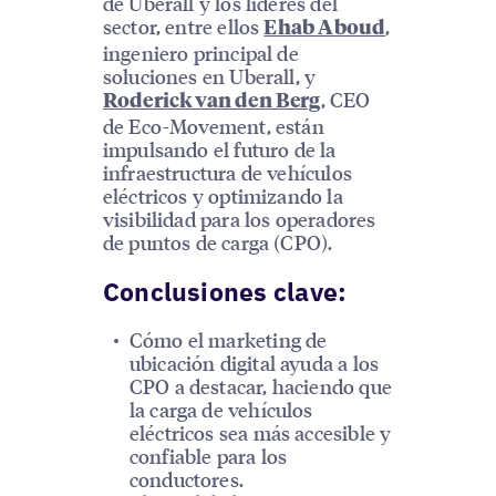
de Uberall y los líderes del
sector, entre ellos
,
Ehab Aboud
ingeniero principal de
soluciones en Uberall, y
, CEO
Roderick van den Berg
de Eco-Movement, están
impulsando el futuro de la
infraestructura de vehículos
eléctricos y optimizando la
visibilidad para los operadores
de puntos de carga (CPO).
Conclusiones clave:
Cómo el marketing de
ubicación digital ayuda a los
CPO a destacar, haciendo que
la carga de vehículos
eléctricos sea más accesible y
confiable para los
conductores.