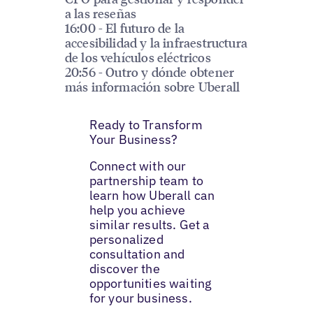
a las reseñas
16:00 - El futuro de la
accesibilidad y la infraestructura
de los vehículos eléctricos
20:56 - Outro y dónde obtener
más información sobre Uberall
Ready to Transform
Your Business?
Connect with our
partnership team to
learn how Uberall can
help you achieve
similar results. Get a
personalized
consultation and
discover the
opportunities waiting
for your business.