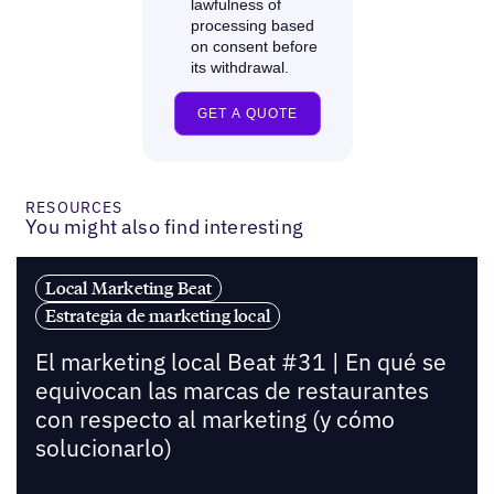
RESOURCES
You might also find interesting
Local Marketing Beat
Estrategia de marketing local
El marketing local Beat #31 | En qué se
equivocan las marcas de restaurantes
con respecto al marketing (y cómo
solucionarlo)