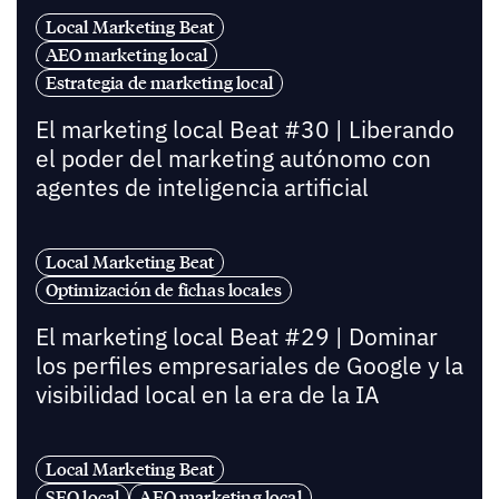
Local Marketing Beat
AEO marketing local
Estrategia de marketing local
El marketing local Beat #30 | Liberando
el poder del marketing autónomo con
agentes de inteligencia artificial
Local Marketing Beat
Optimización de fichas locales
El marketing local Beat #29 | Dominar
los perfiles empresariales de Google y la
visibilidad local en la era de la IA
Local Marketing Beat
SEO local
AEO marketing local