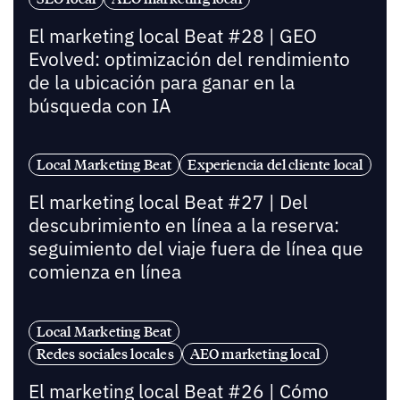
El marketing local Beat #28 | GEO
Evolved: optimización del rendimiento
de la ubicación para ganar en la
búsqueda con IA
Local Marketing Beat
Experiencia del cliente local
El marketing local Beat #27 | Del
descubrimiento en línea a la reserva:
seguimiento del viaje fuera de línea que
comienza en línea
Local Marketing Beat
Redes sociales locales
AEO marketing local
El marketing local Beat #26 | Cómo