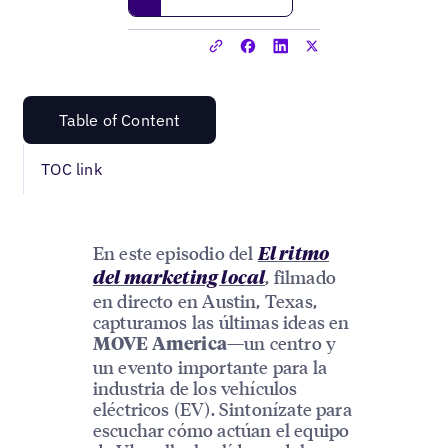
Table of Content
TOC link
En este episodio del
El ritmo
, filmado
del marketing local
en directo en Austin, Texas,
capturamos las últimas ideas en
—un centro y
MOVE America
un evento importante para la
industria de los vehículos
eléctricos (EV). Sintonízate para
escuchar cómo actúan el equipo