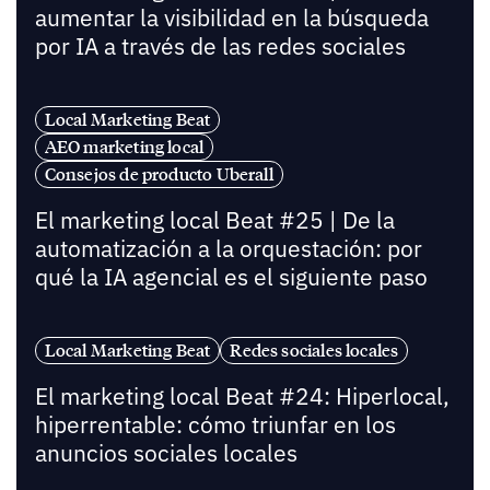
aumentar la visibilidad en la búsqueda
por IA a través de las redes sociales
Local Marketing Beat
AEO marketing local
Consejos de producto Uberall
El marketing local Beat #25 | De la
automatización a la orquestación: por
qué la IA agencial es el siguiente paso
Local Marketing Beat
Redes sociales locales
El marketing local Beat #24: Hiperlocal,
hiperrentable: cómo triunfar en los
anuncios sociales locales