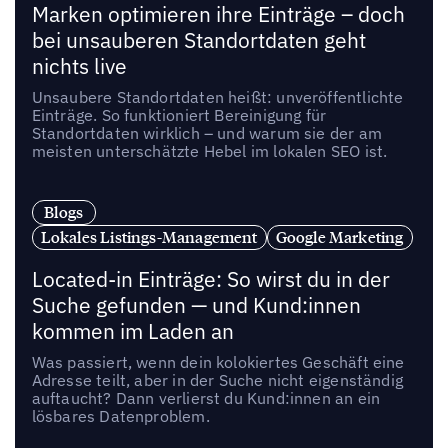
Marken optimieren ihre Einträge – doch
bei unsauberen Standortdaten geht
nichts live
Unsaubere Standortdaten heißt: unveröffentlichte
Einträge. So funktioniert Bereinigung für
Standortdaten wirklich – und warum sie der am
meisten unterschätzte Hebel im lokalen SEO ist.
Blogs
Lokales Listings-Management
Google Marketing
Located-in Einträge: So wirst du in der
Suche gefunden — und Kund:innen
kommen im Laden an
Was passiert, wenn dein kolokiertes Geschäft eine
Adresse teilt, aber in der Suche nicht eigenständig
auftaucht? Dann verlierst du Kund:innen an ein
lösbares Datenproblem.