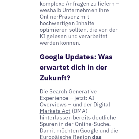
komplexe Anfragen zu liefern –
weshalb Unternehmen ihre
Online-Präsenz mit
hochwertigen Inhalte
optimieren sollten, die von der
KI gelesen und verarbeitet
werden können.
Google Updates: Was
erwartet dich in der
Zukunft?
Die Search Generative
Experience – jetzt: AI
Overviews – und der
Digital
Markets Act
(DMA)
hinterlassen bereits deutliche
Spuren in der Online-Suche.
Damit möchten Google und die
Europäische Region
das