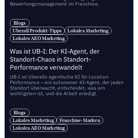
Bewertungsmanagement im Franchise.
Blogs
Uberall Produkt-Tipps
Lokales Marketing
Lokales AEO Marketing
Was ist UB-I: Der KI-Agent, der
Standort-Chaos in Standort-
Performance verwandelt
UB-I ist Uberalls agentische KI für Location
Performance – ein autonomer KI-Agent, der jeden
Standort überwacht, entscheidet, was am
wichtigsten ist, und die Arbeit erledigt.
Blogs
Lokales Marketing
Franchise-Marken
Lokales AEO Marketing