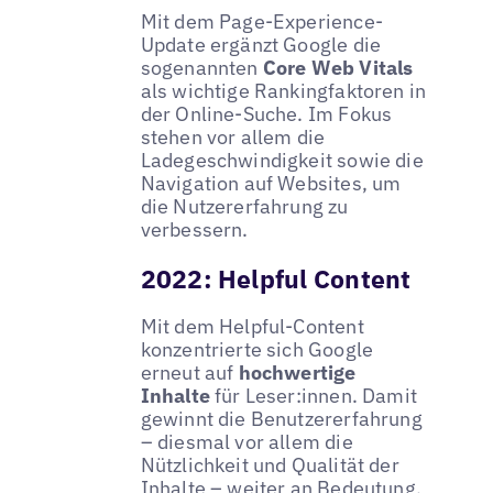
Mit dem Page-Experience-
Update ergänzt Google die
sogenannten
Core Web Vitals
als wichtige Rankingfaktoren in
der Online-Suche. Im Fokus
stehen vor allem die
Ladegeschwindigkeit sowie die
Navigation auf Websites, um
die Nutzererfahrung zu
verbessern.
2022: Helpful Content
Mit dem Helpful-Content
konzentrierte sich Google
erneut auf
hochwertige
Inhalte
für Leser:innen. Damit
gewinnt die Benutzererfahrung
– diesmal vor allem die
Nützlichkeit und Qualität der
Inhalte – weiter an Bedeutung.