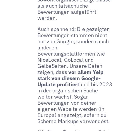
als auch tatsächliche
Bewertungen aufgeführt
werden.
Auch spannend: Die gezeigten
Bewertungen stammen nicht
nur von Google, sondern auch
anderen
Bewertungsplattformen wie
NiceLocal, GoLocal und
GelbeSeiten. Unsere Daten
zeigen, dass
vor allem Yelp
stark von diesem Google-
Update profitiert
und bis 2023
in der organischen Suche
weiter wächst. Sogar
Bewertungen von deiner
eigenen Website werden (in
Europa) angezeigt, sofern du
Schema Markups verwendest.