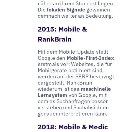
näher an ihrem Standort liegen.
Die
lokalen Signale
gewinnen
demnach weiter an Bedeutung.
2015: Mobile &
RankBrain
Mit dem Mobile-Update stellt
Google den
Mobile-First-Index
erstmals vor: Websites, die für
Mobilgeräte optimiert sind,
werden auf der SERP bevorzugt
dargestellt. RankBrain
wiederum ist das
maschinelle
Lernsystem
von Google, mit
dem es Suchanfragen besser
verstehen und Suchabsichten
genauer interpretieren kann.
2018: Mobile & Medic