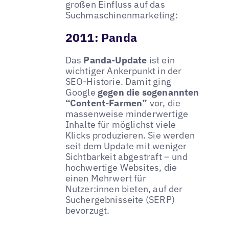
großen Einfluss auf das
Suchmaschinenmarketing:
2011: Panda
Das
Panda-Update
ist ein
wichtiger Ankerpunkt in der
SEO-Historie. Damit ging
Google
gegen die sogenannten
“Content-Farmen”
vor, die
massenweise minderwertige
Inhalte für möglichst viele
Klicks produzieren. Sie werden
seit dem Update mit weniger
Sichtbarkeit abgestraft – und
hochwertige Websites, die
einen Mehrwert für
Nutzer:innen bieten, auf der
Suchergebnisseite (SERP)
bevorzugt.