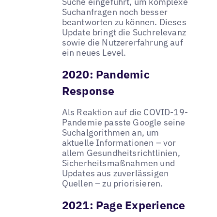
Suche eingeführt, um komplexe
Suchanfragen noch besser
beantworten zu können. Dieses
Update bringt die Suchrelevanz
sowie die Nutzererfahrung auf
ein neues Level.
2020: Pandemic
Response
Als Reaktion auf die COVID-19-
Pandemie passte Google seine
Suchalgorithmen an, um
aktuelle Informationen – vor
allem Gesundheitsrichtlinien,
Sicherheitsmaßnahmen und
Updates aus zuverlässigen
Quellen – zu priorisieren.
2021: Page Experience