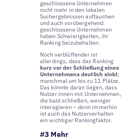
geschlossene Unternehmen
nicht mehr in den lokalen
Suchergebnissen auftauchen
und auch vorübergehend
geschlossene Unternehmen
haben Schwierigkeiten, ihr
Ranking beizubehalten.
Noch verblüffender ist
allerdings, dass das Ranking
kurz vor der Schließung eines
Unternehmens deutlich sinkt
;
manchmal um bis zu 11 Plätze.
Das könnte daran liegen, dass
Nutzer:innen mit Unternehmen,
die bald schließen, weniger
interagieren – denn immerhin
ist auch das Nutzerverhalten
ein wichtiger Rankingfaktor.
#3 Mehr