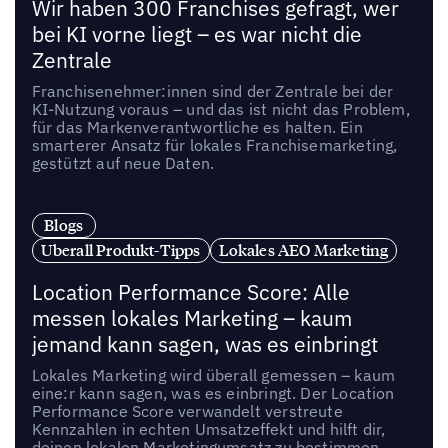
Wir haben 300 Franchises gefragt, wer
bei KI vorne liegt – es war nicht die
Zentrale
Franchisenehmer:innen sind der Zentrale bei der
KI-Nutzung voraus – und das ist nicht das Problem,
für das Markenverantwortliche es halten. Ein
smarterer Ansatz für lokales Franchisemarketing,
gestützt auf neue Daten.
Blogs
Uberall Produkt-Tipps
Lokales AEO Marketing
Location Performance Score: Alle
messen lokales Marketing – kaum
jemand kann sagen, was es einbringt
Lokales Marketing wird überall gemessen – kaum
eine:r kann sagen, was es einbringt. Der Location
Performance Score verwandelt verstreute
Kennzahlen in echten Umsatzeffekt und hilft dir,
deinen lokalen Marketingumsatz zu bestimmen.