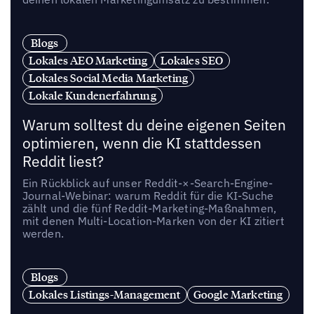
Blogs
Lokales AEO Marketing
Lokales SEO
Lokales Social Media Marketing
Lokale Kundenerfahrung
Warum solltest du deine eigenen Seiten
optimieren, wenn die KI stattdessen
Reddit liest?
Ein Rückblick auf unser Reddit-×-Search-Engine-
Journal-Webinar: warum Reddit für die KI-Suche
zählt und die fünf Reddit-Marketing-Maßnahmen,
mit denen Multi-Location-Marken von der KI zitiert
werden.
Blogs
Lokales Listings-Management
Google Marketing