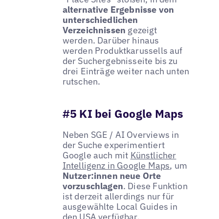
alternative Ergebnisse von
unterschiedlichen
Verzeichnissen
gezeigt
werden. Darüber hinaus
werden Produktkarussells auf
der Suchergebnisseite bis zu
drei Einträge weiter nach unten
rutschen.
#5 KI bei Google Maps
Neben SGE / AI Overviews in
der Suche experimentiert
Google auch mit
Künstlicher
Intelligenz in Google Maps
, um
Nutzer:innen neue Orte
vorzuschlagen
. Diese Funktion
ist derzeit allerdings nur für
ausgewählte Local Guides in
den USA verfügbar.