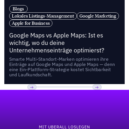
Blogs
Lokales Listings-Management
Google Marketing
Apple for Business
Google Maps vs Apple Maps: Ist es
wichtig, wo du deine
Unternehmenseinträge optimierst?
Smarte Multi-Standort-Marken optimieren ihre
Einträge auf Google Maps und Apple Maps — denn
eine Ein-Plattform-Strategie kostet Sichtbarkeit
und Laufkundschaft.
Fußzeile
Previous
Weiter
MIT UBERALL LOSLEGEN