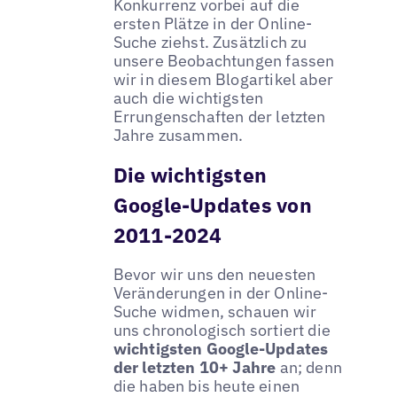
Konkurrenz vorbei auf die
ersten Plätze in der Online-
Suche ziehst. Zusätzlich zu
unsere Beobachtungen fassen
wir in diesem Blogartikel aber
auch die wichtigsten
Errungenschaften der letzten
Jahre zusammen.
Die wichtigsten
Google-Updates von
2011-2024
Bevor wir uns den neuesten
Veränderungen in der Online-
Suche widmen, schauen wir
uns chronologisch sortiert die
wichtigsten Google-Updates
der letzten 10+ Jahre
an; denn
die haben bis heute einen