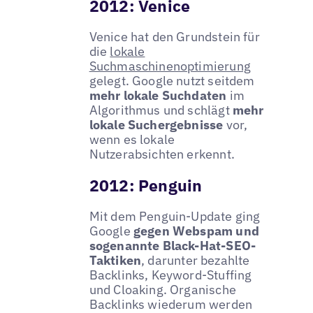
2012: Venice
Venice hat den Grundstein für
die
lokale
Suchmaschinenoptimierung
gelegt. Google nutzt seitdem
mehr lokale Suchdaten
im
Algorithmus und schlägt
mehr
lokale Suchergebnisse
vor,
wenn es lokale
Nutzerabsichten erkennt.
2012: Penguin
Mit dem Penguin-Update ging
Google
gegen Webspam und
sogenannte Black-Hat-SEO-
Taktiken
, darunter bezahlte
Backlinks, Keyword-Stuffing
und Cloaking. Organische
Backlinks wiederum werden