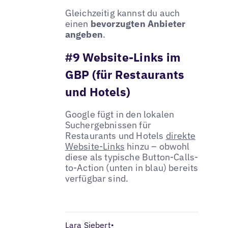
Gleichzeitig kannst du auch
einen
bevorzugten Anbieter
angeben
.
#9 Website-Links im
GBP (für Restaurants
und Hotels)
Google fügt in den lokalen
Suchergebnissen für
Restaurants und Hotels
direkte
Website-Links
hinzu – obwohl
diese als typische Button-Calls-
to-Action (unten in blau) bereits
verfügbar sind.
Lara Siebert
•