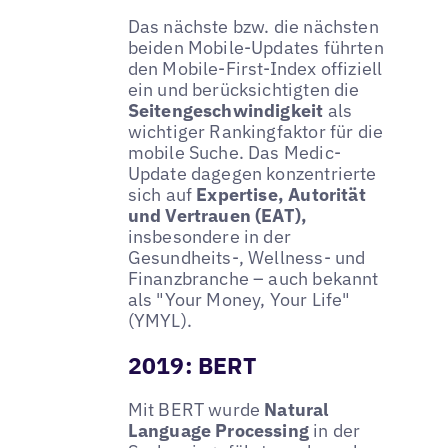
Das nächste bzw. die nächsten
beiden Mobile-Updates führten
den Mobile-First-Index offiziell
ein und berücksichtigten die
Seitengeschwindigkeit
als
wichtiger Rankingfaktor für die
mobile Suche. Das Medic-
Update dagegen konzentrierte
sich auf
Expertise, Autorität
und Vertrauen (EAT),
insbesondere in der
Gesundheits-, Wellness- und
Finanzbranche – auch bekannt
als "Your Money, Your Life"
(YMYL).
2019: BERT
Mit BERT wurde
Natural
Language Processing
in der