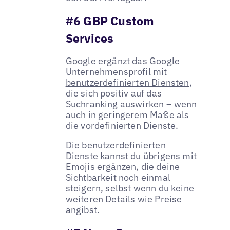
#6 GBP Custom
Services
Google ergänzt das Google
Unternehmensprofil mit
benutzerdefinierten Diensten
,
die sich positiv auf das
Suchranking auswirken – wenn
auch in geringerem Maße als
die vordefinierten Dienste.
Die benutzerdefinierten
Dienste kannst du übrigens mit
Emojis ergänzen, die deine
Sichtbarkeit noch einmal
steigern, selbst wenn du keine
weiteren Details wie Preise
angibst.