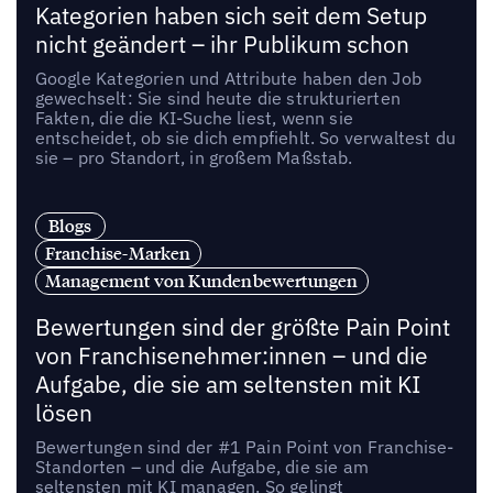
Kategorien haben sich seit dem Setup
nicht geändert – ihr Publikum schon
Google Kategorien und Attribute haben den Job
gewechselt: Sie sind heute die strukturierten
Fakten, die die KI-Suche liest, wenn sie
entscheidet, ob sie dich empfiehlt. So verwaltest du
sie – pro Standort, in großem Maßstab.
Blogs
Franchise-Marken
Management von Kundenbewertungen
Bewertungen sind der größte Pain Point
von Franchisenehmer:innen – und die
Aufgabe, die sie am seltensten mit KI
lösen
Bewertungen sind der #1 Pain Point von Franchise-
Standorten – und die Aufgabe, die sie am
seltensten mit KI managen. So gelingt