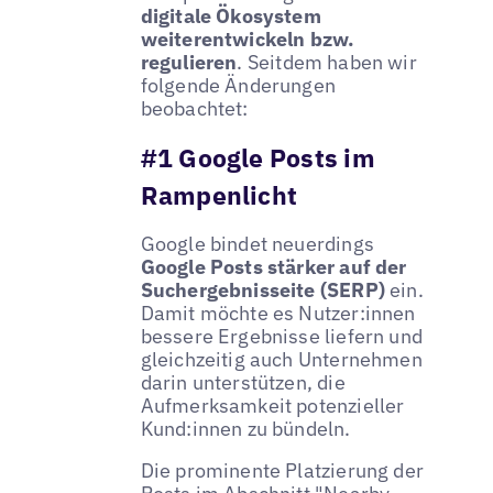
digitale Ökosystem
weiterentwickeln bzw.
regulieren
. Seitdem haben wir
folgende Änderungen
beobachtet:
#1 Google Posts im
Rampenlicht
Google bindet neuerdings
Google Posts stärker auf der
Suchergebnisseite (SERP)
ein.
Damit möchte es Nutzer:innen
bessere Ergebnisse liefern und
gleichzeitig auch Unternehmen
darin unterstützen, die
Aufmerksamkeit potenzieller
Kund:innen zu bündeln.
Die prominente Platzierung der