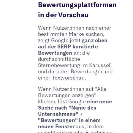
Bewertungsplattformen
in der Vorschau
Wenn Nutzer:innen nach einer
bestimmten Marke suchen,
zeigt Google jetzt
ganz oben
auf der SERP kuratierte
Bewertungen
an: die
durchschnittliche
Sternebewertung im Karussell
und darunter Bewertungen mit
einer Textvorschau.
Wenn Nutzer:innen auf "Alle
Bewertungen anzeigen"
klicken, löst Google
eine neue
Suche nach "Name des
Unternehmens" +
"Bewertungen" in einem
neuen Fenster
aus, in dem
sowohl organische Ergebnisse