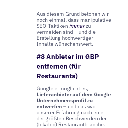
Aus diesem Grund betonen wir
noch einmal, dass manipulative
SEO-Taktiken
immer
zu
vermeiden sind – und die
Erstellung hochwertiger
Inhalte wünschenswert.
#8 Anbieter im GBP
entfernen (für
Restaurants)
Google ermöglicht es,
Lieferanbieter auf dem Google
Unternehmensprofil zu
entwerfen
– und das war
unserer Erfahrung nach eine
der größten Beschwerden der
(lokalen) Restaurantbranche.