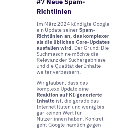
#7 Neue Spam-
Richtlinien
Im März 2024 kündigte
Google
ein Update seiner
Spam-
Richtlinien an, das komplexer
als die üblichen Core-Updates
ausfallen wird
. Der Grund: Die
Suchmaschine möchte die
Relevanz der Suchergebnisse
und die Qualität der Inhalte
weiter verbessern.
Wir glauben, dass das
komplexe Update eine
Reaktion auf KI-generierte
Inhalte
ist, die gerade das
Internet fluten und wenig bis
gar keinen Wert für
Nutzer:innen haben. Konkret
geht Google nämlich gegen