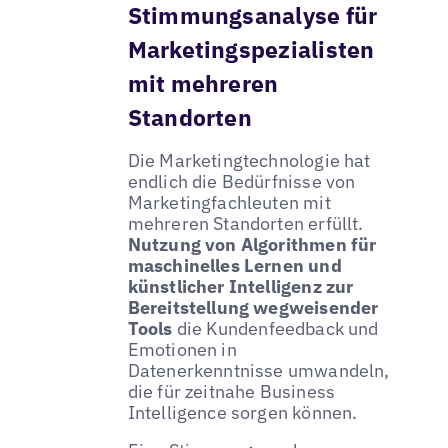
Stimmungsanalyse für
Marketingspezialisten
mit mehreren
Standorten
Die Marketingtechnologie hat
endlich die Bedürfnisse von
Marketingfachleuten mit
mehreren Standorten erfüllt.
Nutzung von Algorithmen für
maschinelles Lernen und
künstlicher Intelligenz zur
Bereitstellung wegweisender
Tools
die Kundenfeedback und
Emotionen in
Datenerkenntnisse umwandeln,
die für zeitnahe Business
Intelligence sorgen können.