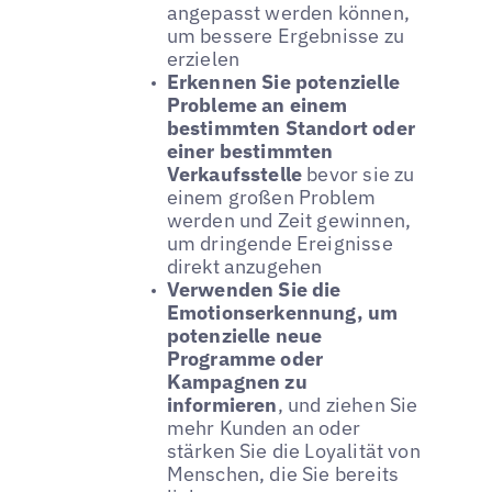
angepasst werden können,
um bessere Ergebnisse zu
erzielen
Erkennen Sie potenzielle
Probleme an einem
bestimmten Standort oder
einer bestimmten
Verkaufsstelle
bevor sie zu
einem großen Problem
werden und Zeit gewinnen,
um dringende Ereignisse
direkt anzugehen
Verwenden Sie die
Emotionserkennung, um
potenzielle neue
Programme oder
Kampagnen zu
informieren
, und ziehen Sie
mehr Kunden an oder
stärken Sie die Loyalität von
Menschen, die Sie bereits