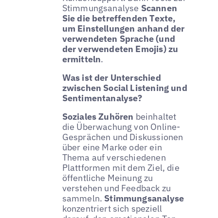
Stimmungsanalyse
Scannen
Sie die betreffenden Texte,
um Einstellungen anhand der
verwendeten Sprache (und
der verwendeten Emojis) zu
ermitteln
.
Was ist der Unterschied
zwischen Social Listening und
Sentimentanalyse?
Soziales Zuhören
beinhaltet
die Überwachung von Online-
Gesprächen und Diskussionen
über eine Marke oder ein
Thema auf verschiedenen
Plattformen mit dem Ziel, die
öffentliche Meinung zu
verstehen und Feedback zu
sammeln.
Stimmungsanalyse
konzentriert sich speziell