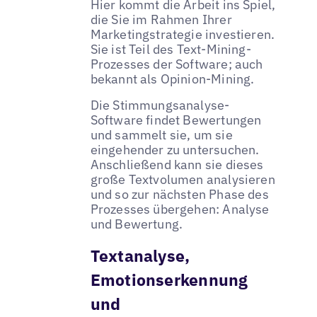
Hier kommt die Arbeit ins Spiel,
die Sie im Rahmen Ihrer
Marketingstrategie investieren.
Sie ist Teil des Text-Mining-
Prozesses der Software; auch
bekannt als Opinion-Mining.
Die Stimmungsanalyse-
Software findet Bewertungen
und sammelt sie, um sie
eingehender zu untersuchen.
Anschließend kann sie dieses
große Textvolumen analysieren
und so zur nächsten Phase des
Prozesses übergehen: Analyse
und Bewertung.
Textanalyse,
Emotionserkennung
und