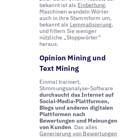
bekannt ist als
Einbettung
.
Maschinen wandeln Wörter
auch in ihre Stammform um,
bekannt als
Lemmatisierung
,
und filtern Sie weniger
nützliche „Stoppwörter“
heraus.
Opinion Mining und
Text Mining
Einmal trainiert,
Stimmungsanalyse-Software
durchsucht das Internet auf
Social-Media-Plattformen,
Blogs und anderen digitalen
Plattformen nach
Bewertungen und Meinungen
von Kunden
. Das alles
Generierung von Bewertungen