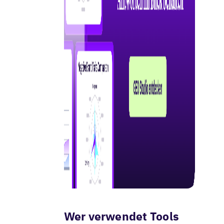
Wer verwendet Tools