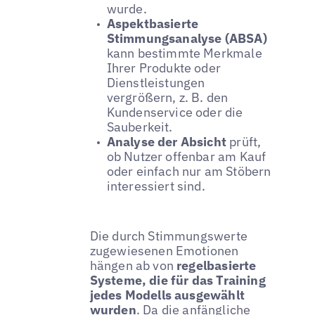
wurde.
Aspektbasierte
Stimmungsanalyse (ABSA)
kann bestimmte Merkmale
Ihrer Produkte oder
Dienstleistungen
vergrößern, z. B. den
Kundenservice oder die
Sauberkeit.
Analyse der Absicht
prüft,
ob Nutzer offenbar am Kauf
oder einfach nur am Stöbern
interessiert sind.
Die durch Stimmungswerte
zugewiesenen Emotionen
hängen ab von
regelbasierte
Systeme, die für das Training
jedes Modells ausgewählt
wurden
. Da die anfängliche