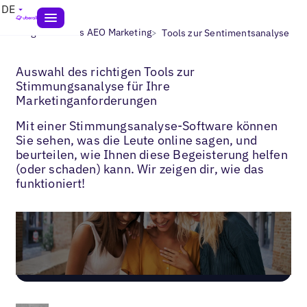
DE
>
>
Blogs
Lokales AEO Marketing
Tools zur Sentimentsanalyse
Auswahl des richtigen Tools zur
Stimmungsanalyse für Ihre
Marketinganforderungen
Mit einer Stimmungsanalyse-Software können
Sie sehen, was die Leute online sagen, und
beurteilen, wie Ihnen diese Begeisterung helfen
(oder schaden) kann. Wir zeigen dir, wie das
funktioniert!