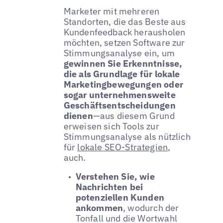
Marketer mit mehreren
Standorten, die das Beste aus
Kundenfeedback herausholen
möchten, setzen Software zur
Stimmungsanalyse ein, um
gewinnen Sie Erkenntnisse,
die als Grundlage für lokale
Marketingbewegungen oder
sogar unternehmensweite
Geschäftsentscheidungen
dienen
—aus diesem Grund
erweisen sich Tools zur
Stimmungsanalyse als nützlich
für
lokale SEO-Strategien
,
auch.
Verstehen Sie, wie
Nachrichten bei
potenziellen Kunden
ankommen
, wodurch der
Tonfall und die Wortwahl