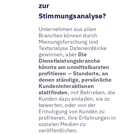
zur
Stimmungsanalyse?
Unternehmen aus allen
Branchen können durch
Meinungsforschung und
Textanalyse Dateneinblicke
gewinnen, aber
Die
Dienstleistungsbranche
könnte am unmittelbarsten
profitieren — Standorte, an
denen ständige, persönliche
Kundeninteraktionen
stattfinden
, mit Betrieben, die
Kunden dazu einladen, sie zu
bewerten, oder von der
Ermutigung von Kunden zu
profitieren, ihre Erfahrungen in
sozialen Medien zu
veröffentlichen.