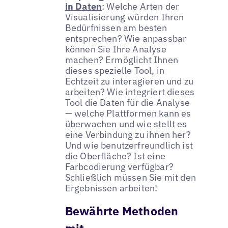
in Daten
: Welche Arten der
Visualisierung würden Ihren
Bedürfnissen am besten
entsprechen? Wie anpassbar
können Sie Ihre Analyse
machen? Ermöglicht Ihnen
dieses spezielle Tool, in
Echtzeit zu interagieren und zu
arbeiten? Wie integriert dieses
Tool die Daten für die Analyse
— welche Plattformen kann es
überwachen und wie stellt es
eine Verbindung zu ihnen her?
Und wie benutzerfreundlich ist
die Oberfläche? Ist eine
Farbcodierung verfügbar?
Schließlich müssen Sie mit den
Ergebnissen arbeiten!
Bewährte Methoden
mit