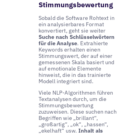
Stimmungsbewertung
Sobald die Software Rohtext in
ein analysierbares Format
konvertiert, geht sie weiter
Suche nach Schlüsselwörtern
für die Analyse
. Extrahierte
Keywords erhalten einen
Stimmungswert, der auf einer
gemessenen Skala basiert und
auf emotionale Elemente
hinweist, die in das trainierte
Modell integriert sind.
Viele NLP-Algorithmen führen
Textanalysen durch, um die
Stimmungsbewertung
zuzuweisen. Diese suchen nach
Begriffen wie „brillant“,
„großartig“, „ok“, „hassen“,
„ekelhaft“ usw.
Inhalt als