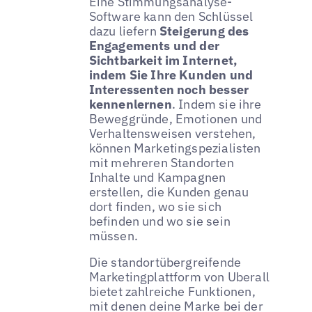
Eine Stimmungsanalyse-
Software kann den Schlüssel
dazu liefern
Steigerung des
Engagements und der
Sichtbarkeit im Internet,
indem Sie Ihre Kunden und
Interessenten noch besser
kennenlernen
. Indem sie ihre
Beweggründe, Emotionen und
Verhaltensweisen verstehen,
können Marketingspezialisten
mit mehreren Standorten
Inhalte und Kampagnen
erstellen, die Kunden genau
dort finden, wo sie sich
befinden und wo sie sein
müssen.
Die standortübergreifende
Marketingplattform von Uberall
bietet zahlreiche Funktionen,
mit denen deine Marke bei der