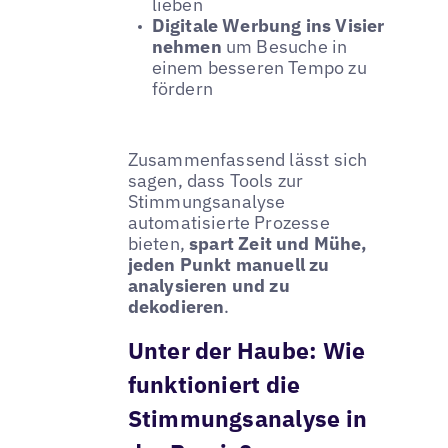
lieben
Digitale Werbung ins Visier
nehmen
um Besuche in
einem besseren Tempo zu
fördern
Zusammenfassend lässt sich
sagen, dass Tools zur
Stimmungsanalyse
automatisierte Prozesse
bieten,
spart Zeit und Mühe,
jeden Punkt manuell zu
analysieren und zu
dekodieren
.
Unter der Haube: Wie
funktioniert die
Stimmungsanalyse in