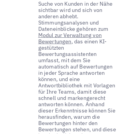
Suche von Kunden in der Nähe
sichtbar wird und sich von
anderen abhebt.
Stimmungsanalysen und
Dateneinblicke gehören zum
Modul zur Verwaltung von
Bewertungen
, das einen KI-
gestützten
Bewertungsassistenten
umfasst, mit dem Sie
automatisch auf Bewertungen
in jeder Sprache antworten
können, und eine
Antwortbibliothek mit Vorlagen
für Ihre Teams, damit diese
schnell und markengerecht
antworten können. Anhand
dieser Erkenntnisse können Sie
herausfinden, warum die
Bewertungen hinter den
Bewertungen stehen, und diese