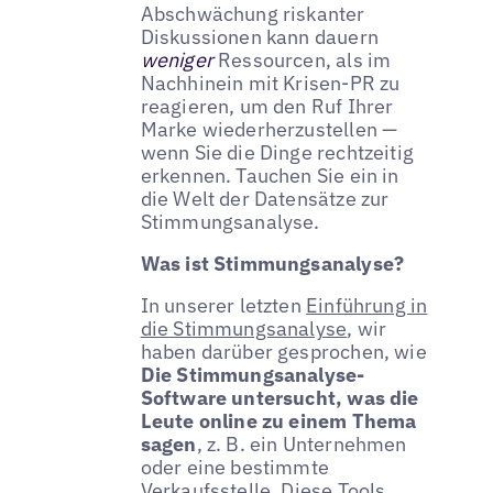
Abschwächung riskanter
Diskussionen kann dauern
weniger
Ressourcen, als im
Nachhinein mit Krisen-PR zu
reagieren, um den Ruf Ihrer
Marke wiederherzustellen —
wenn Sie die Dinge rechtzeitig
erkennen. Tauchen Sie ein in
die Welt der Datensätze zur
Stimmungsanalyse.
Was ist Stimmungsanalyse?
In unserer letzten
Einführung in
die Stimmungsanalyse
, wir
haben darüber gesprochen, wie
Die Stimmungsanalyse-
Software untersucht, was die
Leute online zu einem Thema
sagen
, z. B. ein Unternehmen
oder eine bestimmte
Verkaufsstelle. Diese Tools