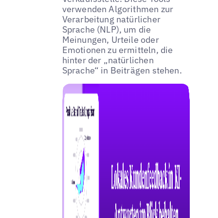
verwenden Algorithmen zur
Verarbeitung natürlicher
Sprache (NLP), um die
Meinungen, Urteile oder
Emotionen zu ermitteln, die
hinter der „natürlichen
Sprache“ in Beiträgen stehen.