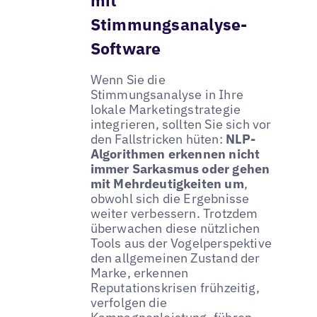
Stimmungsanalyse-
Software
Wenn Sie die
Stimmungsanalyse in Ihre
lokale Marketingstrategie
integrieren, sollten Sie sich vor
den Fallstricken hüten:
NLP-
Algorithmen erkennen nicht
immer Sarkasmus oder gehen
mit Mehrdeutigkeiten um
,
obwohl sich die Ergebnisse
weiter verbessern. Trotzdem
überwachen diese nützlichen
Tools aus der Vogelperspektive
den allgemeinen Zustand der
Marke, erkennen
Reputationskrisen frühzeitig,
verfolgen die