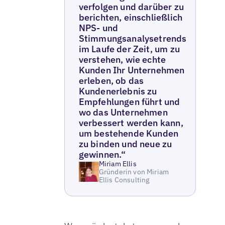
verfolgen und darüber zu
berichten, einschließlich
NPS- und
Stimmungsanalysetrends
im Laufe der Zeit, um zu
verstehen, wie echte
Kunden Ihr Unternehmen
erleben, ob das
Kundenerlebnis zu
Empfehlungen führt und
wo das Unternehmen
verbessert werden kann,
um bestehende Kunden
zu binden und neue zu
gewinnen.“
Miriam Ellis
Gründerin von Miriam
Ellis Consulting