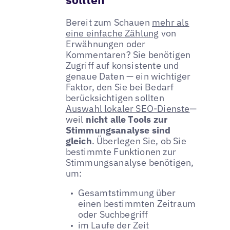
Bereit zum Schauen
mehr als
eine einfache Zählung
von
Erwähnungen oder
Kommentaren? Sie benötigen
Zugriff auf konsistente und
genaue Daten — ein wichtiger
Faktor, den Sie bei Bedarf
berücksichtigen sollten
Auswahl lokaler SEO-Dienste
—
weil
nicht alle Tools zur
Stimmungsanalyse sind
gleich
. Überlegen Sie, ob Sie
bestimmte Funktionen zur
Stimmungsanalyse benötigen,
um:
Gesamtstimmung über
einen bestimmten Zeitraum
oder Suchbegriff
im Laufe der Zeit