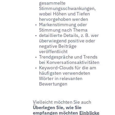
gesammelte
Stimmungsschwankungen,
wobei Höhen und Tiefen
hervorgehoben werden
Markenstimmung oder
Stimmung nach Thema
detaillierte Details, z. B. wer
überwiegend positive oder
negative Beiträge
veröffentlicht
Trendgespräche und Trends
bei Konversationsaktivitäten
Keyword-Clouds für die am
häufigsten verwendeten
Wörter in relevanten
Bewertungen
Vielleicht möchten Sie auch
Überlegen Sie, wie Sie
empfangen möchten
Einblicke