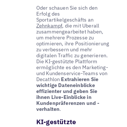
Oder schauen Sie sich den
Erfolg des
Sportartikelgeschäfts an
Zehnkampf
, die mit Uberall
zusammengearbeitet haben,
um mehrere Prozesse zu
optimieren, ihre Positionierung
zu verbessern und mehr
digitalen Traffic zu generieren.
Die KI-gestützte Plattform
ermöglichte es den Marketing-
und Kundenservice-Teams von
Decathlon
Extrahieren Sie
wichtige Dateneinblicke
effizienter und geben Sie
ihnen Live-Einblicke in
Kundenpräferenzen und -
verhalten
.
KI-gestützte