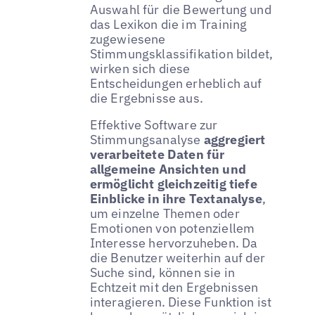
Auswahl für die Bewertung und
das Lexikon die im Training
zugewiesene
Stimmungsklassifikation bildet,
wirken sich diese
Entscheidungen erheblich auf
die Ergebnisse aus.
Effektive Software zur
Stimmungsanalyse
aggregiert
verarbeitete Daten für
allgemeine Ansichten und
ermöglicht gleichzeitig tiefe
Einblicke in ihre Textanalyse
,
um einzelne Themen oder
Emotionen von potenziellem
Interesse hervorzuheben. Da
die Benutzer weiterhin auf der
Suche sind, können sie in
Echtzeit mit den Ergebnissen
interagieren. Diese Funktion ist