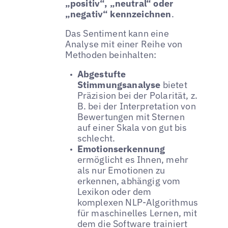
„positiv“, „neutral“ oder
„negativ“ kennzeichnen
.
Das Sentiment kann eine
Analyse mit einer Reihe von
Methoden beinhalten:
Abgestufte
Stimmungsanalyse
bietet
Präzision bei der Polarität, z.
B. bei der Interpretation von
Bewertungen mit Sternen
auf einer Skala von gut bis
schlecht.
Emotionserkennung
ermöglicht es Ihnen, mehr
als nur Emotionen zu
erkennen, abhängig vom
Lexikon oder dem
komplexen NLP-Algorithmus
für maschinelles Lernen, mit
dem die Software trainiert