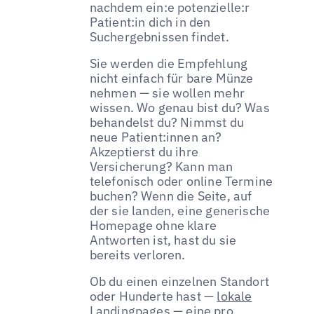
nachdem ein:e potenzielle:r
Patient:in dich in den
Suchergebnissen findet.
Sie werden die Empfehlung
nicht einfach für bare Münze
nehmen — sie wollen mehr
wissen. Wo genau bist du? Was
behandelst du? Nimmst du
neue Patient:innen an?
Akzeptierst du ihre
Versicherung? Kann man
telefonisch oder online Termine
buchen? Wenn die Seite, auf
der sie landen, eine generische
Homepage ohne klare
Antworten ist, hast du sie
bereits verloren.
Ob du einen einzelnen Standort
oder Hunderte hast —
lokale
Landingpages
— eine pro