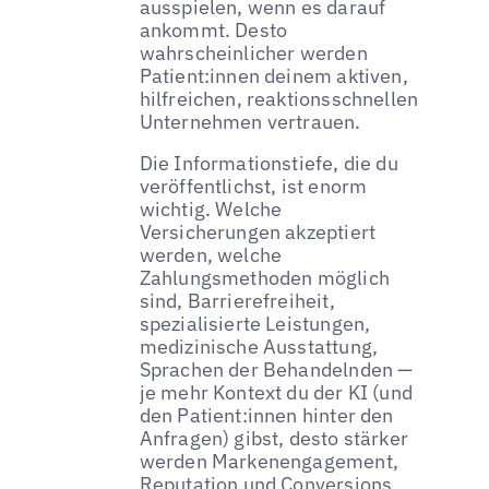
ausspielen, wenn es darauf
ankommt. Desto
wahrscheinlicher werden
Patient:innen deinem aktiven,
hilfreichen, reaktionsschnellen
Unternehmen vertrauen.
Die Informationstiefe, die du
veröffentlichst, ist enorm
wichtig. Welche
Versicherungen akzeptiert
werden, welche
Zahlungsmethoden möglich
sind, Barrierefreiheit,
spezialisierte Leistungen,
medizinische Ausstattung,
Sprachen der Behandelnden —
je mehr Kontext du der KI (und
den Patient:innen hinter den
Anfragen) gibst, desto stärker
werden Markenengagement,
Reputation und Conversions