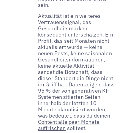
sein.
Aktualität ist ein weiteres
Vertrauenssignal, das
Gesundheitsmarken
konsequent unterschätzen. Ein
Profil, das seit Monaten nicht
aktualisiert wurde — keine
neuen Posts, keine saisonalen
Gesundheitsinformationen,
keine aktuelle Aktivität —
sendet die Botschaft, dass
dieser Standort die Dinge nicht
im Griff hat. Daten zeigen, dass
95 % der von generativen KI-
Systemen zitierten Seiten
innerhalb der letzten 10
Monate aktualisiert wurden,
was bedeutet, dass du
deinen
Content alle paar Monate
auffrischen
solltest.