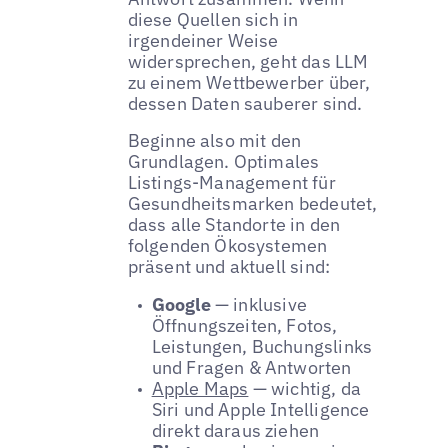
diese Quellen sich in
irgendeiner Weise
widersprechen, geht das LLM
zu einem Wettbewerber über,
dessen Daten sauberer sind.
Beginne also mit den
Grundlagen. Optimales
Listings-Management für
Gesundheitsmarken bedeutet,
dass alle Standorte in den
folgenden Ökosystemen
präsent und aktuell sind:
Google
— inklusive
Öffnungszeiten, Fotos,
Leistungen, Buchungslinks
und Fragen & Antworten
Apple Maps
— wichtig, da
Siri und Apple Intelligence
direkt daraus ziehen