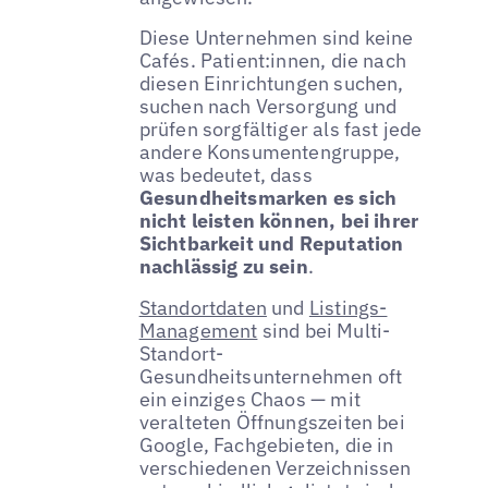
Diese Unternehmen sind keine
Cafés. Patient:innen, die nach
diesen Einrichtungen suchen,
suchen nach Versorgung und
prüfen sorgfältiger als fast jede
andere Konsumentengruppe,
was bedeutet, dass
Gesundheitsmarken es sich
nicht leisten können, bei ihrer
Sichtbarkeit und Reputation
nachlässig zu sein
.
Standortdaten
und
Listings-
Management
sind bei Multi-
Standort-
Gesundheitsunternehmen oft
ein einziges Chaos — mit
veralteten Öffnungszeiten bei
Google, Fachgebieten, die in
verschiedenen Verzeichnissen