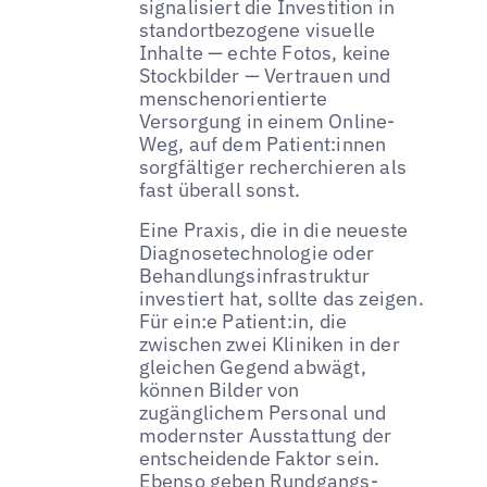
signalisiert die Investition in
standortbezogene visuelle
Inhalte — echte Fotos, keine
Stockbilder — Vertrauen und
menschenorientierte
Versorgung in einem Online-
Weg, auf dem Patient:innen
sorgfältiger recherchieren als
fast überall sonst.
Eine Praxis, die in die neueste
Diagnosetechnologie oder
Behandlungsinfrastruktur
investiert hat, sollte das zeigen.
Für ein:e Patient:in, die
zwischen zwei Kliniken in der
gleichen Gegend abwägt,
können Bilder von
zugänglichem Personal und
modernster Ausstattung der
entscheidende Faktor sein.
Ebenso geben Rundgangs-