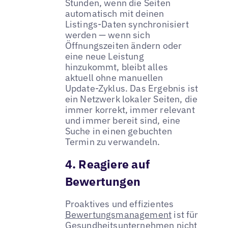
Stunden, wenn die Seiten
automatisch mit deinen
Listings-Daten synchronisiert
werden — wenn sich
Öffnungszeiten ändern oder
eine neue Leistung
hinzukommt, bleibt alles
aktuell ohne manuellen
Update-Zyklus. Das Ergebnis ist
ein Netzwerk lokaler Seiten, die
immer korrekt, immer relevant
und immer bereit sind, eine
Suche in einen gebuchten
Termin zu verwandeln.
4. Reagiere auf
Bewertungen
Proaktives und effizientes
Bewertungsmanagement
ist für
Gesundheitsunternehmen nicht