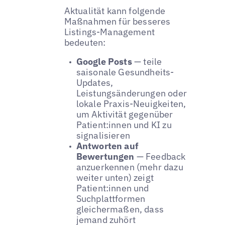
Aktualität kann folgende
Maßnahmen für besseres
Listings-Management
bedeuten:
Google Posts
— teile
saisonale Gesundheits-
Updates,
Leistungsänderungen oder
lokale Praxis-Neuigkeiten,
um Aktivität gegenüber
Patient:innen und KI zu
signalisieren
Antworten auf
Bewertungen
— Feedback
anzuerkennen (mehr dazu
weiter unten) zeigt
Patient:innen und
Suchplattformen
gleichermaßen, dass
jemand zuhört