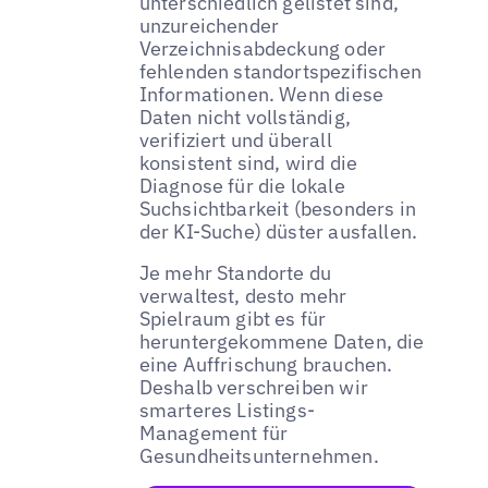
unterschiedlich gelistet sind,
unzureichender
Verzeichnisabdeckung oder
fehlenden standortspezifischen
Informationen. Wenn diese
Daten nicht vollständig,
verifiziert und überall
konsistent sind, wird die
Diagnose für die lokale
Suchsichtbarkeit (besonders in
der KI-Suche) düster ausfallen.
Je mehr Standorte du
verwaltest, desto mehr
Spielraum gibt es für
heruntergekommene Daten, die
eine Auffrischung brauchen.
Deshalb verschreiben wir
smarteres Listings-
Management für
Gesundheitsunternehmen.