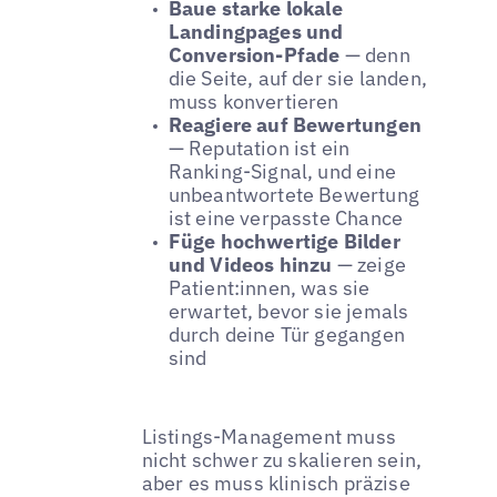
Baue starke lokale
Landingpages und
Conversion-Pfade
— denn
die Seite, auf der sie landen,
muss konvertieren
Reagiere auf Bewertungen
— Reputation ist ein
Ranking-Signal, und eine
unbeantwortete Bewertung
ist eine verpasste Chance
Füge hochwertige Bilder
und Videos hinzu
— zeige
Patient:innen, was sie
erwartet, bevor sie jemals
durch deine Tür gegangen
sind
Listings-Management muss
nicht schwer zu skalieren sein,
aber es muss klinisch präzise