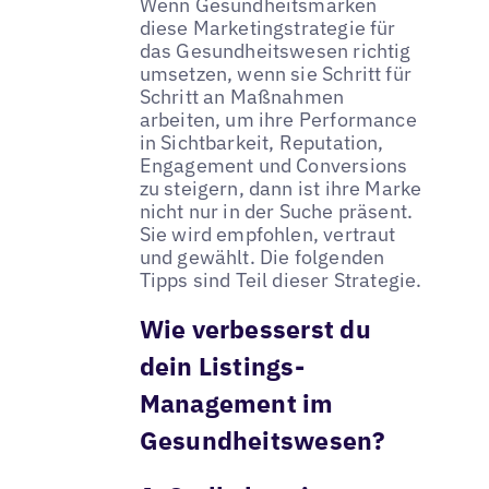
Wenn Gesundheitsmarken
diese Marketingstrategie für
das Gesundheitswesen richtig
umsetzen, wenn sie Schritt für
Schritt an Maßnahmen
arbeiten, um ihre Performance
in Sichtbarkeit, Reputation,
Engagement und Conversions
zu steigern, dann ist ihre Marke
nicht nur in der Suche präsent.
Sie wird empfohlen, vertraut
und gewählt. Die folgenden
Tipps sind Teil dieser Strategie.
Wie verbesserst du
dein Listings-
Management im
Gesundheitswesen?