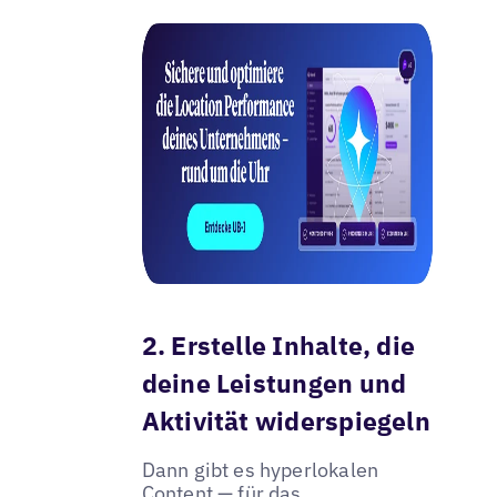
2. Erstelle Inhalte, die
deine Leistungen und
Aktivität widerspiegeln
Dann gibt es hyperlokalen
Content — für das