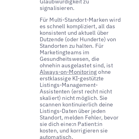
Glaubwürdigkeit zu
signalisieren.
Für Multi-Standort-Marken wird
es schnell kompliziert, all das
konsistent und aktuell über
Dutzende (oder Hunderte) von
Standorten zu halten. Für
Marketingteams im
Gesundheitswesen, die
ohnehin ausgelastet sind, ist
Always-on-Monitoring
ohne
erstklassige KI-gestützte
Listings-Management-
Assistenten (erst recht nicht
skaliert) nicht möglich. Sie
scannen kontinuierlich deine
Listings-Daten über jeden
Standort, melden Fehler, bevor
sie dich eine:n Patient:in
kosten, und korrigieren sie
automatisch.