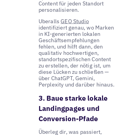
Content für jeden Standort
personalisieren.
Uberalls
GEO Studio
identifiziert genau, wo Marken
in KI-generierten lokalen
Geschäftsempfehlungen
fehlen, und hilft dann, den
qualitativ hochwertigen,
standortspezifischen Content
zu erstellen, der nötig ist, um
diese Lücken zu schließen —
über ChatGPT, Gemini,
Perplexity und darüber hinaus.
3. Baue starke lokale
Landingpages und
Conversion-Pfade
Überleg dir, was passiert,