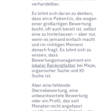
verhandelbar.
Es lohnt sich daran zu denken,
dass ein:e Patient:in, die wegen
einer großartigen Bewertung
bucht, oft auch bereit ist, selbst
eine zu hinterlassen — aber nur,
wenn es jemand einfach macht
und im richtigen Moment
danach fragt. Es lohnt sich zu
wissen, dass
Bewertungsmanagement ein
lokaler Rankingfaktor
bei Maps,
organischer Suche und KI-
Suche ist.
Aber eine fehlende
Sternebewertung, eine
unbeantwortete Bewertung
oder ein Profil, das seit
Monaten nicht angefasst