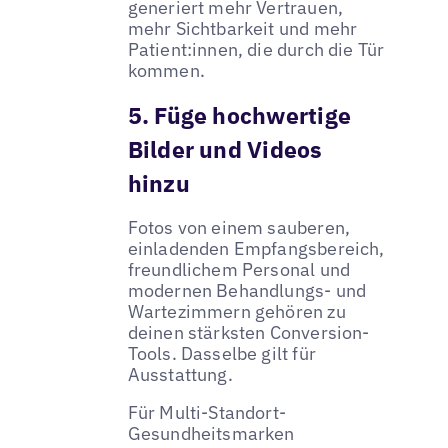
generiert mehr Vertrauen,
mehr Sichtbarkeit und mehr
Patient:innen, die durch die Tür
kommen.
5. Füge hochwertige
Bilder und Videos
hinzu
Fotos von einem sauberen,
einladenden Empfangsbereich,
freundlichem Personal und
modernen Behandlungs- und
Wartezimmern gehören zu
deinen stärksten Conversion-
Tools. Dasselbe gilt für
Ausstattung.
Für Multi-Standort-
Gesundheitsmarken