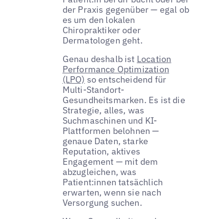
der Praxis gegenüber — egal ob
es um den lokalen
Chiropraktiker oder
Dermatologen geht.
Genau deshalb ist
Location
Performance Optimization
(LPO)
so entscheidend für
Multi-Standort-
Gesundheitsmarken. Es ist die
Strategie, alles, was
Suchmaschinen und KI-
Plattformen belohnen —
genaue Daten, starke
Reputation, aktives
Engagement — mit dem
abzugleichen, was
Patient:innen tatsächlich
erwarten, wenn sie nach
Versorgung suchen.