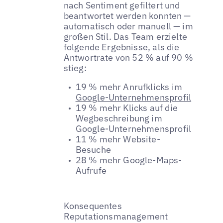
nach Sentiment gefiltert und
beantwortet werden konnten —
automatisch oder manuell — im
großen Stil. Das Team erzielte
folgende Ergebnisse, als die
Antwortrate von 52 % auf 90 %
stieg:
19 % mehr Anrufklicks im
Google-Unternehmensprofil
19 % mehr Klicks auf die
Wegbeschreibung im
Google-Unternehmensprofil
11 % mehr Website-
Besuche
28 % mehr Google-Maps-
Aufrufe
Konsequentes
Reputationsmanagement