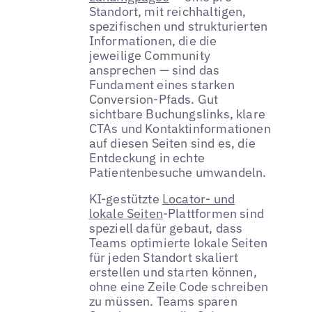
Standort, mit reichhaltigen,
spezifischen und strukturierten
Informationen, die die
jeweilige Community
ansprechen — sind das
Fundament eines starken
Conversion-Pfads. Gut
sichtbare Buchungslinks, klare
CTAs und Kontaktinformationen
auf diesen Seiten sind es, die
Entdeckung in echte
Patientenbesuche umwandeln.
KI-gestützte
Locator- und
lokale Seiten
-Plattformen sind
speziell dafür gebaut, dass
Teams optimierte lokale Seiten
für jeden Standort skaliert
erstellen und starten können,
ohne eine Zeile Code schreiben
zu müssen. Teams sparen