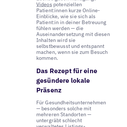
Videos
potenziellen
Patient:innen kurze Online-
Einblicke, wie sie sich als
Patient:in in deiner Betreuung
fühlen werden — die
Auseinandersetzung mit diesen
Inhalten wird sie
selbstbewusst und entspannt
machen, wenn sie zum Besuch
kommen.
Das Rezept für eine
gesündere lokale
Präsenz
Für Gesundheitsunternehmen
— besonders solche mit
mehreren Standorten —
untergräbt schlecht
verwaltetes Listings-