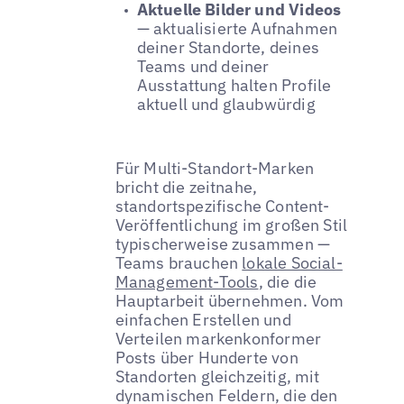
Aktuelle Bilder und Videos
— aktualisierte Aufnahmen
deiner Standorte, deines
Teams und deiner
Ausstattung halten Profile
aktuell und glaubwürdig
Für Multi-Standort-Marken
bricht die zeitnahe,
standortspezifische Content-
Veröffentlichung im großen Stil
typischerweise zusammen —
Teams brauchen
lokale Social-
Management-Tools
, die die
Hauptarbeit übernehmen. Vom
einfachen Erstellen und
Verteilen markenkonformer
Posts über Hunderte von
Standorten gleichzeitig, mit
dynamischen Feldern, die den