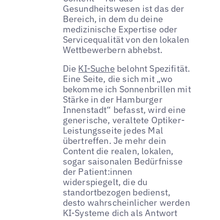
Gesundheitswesen ist das der
Bereich, in dem du deine
medizinische Expertise oder
Servicequalität von den lokalen
Wettbewerbern abhebst.
Die
KI-Suche
belohnt Spezifität.
Eine Seite, die sich mit „wo
bekomme ich Sonnenbrillen mit
Stärke in der Hamburger
Innenstadt“ befasst, wird eine
generische, veraltete Optiker-
Leistungsseite jedes Mal
übertreffen. Je mehr dein
Content die realen, lokalen,
sogar saisonalen Bedürfnisse
der Patient:innen
widerspiegelt, die du
standortbezogen bedienst,
desto wahrscheinlicher werden
KI-Systeme dich als Antwort