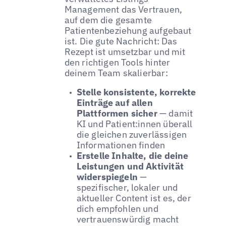
Management das Vertrauen,
auf dem die gesamte
Patientenbeziehung aufgebaut
ist. Die gute Nachricht: Das
Rezept ist umsetzbar und mit
den richtigen Tools hinter
deinem Team skalierbar:
Stelle konsistente, korrekte
Einträge auf allen
Plattformen sicher
— damit
KI und Patient:innen überall
die gleichen zuverlässigen
Informationen finden
Erstelle Inhalte, die deine
Leistungen und Aktivität
widerspiegeln
—
spezifischer, lokaler und
aktueller Content ist es, der
dich empfohlen und
vertrauenswürdig macht