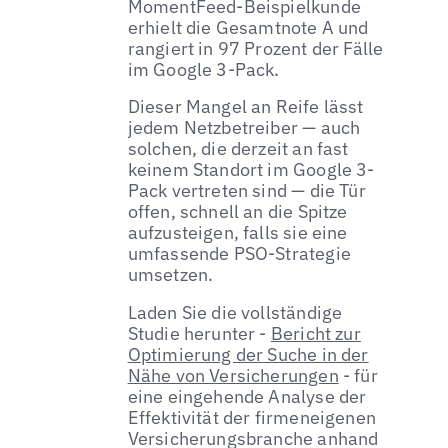
MomentFeed-Beispielkunde
erhielt die Gesamtnote A und
rangiert in 97 Prozent der Fälle
im Google 3-Pack.
Dieser Mangel an Reife lässt
jedem Netzbetreiber — auch
solchen, die derzeit an fast
keinem Standort im Google 3-
Pack vertreten sind — die Tür
offen, schnell an die Spitze
aufzusteigen, falls sie eine
umfassende PSO-Strategie
umsetzen.
Laden Sie die vollständige
Studie herunter -
Bericht zur
Optimierung der Suche in der
Nähe von Versicherungen
- für
eine eingehende Analyse der
Effektivität der firmeneigenen
Versicherungsbranche anhand