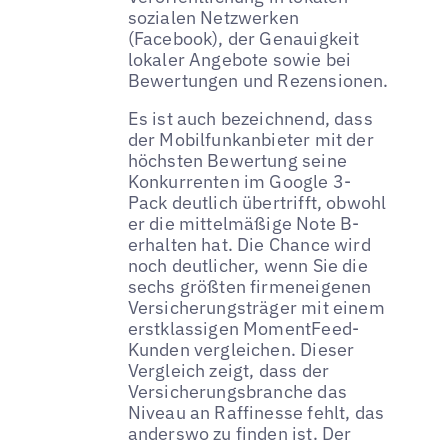
sozialen Netzwerken
(Facebook), der Genauigkeit
lokaler Angebote sowie bei
Bewertungen und Rezensionen.
Es ist auch bezeichnend, dass
der Mobilfunkanbieter mit der
höchsten Bewertung seine
Konkurrenten im Google 3-
Pack deutlich übertrifft, obwohl
er die mittelmäßige Note B-
erhalten hat. Die Chance wird
noch deutlicher, wenn Sie die
sechs größten firmeneigenen
Versicherungsträger mit einem
erstklassigen MomentFeed-
Kunden vergleichen. Dieser
Vergleich zeigt, dass der
Versicherungsbranche das
Niveau an Raffinesse fehlt, das
anderswo zu finden ist. Der