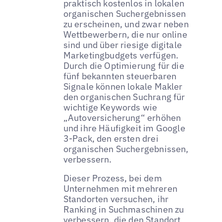
praktisch kostenlos in lokalen
organischen Suchergebnissen
zu erscheinen, und zwar neben
Wettbewerbern, die nur online
sind und über riesige digitale
Marketingbudgets verfügen.
Durch die Optimierung für die
fünf bekannten steuerbaren
Signale können lokale Makler
den organischen Suchrang für
wichtige Keywords wie
„Autoversicherung“ erhöhen
und ihre Häufigkeit im Google
3-Pack, den ersten drei
organischen Suchergebnissen,
verbessern.
Dieser Prozess, bei dem
Unternehmen mit mehreren
Standorten versuchen, ihr
Ranking in Suchmaschinen zu
verbessern, die den Standort