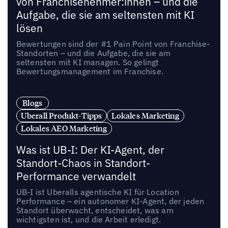
von Franchisenehmer:innen – und die
Aufgabe, die sie am seltensten mit KI
lösen
Bewertungen sind der #1 Pain Point von Franchise-
Standorten – und die Aufgabe, die sie am
seltensten mit KI managen. So gelingt
Bewertungsmanagement im Franchise.
Blogs
Uberall Produkt-Tipps
Lokales Marketing
Lokales AEO Marketing
Was ist UB-I: Der KI-Agent, der
Standort-Chaos in Standort-
Performance verwandelt
UB-I ist Uberalls agentische KI für Location
Performance – ein autonomer KI-Agent, der jeden
Standort überwacht, entscheidet, was am
wichtigsten ist, und die Arbeit erledigt.