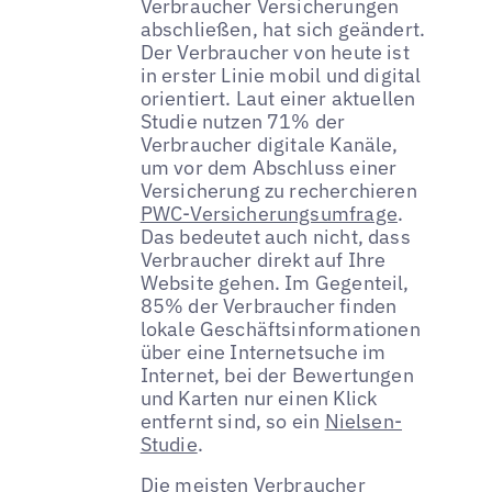
Verbraucher Versicherungen
abschließen, hat sich geändert.
Der Verbraucher von heute ist
in erster Linie mobil und digital
orientiert. Laut einer aktuellen
Studie nutzen 71% der
Verbraucher digitale Kanäle,
um vor dem Abschluss einer
Versicherung zu recherchieren
PWC-Versicherungsumfrage
.
Das bedeutet auch nicht, dass
Verbraucher direkt auf Ihre
Website gehen. Im Gegenteil,
85% der Verbraucher finden
lokale Geschäftsinformationen
über eine Internetsuche im
Internet, bei der Bewertungen
und Karten nur einen Klick
entfernt sind, so ein
Nielsen-
Studie
.
Die meisten Verbraucher