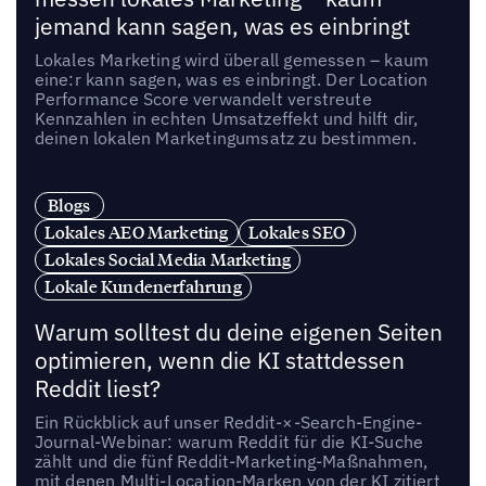
jemand kann sagen, was es einbringt
Lokales Marketing wird überall gemessen – kaum
eine:r kann sagen, was es einbringt. Der Location
Performance Score verwandelt verstreute
Kennzahlen in echten Umsatzeffekt und hilft dir,
deinen lokalen Marketingumsatz zu bestimmen.
Blogs
Lokales AEO Marketing
Lokales SEO
Lokales Social Media Marketing
Lokale Kundenerfahrung
Warum solltest du deine eigenen Seiten
optimieren, wenn die KI stattdessen
Reddit liest?
Ein Rückblick auf unser Reddit-×-Search-Engine-
Journal-Webinar: warum Reddit für die KI-Suche
zählt und die fünf Reddit-Marketing-Maßnahmen,
mit denen Multi-Location-Marken von der KI zitiert