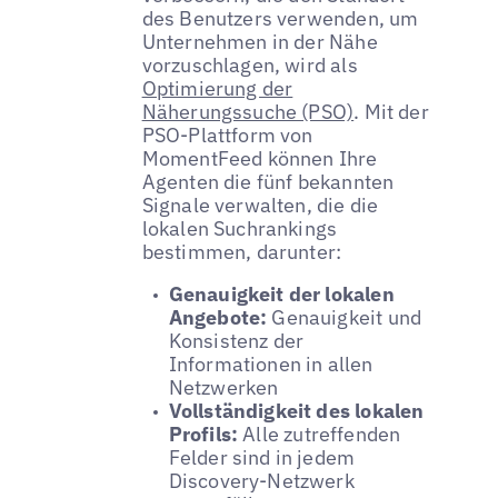
des Benutzers verwenden, um
Unternehmen in der Nähe
vorzuschlagen, wird als
Optimierung der
Näherungssuche (PSO)
. Mit der
PSO-Plattform von
MomentFeed können Ihre
Agenten die fünf bekannten
Signale verwalten, die die
lokalen Suchrankings
bestimmen, darunter:
Genauigkeit der lokalen
Angebote:
Genauigkeit und
Konsistenz der
Informationen in allen
Netzwerken
Vollständigkeit des lokalen
Profils:
Alle zutreffenden
Felder sind in jedem
Discovery-Netzwerk