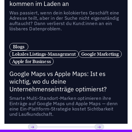
kommen im Laden an
Was passiert, wenn dein kolokiertes Geschäft eine
Adresse teilt, aber in der Suche nicht eigenständig
auftaucht? Dann verlierst du Kund:innen an ein
lösbares Datenproblem.
Blogs
Lokales Listings-Management
Google Marketing
Apple for Business
Google Maps vs Apple Maps: Ist es
wichtig, wo du deine
Unternehmenseinträge optimierst?
Smarte Multi-Standort-Marken optimieren ihre
Einträge auf Google Maps und Apple Maps — denn
eine Ein-Plattform-Strategie kostet Sichtbarkeit
und Laufkundschaft.