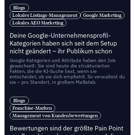
Blogs
Lokales Listings-Management
Google Marketing
Lokales AEO Marketing
Deine Google-Unternehmensprofil-
Kategorien haben sich seit dem Setup
nicht geändert – ihr Publikum schon
Google Kategorien und Attribute haben den Job
gewechselt: Sie sind heute die strukturierten
Fakten, die die KI-Suche liest, wenn sie
entscheidet, ob sie dich empfiehlt. So verwaltest du
sie – pro Standort, in großem Maßstab.
Blogs
Franchise-Marken
Management von Kundenbewertungen
Bewertungen sind der größte Pain Point