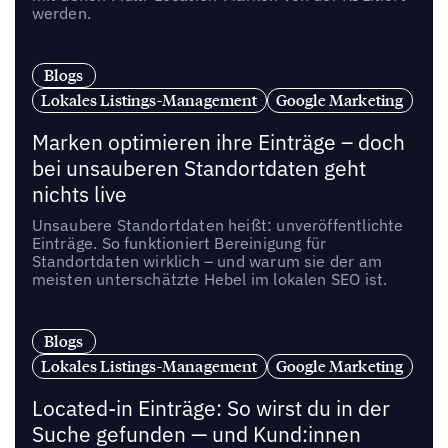
werden.
Blogs
Lokales Listings-Management
Google Marketing
Marken optimieren ihre Einträge – doch
bei unsauberen Standortdaten geht
nichts live
Unsaubere Standortdaten heißt: unveröffentlichte
Einträge. So funktioniert Bereinigung für
Standortdaten wirklich – und warum sie der am
meisten unterschätzte Hebel im lokalen SEO ist.
Blogs
Lokales Listings-Management
Google Marketing
Located-in Einträge: So wirst du in der
Suche gefunden — und Kund:innen