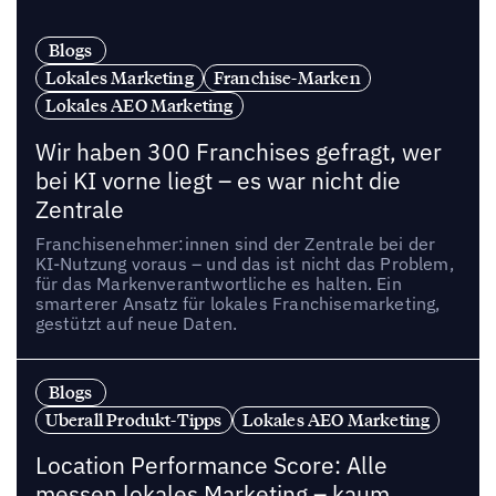
Blogs
Lokales Marketing
Franchise-Marken
Lokales AEO Marketing
Wir haben 300 Franchises gefragt, wer
bei KI vorne liegt – es war nicht die
Zentrale
Franchisenehmer:innen sind der Zentrale bei der
KI-Nutzung voraus – und das ist nicht das Problem,
für das Markenverantwortliche es halten. Ein
smarterer Ansatz für lokales Franchisemarketing,
gestützt auf neue Daten.
Blogs
Uberall Produkt-Tipps
Lokales AEO Marketing
Location Performance Score: Alle
messen lokales Marketing – kaum