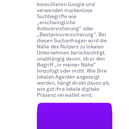
konsultieren Google und
verwenden markenlose
Suchbegriffe wie
„erschwingliche
Autoversicherung“ oder
„Bestpreisversicherung“. Bei
diesen Suchanfragen wird die
Nähe des Nutzers zu lokalen
Unternehmen berücksichtigt,
unabhängig davon, ob er den
Begriff „in meiner Nähe“
hinzufügt oder nicht. Wie Ihre
lokalen Agenten angezeigt
werden, hängt direkt davon ab,
wie gut ihre lokale digitale
Präsenz verwaltet wird.