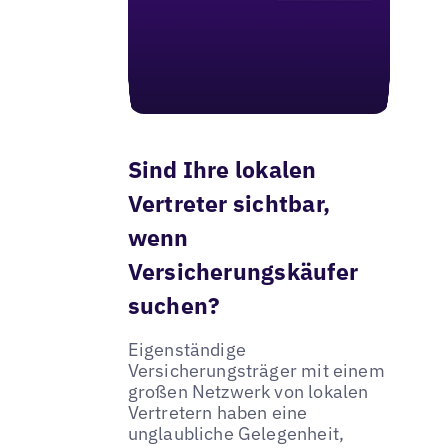
Sind Ihre lokalen
Vertreter sichtbar,
wenn
Versicherungskäufer
suchen?
Eigenständige
Versicherungsträger mit einem
großen Netzwerk von lokalen
Vertretern haben eine
unglaubliche Gelegenheit,