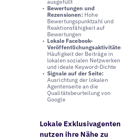
ausgefüllt
Bewertungen und
Rezensionen:
Hohe
Bewertungspunktzahl und
Reaktionsfähigkeit auf
Bewertungen
Lokale Facebook-
Veröffentlichungsaktivitäten:
Häufigkeit der Beiträge in
lokalen sozialen Netzwerken
und ideale Keyword-Dichte
Signale auf der Seite:
Ausrichtung der lokalen
Agentenseite an die
Qualitätsbeurteilung von
Google
Lokale Exklusivagenten
nutzen ihre Nähe zu