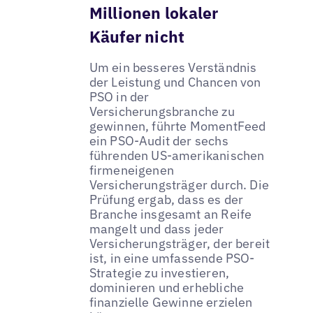
Millionen lokaler
Käufer nicht
Um ein besseres Verständnis
der Leistung und Chancen von
PSO in der
Versicherungsbranche zu
gewinnen, führte MomentFeed
ein PSO-Audit der sechs
führenden US-amerikanischen
firmeneigenen
Versicherungsträger durch. Die
Prüfung ergab, dass es der
Branche insgesamt an Reife
mangelt und dass jeder
Versicherungsträger, der bereit
ist, in eine umfassende PSO-
Strategie zu investieren,
dominieren und erhebliche
finanzielle Gewinne erzielen