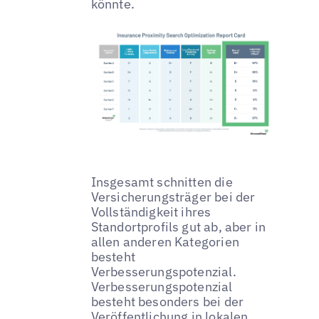
könnte.
Insgesamt schnitten die
Versicherungsträger bei der
Vollständigkeit ihres
Standortprofils gut ab, aber in
allen anderen Kategorien
besteht
Verbesserungspotenzial.
Verbesserungspotenzial
besteht besonders bei der
Veröffentlichung in lokalen