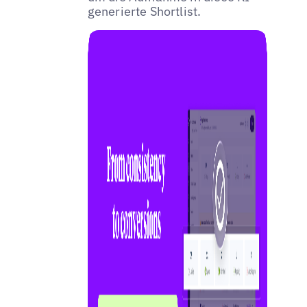
generierte Shortlist.