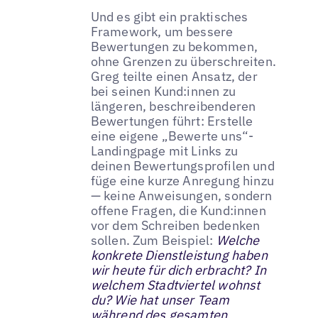
Und es gibt ein praktisches
Framework, um bessere
Bewertungen zu bekommen,
ohne Grenzen zu überschreiten.
Greg teilte einen Ansatz, der
bei seinen Kund:innen zu
längeren, beschreibenderen
Bewertungen führt: Erstelle
eine eigene „Bewerte uns“-
Landingpage mit Links zu
deinen Bewertungsprofilen und
füge eine kurze Anregung hinzu
— keine Anweisungen, sondern
offene Fragen, die Kund:innen
vor dem Schreiben bedenken
sollen. Zum Beispiel:
Welche
konkrete Dienstleistung haben
wir heute für dich erbracht? In
welchem Stadtviertel wohnst
du? Wie hat unser Team
während des gesamten