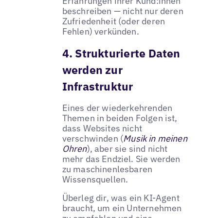
Erfahrungen ihrer Kund:innen
beschreiben — nicht nur deren
Zufriedenheit (oder deren
Fehlen) verkünden.
4. Strukturierte Daten
werden zur
Infrastruktur
Eines der wiederkehrenden
Themen in beiden Folgen ist,
dass Websites nicht
verschwinden (
Musik in meinen
Ohren
), aber sie sind nicht
mehr das Endziel. Sie werden
zu maschinenlesbaren
Wissensquellen.
Überleg dir, was ein KI-Agent
braucht, um ein Unternehmen