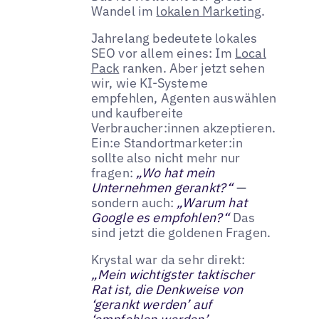
Wandel im
lokalen Marketing
.
Jahrelang bedeutete lokales
SEO vor allem eines: Im
Local
Pack
ranken. Aber jetzt sehen
wir, wie KI-Systeme
empfehlen, Agenten auswählen
und kaufbereite
Verbraucher:innen akzeptieren.
Ein:e Standortmarketer:in
sollte also nicht mehr nur
fragen:
„Wo hat mein
Unternehmen gerankt?“
—
sondern auch:
„Warum hat
Google es empfohlen?“
Das
sind jetzt die goldenen Fragen.
Krystal war da sehr direkt:
„Mein wichtigster taktischer
Rat ist, die Denkweise von
‘gerankt werden’ auf