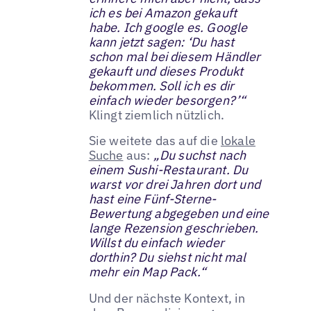
ich es bei Amazon gekauft
habe. Ich google es. Google
kann jetzt sagen: ‘Du hast
schon mal bei diesem Händler
gekauft und dieses Produkt
bekommen. Soll ich es dir
einfach wieder besorgen?’“
Klingt ziemlich nützlich.
Sie weitete das auf die
lokale
Suche
aus:
„Du suchst nach
einem Sushi-Restaurant. Du
warst vor drei Jahren dort und
hast eine Fünf-Sterne-
Bewertung abgegeben und eine
lange Rezension geschrieben.
Willst du einfach wieder
dorthin? Du siehst nicht mal
mehr ein Map Pack.“
Und der nächste Kontext, in