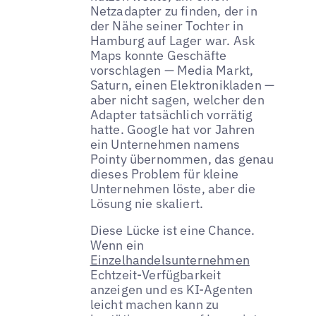
Netzadapter zu finden, der in
der Nähe seiner Tochter in
Hamburg auf Lager war. Ask
Maps konnte Geschäfte
vorschlagen — Media Markt,
Saturn, einen Elektronikladen —
aber nicht sagen, welcher den
Adapter tatsächlich vorrätig
hatte. Google hat vor Jahren
ein Unternehmen namens
Pointy übernommen, das genau
dieses Problem für kleine
Unternehmen löste, aber die
Lösung nie skaliert.
Diese Lücke ist eine Chance.
Wenn ein
Einzelhandelsunternehmen
Echtzeit-Verfügbarkeit
anzeigen und es KI-Agenten
leicht machen kann zu