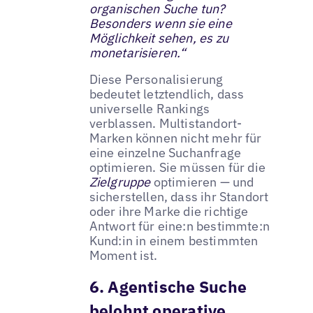
organischen Suche tun?
Besonders wenn sie eine
Möglichkeit sehen, es zu
monetarisieren.“
Diese Personalisierung
bedeutet letztendlich, dass
universelle Rankings
verblassen. Multistandort-
Marken können nicht mehr für
eine einzelne Suchanfrage
optimieren. Sie müssen für die
Zielgruppe
optimieren — und
sicherstellen, dass ihr Standort
oder ihre Marke die richtige
Antwort für eine:n bestimmte:n
Kund:in in einem bestimmten
Moment ist.
6. Agentische Suche
belohnt operative