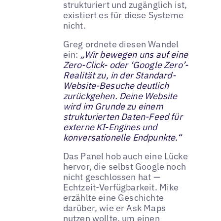
strukturiert und zugänglich ist,
existiert es für diese Systeme
nicht.
Greg ordnete diesen Wandel
ein:
„Wir bewegen uns auf eine
Zero-Click- oder ‘Google Zero’-
Realität zu, in der Standard-
Website-Besuche deutlich
zurückgehen. Deine Website
wird im Grunde zu einem
strukturierten Daten-Feed für
externe KI-Engines und
konversationelle Endpunkte.“
Das Panel hob auch eine Lücke
hervor, die selbst Google noch
nicht geschlossen hat —
Echtzeit-Verfügbarkeit. Mike
erzählte eine Geschichte
darüber, wie er Ask Maps
nutzen wollte, um einen