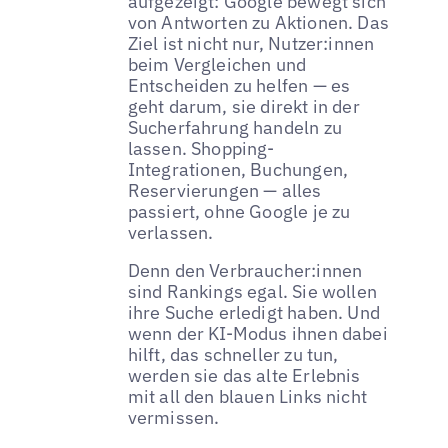
aufgezeigt: Google bewegt sich
von Antworten zu Aktionen. Das
Ziel ist nicht nur, Nutzer:innen
beim Vergleichen und
Entscheiden zu helfen — es
geht darum, sie direkt in der
Sucherfahrung handeln zu
lassen. Shopping-
Integrationen, Buchungen,
Reservierungen — alles
passiert, ohne Google je zu
verlassen.
Denn den Verbraucher:innen
sind Rankings egal. Sie wollen
ihre Suche erledigt haben. Und
wenn der KI-Modus ihnen dabei
hilft, das schneller zu tun,
werden sie das alte Erlebnis
mit all den blauen Links nicht
vermissen.