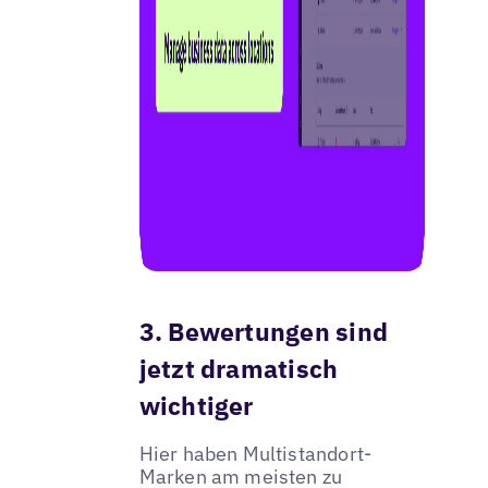
3. Bewertungen sind
jetzt dramatisch
wichtiger
Hier haben Multistandort-
Marken am meisten zu