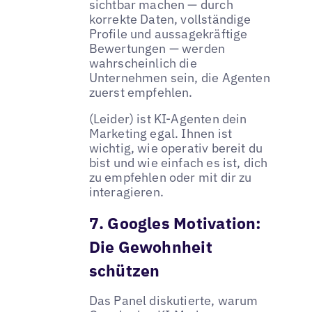
sichtbar machen — durch
korrekte Daten, vollständige
Profile und aussagekräftige
Bewertungen — werden
wahrscheinlich die
Unternehmen sein, die Agenten
zuerst empfehlen.
(Leider) ist KI-Agenten dein
Marketing egal. Ihnen ist
wichtig, wie operativ bereit du
bist und wie einfach es ist, dich
zu empfehlen oder mit dir zu
interagieren.
7. Googles Motivation:
Die Gewohnheit
schützen
Das Panel diskutierte, warum