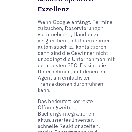
Exzellenz
Wenn Google anfängt, Termine
zu buchen, Reservierungen
vorzunehmen, Händler zu
vergleichen und Unternehmen
automatisch zu kontaktieren —
dann sind die Gewinner nicht
unbedingt die Unternehmen mit
dem besten SEO. Es sind die
Unternehmen, mit denen ein
Agent am einfachsten
Transaktionen durchführen
kann.
Das bedeutet: korrekte
Öffnungszeiten,
Buchungsintegrationen,
aktualisiertes Inventar,
schnelle Reaktionszeiten,