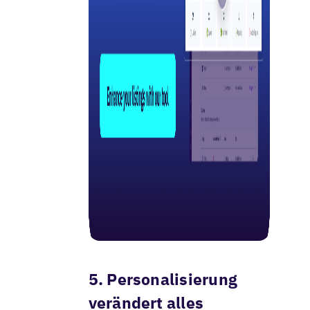
5. Personalisierung
verändert alles