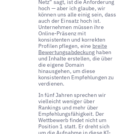
Netz“ sagt, ist die Anforderung
hoch — aber ich glaube, wir
können uns alle einig sein, dass
auch der Einsatz hoch ist.
Unternehmen müssen ihre
Online-Präsenz mit
konsistenten und korrekten
Profilen pflegen, eine
breite
Bewertungsabdeckung
haben
und Inhalte erstellen, die über
die eigene Domain
hinausgehen, um diese
konsistenten Empfehlungen zu
verdienen.
In fünf Jahren sprechen wir
vielleicht weniger über
Rankings und mehr über
Empfehlungsfähigkeit. Der
Wettbewerb findet nicht um
Position 1 statt. Er dreht sich
um die Aufnahme in diese KI-