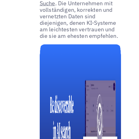
Suche
. Die Unternehmen mit
vollständigen, korrekten und
vernetzten Daten sind
diejenigen, denen KI-Systeme
am leichtesten vertrauen und
die sie am ehesten empfehlen.