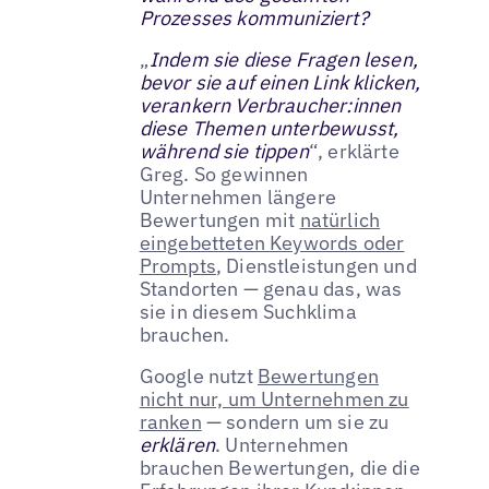
Prozesses kommuniziert?
„
Indem sie diese Fragen lesen,
bevor sie auf einen Link klicken,
verankern Verbraucher:innen
diese Themen unterbewusst,
während sie tippen
“, erklärte
Greg. So gewinnen
Unternehmen längere
Bewertungen mit
natürlich
eingebetteten Keywords oder
Prompts
, Dienstleistungen und
Standorten — genau das, was
sie in diesem Suchklima
brauchen.
Google nutzt
Bewertungen
nicht nur, um Unternehmen zu
ranken
— sondern um sie zu
erklären
. Unternehmen
brauchen Bewertungen, die die