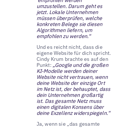
‘empfohlen werden’
umzustellen. Darum geht es
jetzt. Lokale Unternehmen
müssen überprüfen, welche
konkreten Belege sie diesen
Algorithmen liefern, um
empfohlen zu werden.“
Und es reicht nicht, dass die
eigene Website für dich spricht.
Cindy Krum brachte es auf den
Punkt:
„Google und die großen
KI-Modelle werden deiner
Website nicht vertrauen, wenn
deine Website der einzige Ort
im Netz ist, der behauptet, dass
dein Unternehmen großartig
ist. Das gesamte Netz muss
einen digitalen Konsens über
deine Exzellenz widerspiegeln.“
Ja, wenn sie „das gesamte