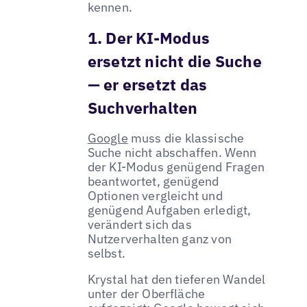
kennen.
1. Der KI-Modus
ersetzt nicht die Suche
— er ersetzt das
Suchverhalten
Google
muss die klassische
Suche nicht abschaffen. Wenn
der KI-Modus genügend Fragen
beantwortet, genügend
Optionen vergleicht und
genügend Aufgaben erledigt,
verändert sich das
Nutzerverhalten ganz von
selbst.
Krystal hat den tieferen Wandel
unter der Oberfläche