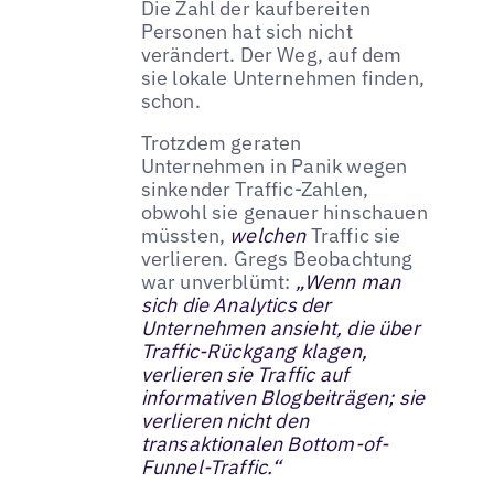
Die Zahl der kaufbereiten
Personen hat sich nicht
verändert. Der Weg, auf dem
sie lokale Unternehmen finden,
schon.
Trotzdem geraten
Unternehmen in Panik wegen
sinkender Traffic-Zahlen,
obwohl sie genauer hinschauen
müssten,
welchen
Traffic sie
verlieren. Gregs Beobachtung
war unverblümt:
„Wenn man
sich die Analytics der
Unternehmen ansieht, die über
Traffic-Rückgang klagen,
verlieren sie Traffic auf
informativen Blogbeiträgen; sie
verlieren nicht den
transaktionalen Bottom-of-
Funnel-Traffic.“