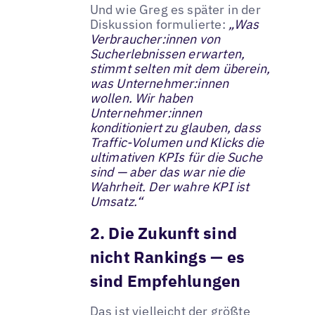
Und wie Greg es später in der
Diskussion formulierte:
„Was
Verbraucher:innen von
Sucherlebnissen erwarten,
stimmt selten mit dem überein,
was Unternehmer:innen
wollen. Wir haben
Unternehmer:innen
konditioniert zu glauben, dass
Traffic-Volumen und Klicks die
ultimativen KPIs für die Suche
sind — aber das war nie die
Wahrheit. Der wahre KPI ist
Umsatz.“
2. Die Zukunft sind
nicht Rankings — es
sind Empfehlungen
Das ist vielleicht der größte