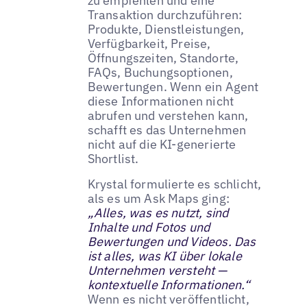
zu empfehlen und eine
Transaktion durchzuführen:
Produkte, Dienstleistungen,
Verfügbarkeit, Preise,
Öffnungszeiten, Standorte,
FAQs, Buchungsoptionen,
Bewertungen. Wenn ein Agent
diese Informationen nicht
abrufen und verstehen kann,
schafft es das Unternehmen
nicht auf die KI-generierte
Shortlist.
Krystal formulierte es schlicht,
als es um Ask Maps ging:
„Alles, was es nutzt, sind
Inhalte und Fotos und
Bewertungen und Videos. Das
ist alles, was KI über lokale
Unternehmen versteht —
kontextuelle Informationen.“
Wenn es nicht veröffentlicht,