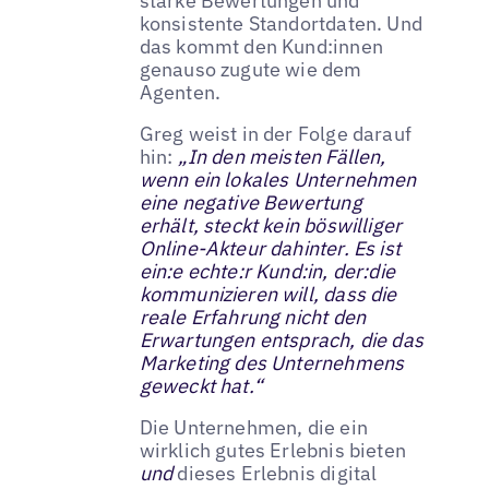
starke Bewertungen und
konsistente Standortdaten. Und
das kommt den Kund:innen
genauso zugute wie dem
Agenten.
Greg weist in der Folge darauf
hin:
„In den meisten Fällen,
wenn ein lokales Unternehmen
eine negative Bewertung
erhält, steckt kein böswilliger
Online-Akteur dahinter. Es ist
ein:e echte:r Kund:in, der:die
kommunizieren will, dass die
reale Erfahrung nicht den
Erwartungen entsprach, die das
Marketing des Unternehmens
geweckt hat.“
Die Unternehmen, die ein
wirklich gutes Erlebnis bieten
und
dieses Erlebnis digital