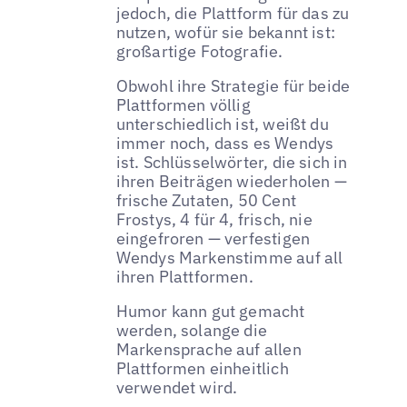
jedoch, die Plattform für das zu
nutzen, wofür sie bekannt ist:
großartige Fotografie.
Obwohl ihre Strategie für beide
Plattformen völlig
unterschiedlich ist, weißt du
immer noch, dass es Wendys
ist. Schlüsselwörter, die sich in
ihren Beiträgen wiederholen —
frische Zutaten, 50 Cent
Frostys, 4 für 4, frisch, nie
eingefroren — verfestigen
Wendys Markenstimme auf all
ihren Plattformen.
Humor kann gut gemacht
werden, solange die
Markensprache auf allen
Plattformen einheitlich
verwendet wird.