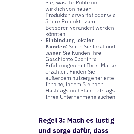
Sie, was Ihr Publikum
wirklich von neuen
Produkten erwartet oder wie
ältere Produkte zum
Besseren verändert werden
könnten
Einbindung lokaler
Kunden:
Seien Sie lokal und
lassen Sie Kunden ihre
Geschichte über ihre
Erfahrungen mit Ihrer Marke
erzählen. Finden Sie
außerdem nutzergenerierte
Inhalte, indem Sie nach
Hashtags und Standort-Tags
Ihres Unternehmens suchen
Regel 3: Mach es lustig
und sorge dafür, dass