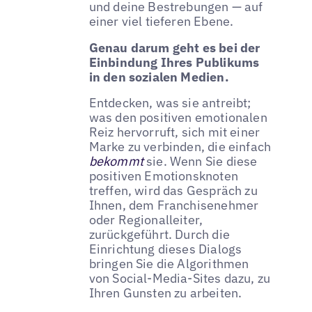
und deine Bestrebungen — auf
einer viel tieferen Ebene.
Genau darum geht es bei der
Einbindung Ihres Publikums
in den sozialen Medien.
Entdecken, was sie antreibt;
was den positiven emotionalen
Reiz hervorruft, sich mit einer
Marke zu verbinden, die einfach
bekommt
sie. Wenn Sie diese
positiven Emotionsknoten
treffen, wird das Gespräch zu
Ihnen, dem Franchisenehmer
oder Regionalleiter,
zurückgeführt. Durch die
Einrichtung dieses Dialogs
bringen Sie die Algorithmen
von Social-Media-Sites dazu, zu
Ihren Gunsten zu arbeiten.