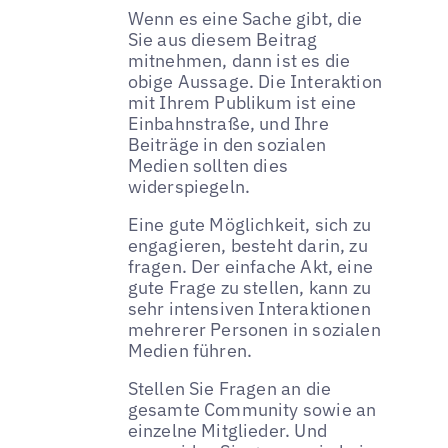
Wenn es eine Sache gibt, die
Sie aus diesem Beitrag
mitnehmen, dann ist es die
obige Aussage. Die Interaktion
mit Ihrem Publikum ist eine
Einbahnstraße, und Ihre
Beiträge in den sozialen
Medien sollten dies
widerspiegeln.
Eine gute Möglichkeit, sich zu
engagieren, besteht darin, zu
fragen. Der einfache Akt, eine
gute Frage zu stellen, kann zu
sehr intensiven Interaktionen
mehrerer Personen in sozialen
Medien führen.
Stellen Sie Fragen an die
gesamte Community sowie an
einzelne Mitglieder. Und