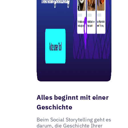
Alles beginnt mit einer
Geschichte
Beim Social Storytelling geht es
darum, die Geschichte Ihrer