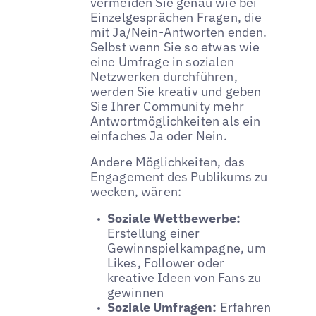
vermeiden Sie genau wie bei
Einzelgesprächen Fragen, die
mit Ja/Nein-Antworten enden.
Selbst wenn Sie so etwas wie
eine Umfrage in sozialen
Netzwerken durchführen,
werden Sie kreativ und geben
Sie Ihrer Community mehr
Antwortmöglichkeiten als ein
einfaches Ja oder Nein.
Andere Möglichkeiten, das
Engagement des Publikums zu
wecken, wären:
Soziale Wettbewerbe:
Erstellung einer
Gewinnspielkampagne, um
Likes, Follower oder
kreative Ideen von Fans zu
gewinnen
Soziale Umfragen:
Erfahren