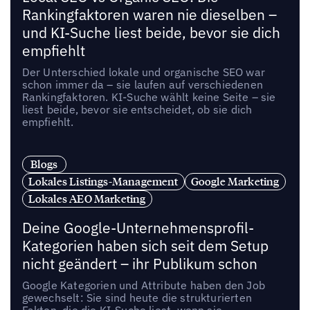
Rankingfaktoren waren nie dieselben –
und KI-Suche liest beide, bevor sie dich
empfiehlt
Der Unterschied lokale und organische SEO war
schon immer da – sie laufen auf verschiedenen
Rankingfaktoren. KI-Suche wählt keine Seite – sie
liest beide, bevor sie entscheidet, ob sie dich
empfiehlt.
Blogs
Lokales Listings-Management
Google Marketing
Lokales AEO Marketing
Deine Google-Unternehmensprofil-
Kategorien haben sich seit dem Setup
nicht geändert – ihr Publikum schon
Google Kategorien und Attribute haben den Job
gewechselt: Sie sind heute die strukturierten