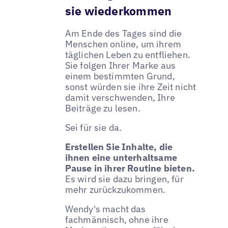
sie wiederkommen
Am Ende des Tages sind die
Menschen online, um ihrem
täglichen Leben zu entfliehen.
Sie folgen Ihrer Marke aus
einem bestimmten Grund,
sonst würden sie ihre Zeit nicht
damit verschwenden, Ihre
Beiträge zu lesen.
Sei für sie da.
Erstellen Sie Inhalte, die
ihnen eine unterhaltsame
Pause in ihrer Routine bieten.
Es wird sie dazu bringen, für
mehr zurückzukommen.
Wendy's macht das
fachmännisch, ohne ihre