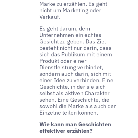
Marke zu erzählen. Es geht
nicht um Marketing oder
Verkauf.
Es geht darum, dem
Unternehmen ein echtes
Gesicht zu geben. Das Ziel
besteht nicht nur darin, dass
sich das Publikum mit einem
Produkt oder einer
Dienstleistung verbindet,
sondern auch darin, sich mit
einer Idee zu verbinden. Eine
Geschichte, in der sie sich
selbst als aktiven Charakter
sehen. Eine Geschichte, die
sowohl die Marke als auch der
Einzelne teilen können.
Wie kann man Geschichten
effektiver erzählen?