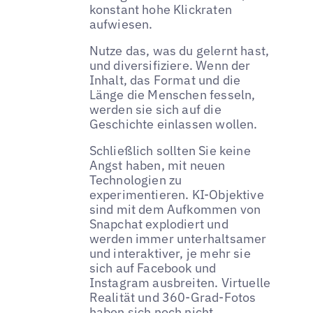
konstant hohe Klickraten
aufwiesen.
Nutze das, was du gelernt hast,
und diversifiziere. Wenn der
Inhalt, das Format und die
Länge die Menschen fesseln,
werden sie sich auf die
Geschichte einlassen wollen.
Schließlich sollten Sie keine
Angst haben, mit neuen
Technologien zu
experimentieren. KI-Objektive
sind mit dem Aufkommen von
Snapchat explodiert und
werden immer unterhaltsamer
und interaktiver, je mehr sie
sich auf Facebook und
Instagram ausbreiten. Virtuelle
Realität und 360-Grad-Fotos
haben sich noch nicht