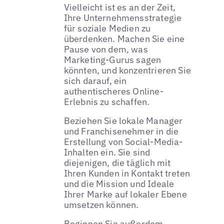
Vielleicht ist es an der Zeit,
Ihre Unternehmensstrategie
für soziale Medien zu
überdenken. Machen Sie eine
Pause von dem, was
Marketing-Gurus sagen
könnten, und konzentrieren Sie
sich darauf, ein
authentischeres Online-
Erlebnis zu schaffen.
Beziehen Sie lokale Manager
und Franchisenehmer in die
Erstellung von Social-Media-
Inhalten ein. Sie sind
diejenigen, die täglich mit
Ihren Kunden in Kontakt treten
und die Mission und Ideale
Ihrer Marke auf lokaler Ebene
umsetzen können.
Beginnen Sie außerdem,