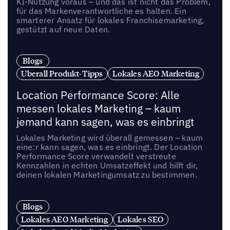
KI-Nutzung voraus – und das ist nicht das Problem,
für das Markenverantwortliche es halten. Ein
smarterer Ansatz für lokales Franchisemarketing,
gestützt auf neue Daten.
Blogs
Uberall Produkt-Tipps
Lokales AEO Marketing
Location Performance Score: Alle
messen lokales Marketing – kaum
jemand kann sagen, was es einbringt
Lokales Marketing wird überall gemessen – kaum
eine:r kann sagen, was es einbringt. Der Location
Performance Score verwandelt verstreute
Kennzahlen in echten Umsatzeffekt und hilft dir,
deinen lokalen Marketingumsatz zu bestimmen.
Blogs
Lokales AEO Marketing
Lokales SEO