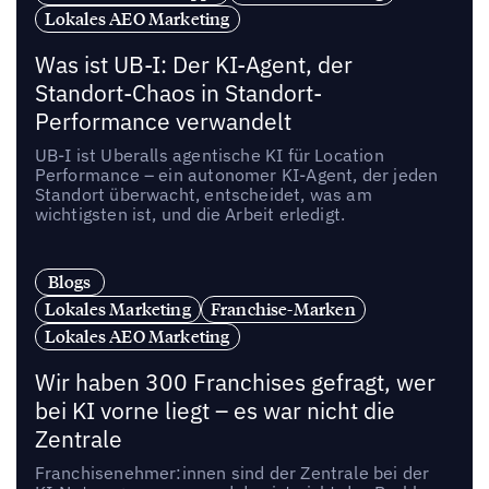
Lokales AEO Marketing
Was ist UB-I: Der KI-Agent, der
Standort-Chaos in Standort-
Performance verwandelt
UB-I ist Uberalls agentische KI für Location
Performance – ein autonomer KI-Agent, der jeden
Standort überwacht, entscheidet, was am
wichtigsten ist, und die Arbeit erledigt.
Blogs
Lokales Marketing
Franchise-Marken
Lokales AEO Marketing
Wir haben 300 Franchises gefragt, wer
bei KI vorne liegt – es war nicht die
Zentrale
Franchisenehmer:innen sind der Zentrale bei der