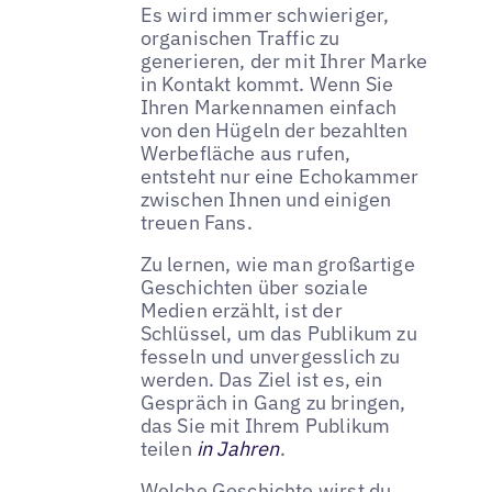
Es wird immer schwieriger,
organischen Traffic zu
generieren, der mit Ihrer Marke
in Kontakt kommt. Wenn Sie
Ihren Markennamen einfach
von den Hügeln der bezahlten
Werbefläche aus rufen,
entsteht nur eine Echokammer
zwischen Ihnen und einigen
treuen Fans.
Zu lernen, wie man großartige
Geschichten über soziale
Medien erzählt, ist der
Schlüssel, um das Publikum zu
fesseln und unvergesslich zu
werden. Das Ziel ist es, ein
Gespräch in Gang zu bringen,
das Sie mit Ihrem Publikum
teilen
in Jahren
.
Welche Geschichte wirst du