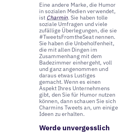
Eine andere Marke, die Humor
in sozialen Medien verwendet,
ist
Charmin
. Sie haben tolle
soziale Umfragen und viele
zufällige Überlegungen, die sie
#TweetsFromtheSeat nennen.
Sie haben die Unbeholfenheit,
die mit allen Dingen im
Zusammenhang mit dem
Badezimmer einhergeht, voll
und ganz angenommen und
daraus etwas Lustiges
gemacht. Wenn es einen
Aspekt Ihres Unternehmens
gibt, den Sie für Humor nutzen
können, dann schauen Sie sich
Charmins Tweets an, um einige
Ideen zu erhalten.
Werde unvergesslich