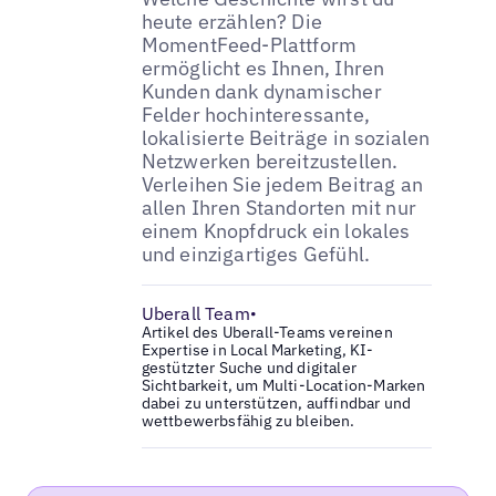
heute erzählen? Die
MomentFeed-Plattform
ermöglicht es Ihnen, Ihren
Kunden dank dynamischer
Felder hochinteressante,
lokalisierte Beiträge in sozialen
Netzwerken bereitzustellen.
Verleihen Sie jedem Beitrag an
allen Ihren Standorten mit nur
einem Knopfdruck ein lokales
und einzigartiges Gefühl.
Uberall Team
•
Artikel des Uberall-Teams vereinen
Expertise in Local Marketing, KI-
gestützter Suche und digitaler
Sichtbarkeit, um Multi-Location-Marken
dabei zu unterstützen, auffindbar und
wettbewerbsfähig zu bleiben.