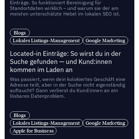
Einträge. So funktioniert Bereinigung für
Standortdaten wirklich – und warum sie der am
meisten unterschätzte Hebel im lokalen SEO ist.
Blogs
Lokales Listings-Management
Google Marketing
Located-in Einträge: So wirst du in der
Suche gefunden — und Kund:innen
kommen im Laden an
Was passiert, wenn dein kolokiertes Geschäft eine
Adresse teilt, aber in der Suche nicht eigenständig
auftaucht? Dann verlierst du Kund:innen an ein
lösbares Datenproblem.
Blogs
Lokales Listings-Management
Google Marketing
Apple for Business