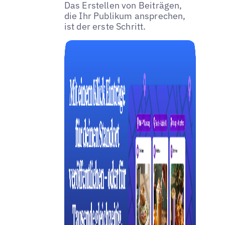
Das Erstellen von Beiträgen,
die Ihr Publikum ansprechen,
ist der erste Schritt.