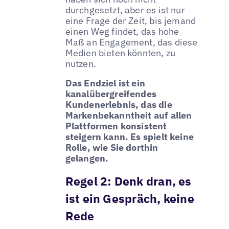
durchgesetzt, aber es ist nur
eine Frage der Zeit, bis jemand
einen Weg findet, das hohe
Maß an Engagement, das diese
Medien bieten könnten, zu
nutzen.
Das Endziel ist ein
kanalübergreifendes
Kundenerlebnis, das die
Markenbekanntheit auf allen
Plattformen konsistent
steigern kann. Es spielt keine
Rolle, wie Sie dorthin
gelangen.
Regel 2:
Denk dran, es
ist ein Gespräch, keine
Rede