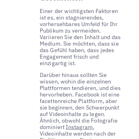
Einer der wichtigsten Faktoren
ist es, ein stagnierendes,
vorhersehbares Umfeld für Ihr
Publikum zu vermeiden.
Variieren Sie den Inhalt und das
Medium. Sie möchten, dass sie
das Gefühl haben, dass jedes
Engagement frisch und
einzigartig ist.
Darüber hinaus sollten Sie
wissen, wohin die einzelnen
Plattformen tendieren, und dies
hervorheben. Facebook ist eine
facettenreiche Plattform, aber
sie beginnen, den Schwerpunkt
auf Videoinhalte zu legen.
Ähnlich, obwohl die Fotografie
dominiert
Instagram
,
Videoinhalte werden nach der