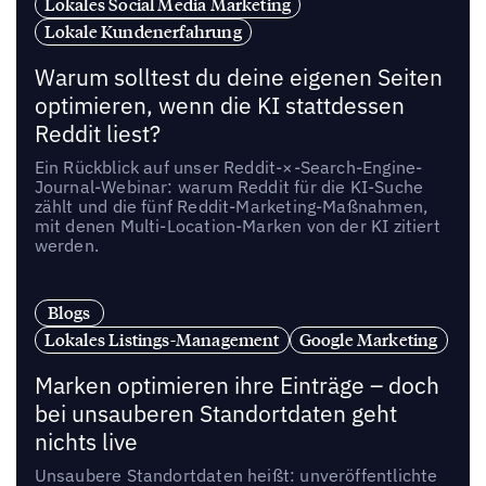
Lokales Social Media Marketing
Lokale Kundenerfahrung
Warum solltest du deine eigenen Seiten
optimieren, wenn die KI stattdessen
Reddit liest?
Ein Rückblick auf unser Reddit-×-Search-Engine-
Journal-Webinar: warum Reddit für die KI-Suche
zählt und die fünf Reddit-Marketing-Maßnahmen,
mit denen Multi-Location-Marken von der KI zitiert
werden.
Blogs
Lokales Listings-Management
Google Marketing
Marken optimieren ihre Einträge – doch
bei unsauberen Standortdaten geht
nichts live
Unsaubere Standortdaten heißt: unveröffentlichte