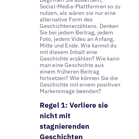
Social-Media-Plattformen so zu
nutzen, als wären sie nur eine
alternative Form des
Geschichtenerzählens. Denken
Sie bei jedem Beitrag, jedem
Foto, jedem Video an Anfang,
Mitte und Ende. Wie kannst du
mit diesem Inhalt eine
Geschichte erzählen? Wie kann
man eine Geschichte aus
einem früheren Beitrag
fortsetzen? Wie können Sie die
Geschichte mit einem positiven
Markenimage beenden?
Regel 1:
Verliere sie
nicht mit
stagnierenden
Geschichten