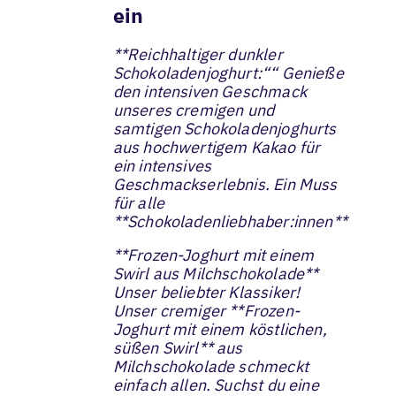
ein
**Reichhaltiger dunkler
Schokoladenjoghurt:““ Genieße
den intensiven Geschmack
unseres cremigen und
samtigen Schokoladenjoghurts
aus hochwertigem Kakao für
ein intensives
Geschmackserlebnis. Ein Muss
für alle
**Schokoladenliebhaber:innen**
**Frozen-Joghurt mit einem
Swirl aus Milchschokolade**
Unser beliebter Klassiker!
Unser cremiger **Frozen-
Joghurt mit einem köstlichen,
süßen Swirl** aus
Milchschokolade schmeckt
einfach allen. Suchst du eine