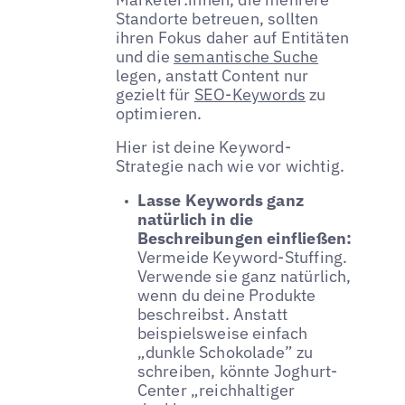
Standorte betreuen, sollten
ihren Fokus daher auf Entitäten
und die
semantische Suche
legen, anstatt Content nur
gezielt für
SEO-Keywords
zu
optimieren.
Hier ist deine Keyword-
Strategie nach wie vor wichtig.
Lasse Keywords ganz
natürlich in die
Beschreibungen einfließen:
Vermeide Keyword-Stuffing.
Verwende sie ganz natürlich,
wenn du deine Produkte
beschreibst. Anstatt
beispielsweise einfach
„dunkle Schokolade” zu
schreiben, könnte Joghurt-
Center „reichhaltiger