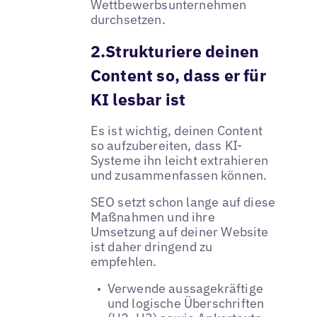
Wettbewerbsunternehmen
durchsetzen.
2.Strukturiere deinen
Content so, dass er für
KI lesbar ist
Es ist wichtig, deinen Content
so aufzubereiten, dass KI-
Systeme ihn leicht extrahieren
und zusammenfassen können.
SEO setzt schon lange auf diese
Maßnahmen und ihre
Umsetzung auf deiner Website
ist daher dringend zu
empfehlen.
Verwende aussagekräftige
und logische Überschriften