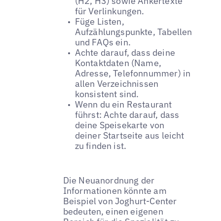
(H2, H3) sowie Ankertexte
für Verlinkungen.
Füge Listen,
Aufzählungspunkte, Tabellen
und FAQs ein.
Achte darauf, dass deine
Kontaktdaten (Name,
Adresse, Telefonnummer) in
allen Verzeichnissen
konsistent sind.
Wenn du ein Restaurant
führst: Achte darauf, dass
deine Speisekarte von
deiner Startseite aus leicht
zu finden ist.
Die Neuanordnung der
Informationen könnte am
Beispiel von Joghurt-Center
bedeuten, einen eigenen