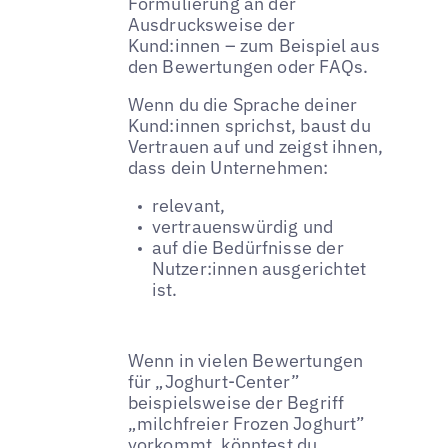
Formulierung an der
Ausdrucksweise der
Kund:innen – zum Beispiel aus
den Bewertungen oder FAQs.
Wenn du die Sprache deiner
Kund:innen sprichst, baust du
Vertrauen auf und zeigst ihnen,
dass dein Unternehmen:
relevant,
vertrauenswürdig und
auf die Bedürfnisse der
Nutzer:innen ausgerichtet
ist.
Wenn in vielen Bewertungen
für „Joghurt-Center”
beispielsweise der Begriff
„milchfreier Frozen Joghurt”
vorkommt, könntest du