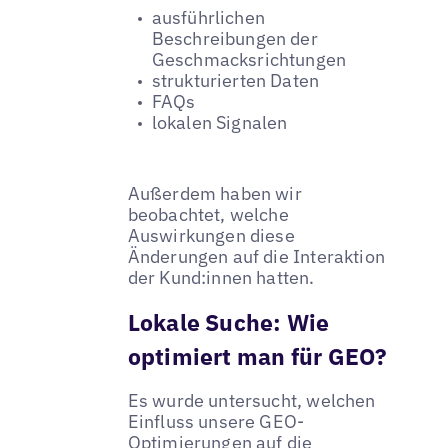
ausführlichen
Beschreibungen der
Geschmacksrichtungen
strukturierten Daten
FAQs
lokalen Signalen
Außerdem haben wir
beobachtet, welche
Auswirkungen diese
Änderungen auf die Interaktion
der Kund:innen hatten.
Lokale Suche: Wie
optimiert man für GEO?
Es wurde untersucht, welchen
Einfluss unsere GEO-
Optimierungen auf die