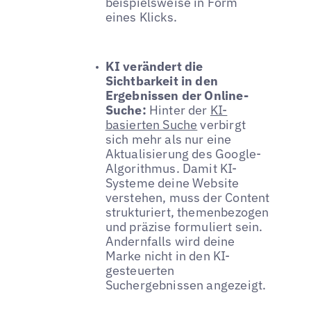
beispielsweise in Form
eines Klicks.
KI verändert die
Sichtbarkeit in den
Ergebnissen der Online-
Suche:
Hinter der
KI-
basierten Suche
verbirgt
sich mehr als nur eine
Aktualisierung des Google-
Algorithmus. Damit KI-
Systeme deine Website
verstehen, muss der Content
strukturiert, themenbezogen
und präzise formuliert sein.
Andernfalls wird deine
Marke nicht in den KI-
gesteuerten
Suchergebnissen angezeigt.