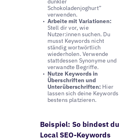
dunkler
Schokoladenjoghurt”
verwenden.
Arbeite mit Variationen:
Stell dir vor, wie
Nutzer:innen suchen. Du
musst Keywords nicht
ständig wortwörtlich
wiederholen. Verwende
stattdessen Synonyme und
verwandte Begriffe.
Nutze Keywords in
Überschriften und
Unterüberschriften:
Hier
lassen sich deine Keywords
bestens platzieren.
Beispiel: So bindest du
Local SEO-Keywords