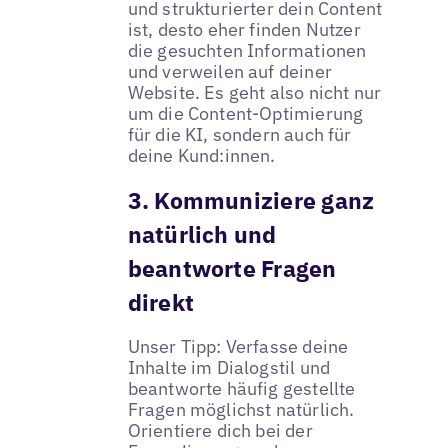
und strukturierter dein Content
ist, desto eher finden Nutzer
die gesuchten Informationen
und verweilen auf deiner
Website. Es geht also nicht nur
um die Content-Optimierung
für die KI, sondern auch für
deine Kund:innen.
3. Kommuniziere ganz
natürlich und
beantworte Fragen
direkt
Unser Tipp: Verfasse deine
Inhalte im Dialogstil und
beantworte häufig gestellte
Fragen möglichst natürlich.
Orientiere dich bei der