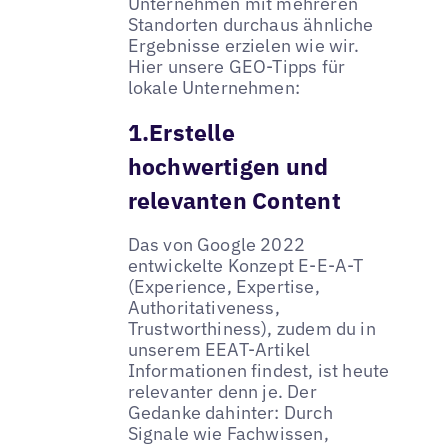
Unternehmen mit mehreren
Standorten durchaus ähnliche
Ergebnisse erzielen wie wir.
Hier unsere GEO-Tipps für
lokale Unternehmen:
1.Erstelle
hochwertigen und
relevanten Content
Das von Google 2022
entwickelte Konzept E-E-A-T
(Experience, Expertise,
Authoritativeness,
Trustworthiness), zudem du in
unserem EEAT-Artikel
Informationen findest, ist heute
relevanter denn je. Der
Gedanke dahinter: Durch
Signale wie Fachwissen,