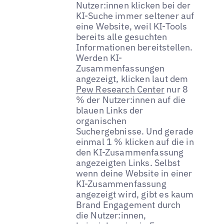
Nutzer:innen klicken bei der
KI-Suche immer seltener auf
eine Website, weil KI-Tools
bereits alle gesuchten
Informationen bereitstellen.
Werden KI-
Zusammenfassungen
angezeigt, klicken laut dem
Pew Research Center
nur 8
% der Nutzer:innen auf die
blauen Links der
organischen
Suchergebnisse. Und gerade
einmal 1 % klicken auf die in
den KI-Zusammenfassung
angezeigten Links. Selbst
wenn deine Website in einer
KI-Zusammenfassung
angezeigt wird, gibt es kaum
Brand Engagement durch
die Nutzer:innen,