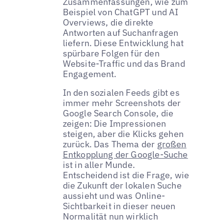
Zusammenfassungen, wie zum
Beispiel von ChatGPT und AI
Overviews, die direkte
Antworten auf Suchanfragen
liefern. Diese Entwicklung hat
spürbare Folgen für den
Website-Traffic und das Brand
Engagement.
In den sozialen Feeds gibt es
immer mehr Screenshots der
Google Search Console, die
zeigen: Die Impressionen
steigen, aber die Klicks gehen
zurück. Das Thema der
großen
Entkopplung der Google-Suche
ist in aller Munde.
Entscheidend ist die Frage, wie
die Zukunft der lokalen Suche
aussieht und was Online-
Sichtbarkeit in dieser neuen
Normalität nun wirklich