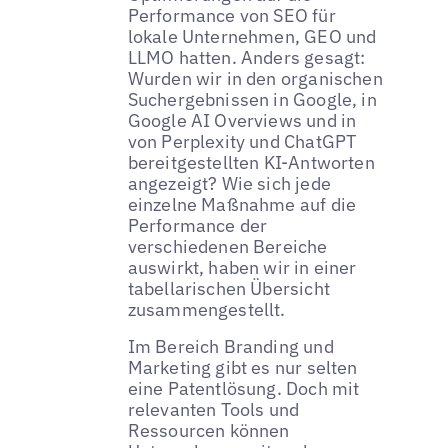
Performance von SEO für
lokale Unternehmen, GEO und
LLMO hatten. Anders gesagt:
Wurden wir in den organischen
Suchergebnissen in Google, in
Google AI Overviews und in
von Perplexity und ChatGPT
bereitgestellten KI-Antworten
angezeigt? Wie sich jede
einzelne Maßnahme auf die
Performance der
verschiedenen Bereiche
auswirkt, haben wir in einer
tabellarischen Übersicht
zusammengestellt.
Im Bereich Branding und
Marketing gibt es nur selten
eine Patentlösung. Doch mit
relevanten Tools und
Ressourcen können