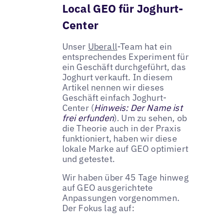
Local GEO für Joghurt-
Center
Unser
Uberall
-Team hat ein
entsprechendes Experiment für
ein Geschäft durchgeführt, das
Joghurt verkauft. In diesem
Artikel nennen wir dieses
Geschäft einfach Joghurt-
Center (
Hinweis: Der Name ist
frei erfunden
). Um zu sehen, ob
die Theorie auch in der Praxis
funktioniert, haben wir diese
lokale Marke auf GEO optimiert
und getestet.
Wir haben über 45 Tage hinweg
auf GEO ausgerichtete
Anpassungen vorgenommen.
Der Fokus lag auf: