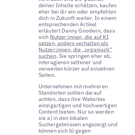
deiner Inhalte schätzen, kaufen
eher bei dir ein oder empfehlen
dich in Zukunft weiter. In einem
entsprechenden Artikel
erläutert Danny Goodwin, dass
sich
Nutzer:innen, die auf KI
setzen, anders verhalten als
Nutzer:innen, die „organisch“
suchen
. Sie springen eher ab,
interagieren seltener und
verweilen kürzer auf einzelnen
Seiten.
Unternehmen mit mehreren
Standorten sollten darauf
achten, dass ihre Websites
einzigartigen und hochwertigen
Content bieten. Nur so werden
sie a) in den lokalen
Suchergebnissen angezeigt und
können sich b) gegen