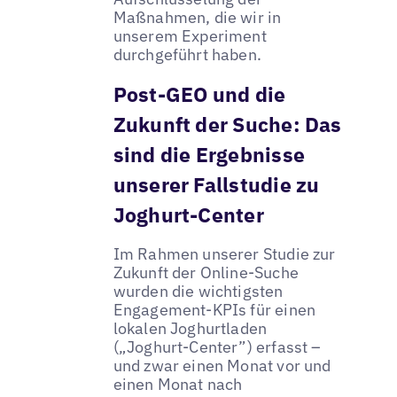
Maßnahmen, die wir in
unserem Experiment
durchgeführt haben.
Post-GEO und die
Zukunft der Suche: Das
sind die Ergebnisse
unserer Fallstudie zu
Joghurt-Center
Im Rahmen unserer Studie zur
Zukunft der Online-Suche
wurden die wichtigsten
Engagement-KPIs für einen
lokalen Joghurtladen
(„Joghurt-Center”) erfasst –
und zwar einen Monat vor und
einen Monat nach