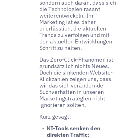
sondern auch daran, dass sich
die Technologien rasant
weiterentwickeln. Im
Marketing ist es daher
unerlässlich, die aktuellen
Trends zu verfolgen und mit
den aktuellen Entwicklungen
Schritt zu halten.
Das Zero-Click-Phänomen ist
grundsätzlich nichts Neues.
Doch die sinkenden Website-
Klickzahlen zeigen uns, dass
wir das sich verändernde
Suchverhalten in unseren
Marketingstrategien nicht
ignorieren sollten.
Kurz gesagt:
KI-Tools senken den
direkten Traffic: