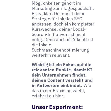
Möglichkeiten gehört im
Marketing zum Tagesgeschäft.
Es ist klar: Du musst deine
Strategie für lokales SEO
anpassen, doch ein kompletter
Kurswechsel deiner Local-
Search-Initiativen ist nicht
nötig. Denn auch in Zukunft ist
die lokale
Suchmaschinenoptimierung
weiterhin relevant.
Wichtig ist ein Fokus auf die
relevanten Punkte, damit KI
dein Unternehmen findet,
deinen Content versteht und
in Antworten einbindet.
Wie
das in der Praxis aussieht,
erfährst du hier.
Unser Experiment: