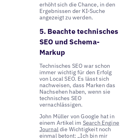
erhöht sich die Chance, in den
Ergebnissen der KI-Suche
angezeigt zu werden.
5. Beachte technisches
SEO und Schema-
Markup
Technisches SEO war schon
immer wichtig für den Erfolg
von Local SEO. Es lässt sich
nachweisen, dass Marken das
Nachsehen haben, wenn sie
technisches SEO
vernachlässigen.
John Müller von Google hat in
einem Artikel im
Search Engine
Journal
die Wichtigkeit noch
einmal betont: „Ich bin mir