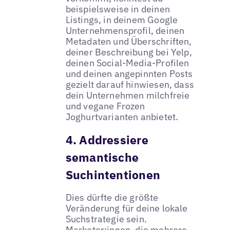
beispielsweise in deinen
Listings, in deinem Google
Unternehmensprofil, deinen
Metadaten und Überschriften,
deiner Beschreibung bei Yelp,
deinen Social-Media-Profilen
und deinen angepinnten Posts
gezielt darauf hinwiesen, dass
dein Unternehmen milchfreie
und vegane Frozen
Joghurtvarianten anbietet.
4. Addressiere
semantische
Suchintentionen
Dies dürfte die größte
Veränderung für deine lokale
Suchstrategie sein.
Marketer:innen, die mehrere