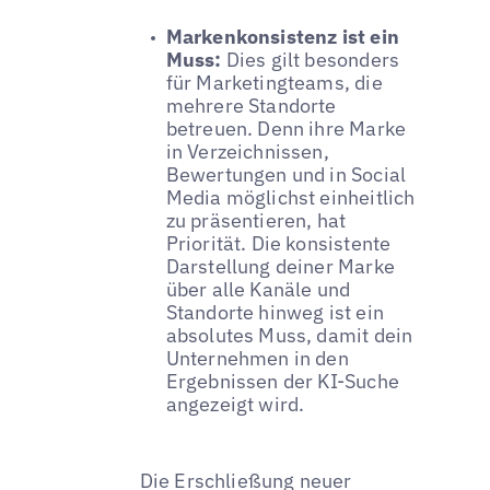
Markenkonsistenz ist ein
Muss:
Dies gilt besonders
für Marketingteams, die
mehrere Standorte
betreuen. Denn ihre Marke
in Verzeichnissen,
Bewertungen und in Social
Media möglichst einheitlich
zu präsentieren, hat
Priorität. Die konsistente
Darstellung deiner Marke
über alle Kanäle und
Standorte hinweg ist ein
absolutes Muss, damit dein
Unternehmen in den
Ergebnissen der KI-Suche
angezeigt wird.
Die Erschließung neuer