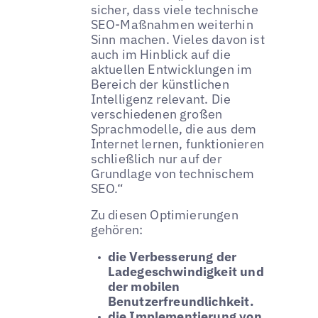
sicher, dass viele technische
SEO-Maßnahmen weiterhin
Sinn machen. Vieles davon ist
auch im Hinblick auf die
aktuellen Entwicklungen im
Bereich der künstlichen
Intelligenz relevant. Die
verschiedenen großen
Sprachmodelle, die aus dem
Internet lernen, funktionieren
schließlich nur auf der
Grundlage von technischem
SEO.“
Zu diesen Optimierungen
gehören:
die Verbesserung der
Ladegeschwindigkeit und
der mobilen
Benutzerfreundlichkeit.
die Implementierung von