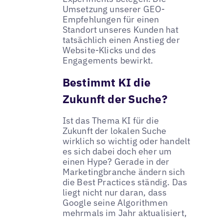
Umsetzung unserer GEO-
Empfehlungen für einen
Standort unseres Kunden hat
tatsächlich einen Anstieg der
Website-Klicks und des
Engagements bewirkt.
Bestimmt KI die
Zukunft der Suche?
Ist das Thema KI für die
Zukunft der lokalen Suche
wirklich so wichtig oder handelt
es sich dabei doch eher um
einen Hype? Gerade in der
Marketingbranche ändern sich
die Best Practices ständig. Das
liegt nicht nur daran, dass
Google seine Algorithmen
mehrmals im Jahr aktualisiert,