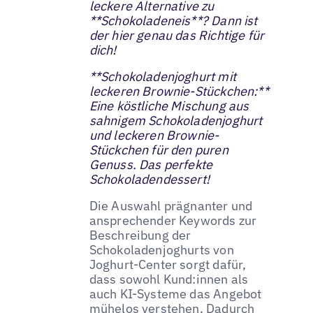
leckere Alternative zu
**Schokoladeneis**? Dann ist
der hier genau das Richtige für
dich!
**Schokoladenjoghurt mit
leckeren Brownie-Stückchen:**
Eine köstliche Mischung aus
sahnigem Schokoladenjoghurt
und leckeren Brownie-
Stückchen für den puren
Genuss. Das perfekte
Schokoladendessert!
Die Auswahl prägnanter und
ansprechender Keywords zur
Beschreibung der
Schokoladenjoghurts von
Joghurt-Center sorgt dafür,
dass sowohl Kund:innen als
auch KI-Systeme das Angebot
mühelos verstehen. Dadurch