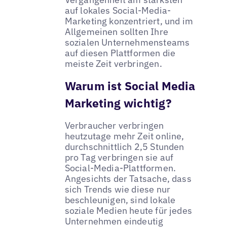
auf lokales Social-Media-
Marketing konzentriert, und im
Allgemeinen sollten Ihre
sozialen Unternehmensteams
auf diesen Plattformen die
meiste Zeit verbringen.
Warum ist Social Media
Marketing wichtig?
Verbraucher verbringen
heutzutage mehr Zeit online,
durchschnittlich 2,5 Stunden
pro Tag verbringen sie auf
Social-Media-Plattformen.
Angesichts der Tatsache, dass
sich Trends wie diese nur
beschleunigen, sind lokale
soziale Medien heute für jedes
Unternehmen eindeutig