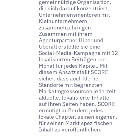
gemeinnützige Organisation,
die sich darauf konzentriert,
Unternehmensmentoren mit
Kleinunternehmern
zusammenzubringen.
Zusammen mit ihrem
Agenturpartner Hiper und
Uberall erstellte sie eine
Social-Media-Kampagne mit 12
lokalisierten Beiträgen pro
Monat für jedes Kapitel. Mit
diesem Ansatz stellt SCORE
sicher, dass auch kleine
Standorte mit begrenzten
Marketingressourcen jederzeit
aktuelle, lokalisierte Inhalte
auf ihren Seiten haben. SCORE
ermutigt außerdem jedes
lokale Chapter, seinen eigenen,
für seinen Markt spezifischen
Inhalt zu veröffentlichen.