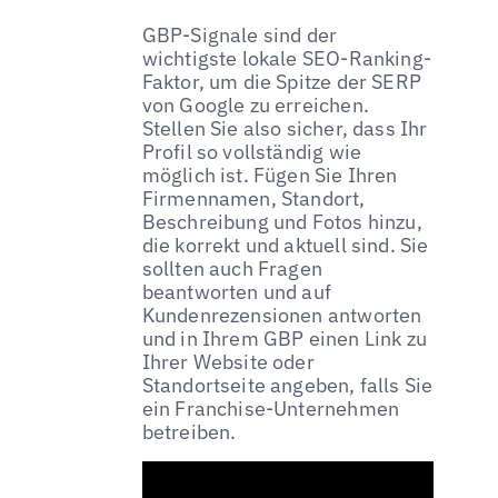
GBP-Signale sind der
wichtigste lokale SEO-Ranking-
Faktor, um die Spitze der SERP
von Google zu erreichen.
Stellen Sie also sicher, dass Ihr
Profil so vollständig wie
möglich ist. Fügen Sie Ihren
Firmennamen, Standort,
Beschreibung und Fotos hinzu,
die korrekt und aktuell sind. Sie
sollten auch Fragen
beantworten und auf
Kundenrezensionen antworten
und in Ihrem GBP einen Link zu
Ihrer Website oder
Standortseite angeben, falls Sie
ein Franchise-Unternehmen
betreiben.