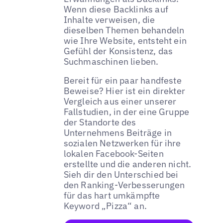
Wenn diese Backlinks auf
Inhalte verweisen, die
dieselben Themen behandeln
wie Ihre Website, entsteht ein
Gefühl der Konsistenz, das
Suchmaschinen lieben.
Bereit für ein paar handfeste
Beweise? Hier ist ein direkter
Vergleich aus einer unserer
Fallstudien, in der eine Gruppe
der Standorte des
Unternehmens Beiträge in
sozialen Netzwerken für ihre
lokalen Facebook-Seiten
erstellte und die anderen nicht.
Sieh dir den Unterschied bei
den Ranking-Verbesserungen
für das hart umkämpfte
Keyword „Pizza“ an.