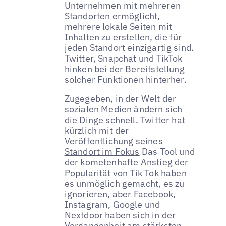
Unternehmen mit mehreren
Standorten ermöglicht,
mehrere lokale Seiten mit
Inhalten zu erstellen, die für
jeden Standort einzigartig sind.
Twitter, Snapchat und TikTok
hinken bei der Bereitstellung
solcher Funktionen hinterher.
Zugegeben, in der Welt der
sozialen Medien ändern sich
die Dinge schnell. Twitter hat
kürzlich mit der
Veröffentlichung seines
Standort im Fokus
Das Tool und
der kometenhafte Anstieg der
Popularität von Tik Tok haben
es unmöglich gemacht, es zu
ignorieren, aber Facebook,
Instagram, Google und
Nextdoor haben sich in der
Vergangenheit am stärksten