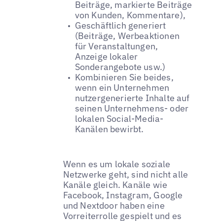
Beiträge, markierte Beiträge
von Kunden, Kommentare),
Geschäftlich generiert
(Beiträge, Werbeaktionen
für Veranstaltungen,
Anzeige lokaler
Sonderangebote usw.)
Kombinieren Sie beides,
wenn ein Unternehmen
nutzergenerierte Inhalte auf
seinen Unternehmens- oder
lokalen Social-Media-
Kanälen bewirbt.
Wenn es um lokale soziale
Netzwerke geht, sind nicht alle
Kanäle gleich. Kanäle wie
Facebook, Instagram, Google
und Nextdoor haben eine
Vorreiterrolle gespielt und es