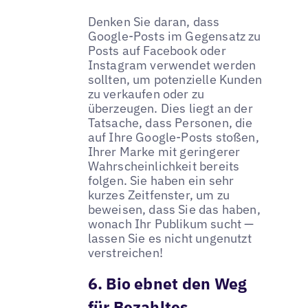
Denken Sie daran, dass
Google-Posts im Gegensatz zu
Posts auf Facebook oder
Instagram verwendet werden
sollten, um potenzielle Kunden
zu verkaufen oder zu
überzeugen. Dies liegt an der
Tatsache, dass Personen, die
auf Ihre Google-Posts stoßen,
Ihrer Marke mit geringerer
Wahrscheinlichkeit bereits
folgen. Sie haben ein sehr
kurzes Zeitfenster, um zu
beweisen, dass Sie das haben,
wonach Ihr Publikum sucht —
lassen Sie es nicht ungenutzt
verstreichen!
6. Bio ebnet den Weg
für Bezahltes