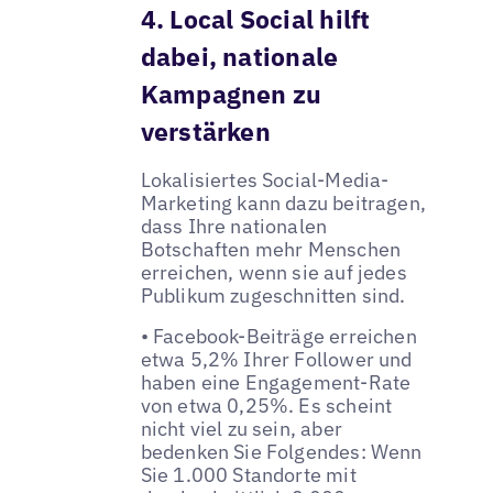
4. Local Social hilft
dabei, nationale
Kampagnen zu
verstärken
Lokalisiertes Social-Media-
Marketing kann dazu beitragen,
dass Ihre nationalen
Botschaften mehr Menschen
erreichen, wenn sie auf jedes
Publikum zugeschnitten sind.
• Facebook-Beiträge erreichen
etwa 5,2% Ihrer Follower und
haben eine Engagement-Rate
von etwa 0,25%. Es scheint
nicht viel zu sein, aber
bedenken Sie Folgendes: Wenn
Sie 1.000 Standorte mit