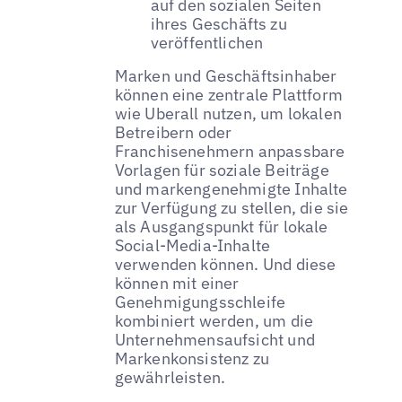
auf den sozialen Seiten
ihres Geschäfts zu
veröffentlichen
Marken und Geschäftsinhaber
können eine zentrale Plattform
wie Uberall nutzen, um lokalen
Betreibern oder
Franchisenehmern anpassbare
Vorlagen für soziale Beiträge
und markengenehmigte Inhalte
zur Verfügung zu stellen, die sie
als Ausgangspunkt für lokale
Social-Media-Inhalte
verwenden können. Und diese
können mit einer
Genehmigungsschleife
kombiniert werden, um die
Unternehmensaufsicht und
Markenkonsistenz zu
gewährleisten.