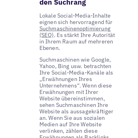
den Suchrang
Lokale Social-Media-Inhalte
eignen sich hervorragend für
Suchmaschinenoptimierung
(SEO)
. Es stärkt Ihre Autorität
in Ihrem Raum auf mehreren
Ebenen.
Suchmaschinen wie Google,
Yahoo, Bing usw. betrachten
Ihre Social-Media-Kanäle als
„Erwähnungen Ihres
Unternehmens“. Wenn diese
Erwähnungen mit Ihrer
Website übereinstimmen,
sehen Suchmaschinen Ihre
Website als aussagekräftiger
an. Wenn Sie aus sozialen
Medien auf Ihre Website
verlinken, zählen diese
Erwähnungen als Backlinks.