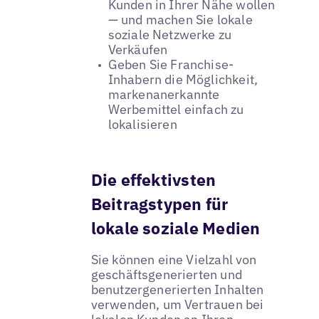
Kunden in Ihrer Nähe wollen
— und machen Sie lokale
soziale Netzwerke zu
Verkäufen
Geben Sie Franchise-
Inhabern die Möglichkeit,
markenanerkannte
Werbemittel einfach zu
lokalisieren
Die effektivsten
Beitragstypen für
lokale soziale Medien
Sie können eine Vielzahl von
geschäftsgenerierten und
benutzergenerierten Inhalten
verwenden, um Vertrauen bei