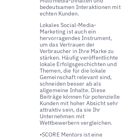
Multimedia-Inhalten und
bedeutsamen Interaktionen mit
echten Kunden.
Lokales Social-Media-
Marketing ist auch ein
hervorragendes Instrument,
um das Vertrauen der
Verbraucher in Ihre Marke zu
stärken. Häufig veröffentlichte
lokale Erfolgsgeschichten und
Themen, die für die lokale
Gemeinschaft relevant sind,
schneiden besser ab als
allgemeine Inhalte. Diese
Beiträge können für potenzielle
Kunden mit hoher Absicht sehr
attraktiv sein, da sie Ihr
Unternehmen mit
Wettbewerbern vergleichen.
•SCORE Mentors ist eine