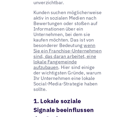
unverzichtbar.
Kunden suchen möglicherweise
aktiv in sozialen Medien nach
Bewertungen oder stoßen auf
Informationen über ein
Unternehmen, bei dem sie
kaufen möchten. Das ist von
besonderer Bedeutung
wenn
Sie ein Franchise-Unternehmen
sind, das daran arbeitet, eine
lokale Fangemeinde
aufzubauen
. Hier sind einige
der wichtigsten Gründe, warum
Ihr Unternehmen eine lokale
Social-Media-Strategie haben
sollte.
1. Lokale soziale
Signale beeinflussen