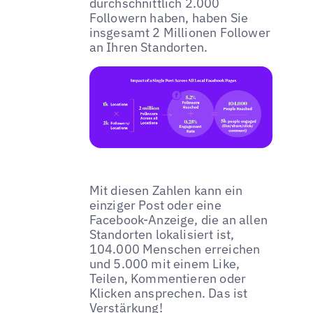
durchschnittlich 2.000
Followern haben, haben Sie
insgesamt 2 Millionen Follower
an Ihren Standorten.
Mit diesen Zahlen kann ein
einziger Post oder eine
Facebook-Anzeige, die an allen
Standorten lokalisiert ist,
104.000 Menschen erreichen
und 5.000 mit einem Like,
Teilen, Kommentieren oder
Klicken ansprechen. Das ist
Verstärkung!