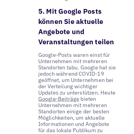
5. Mit Google Posts
können Sie aktuelle
Angebote und
Veranstaltungen teilen
Google-Posts waren einst für
Unternehmen mit mehreren
Standorten tabu. Google hat sie
jedoch während COVID-19
geöffnet, um Unternehmen bei
der Verteilung wichtiger
Updates zu unterstützen. Heute
Google-Beiträge
bieten
Unternehmen mit mehreren
Standorten einige der besten
Möglichkeiten, um aktuelle
Informationen und Angebote
für das lokale Publikum zu