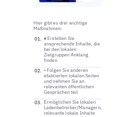
Hier gibt es drei wichtige
Maßnahmen:
♦ Erstellen Sie
ansprechende Inhalte, die
bei den lokalen
Zielgruppen Anklang
finden
• Folgen Sie anderen
etablierten lokalen Seiten
und nehmen Sie an
relevanten öffentlichen
Gesprächen teil
Ermöglichen Sie lokalen
Ladenbetreiber/Managern,
relevante lokale Inhalte