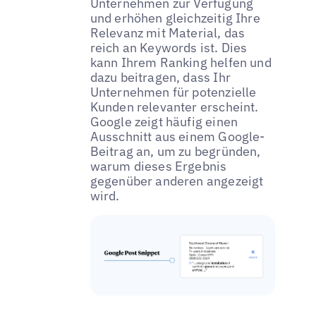
Unternehmen zur Verfügung
und erhöhen gleichzeitig Ihre
Relevanz mit Material, das
reich an Keywords ist. Dies
kann Ihrem Ranking helfen und
dazu beitragen, dass Ihr
Unternehmen für potenzielle
Kunden relevanter erscheint.
Google zeigt häufig einen
Ausschnitt aus einem Google-
Beitrag an, um zu begründen,
warum dieses Ergebnis
gegenüber anderen angezeigt
wird.