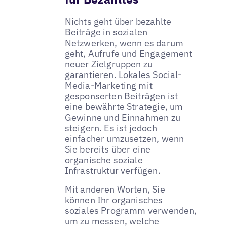
Nichts geht über bezahlte
Beiträge in sozialen
Netzwerken, wenn es darum
geht, Aufrufe und Engagement
neuer Zielgruppen zu
garantieren. Lokales Social-
Media-Marketing mit
gesponserten Beiträgen ist
eine bewährte Strategie, um
Gewinne und Einnahmen zu
steigern. Es ist jedoch
einfacher umzusetzen, wenn
Sie bereits über eine
organische soziale
Infrastruktur verfügen.
Mit anderen Worten, Sie
können Ihr organisches
soziales Programm verwenden,
um zu messen, welche