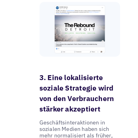
3. Eine lokalisierte
soziale Strategie wird
von den Verbrauchern
stärker akzeptiert
Geschäftsinteraktionen in
sozialen Medien haben sich
mehr normalisiert als früher,