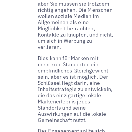
aber Sie müssen sie trotzdem
richtig angehen. Die Menschen
wollen soziale Medien im
Allgemeinen als eine
Möglichkeit betrachten,
Kontakte zu knüpfen, und nicht,
um sich in Werbung zu
verlieren.
Dies kann für Marken mit
mehreren Standorten ein
empfindliches Gleichgewicht
sein, aber es ist möglich. Der
Schlüssel liegt darin, eine
Inhaltsstrategie zu entwickeln,
die das einzigartige lokale
Markenerlebnis jedes
Standorts und seine
Auswirkungen auf die lokale
Gemeinschaft nutzt.
Das Engagement sollte sich