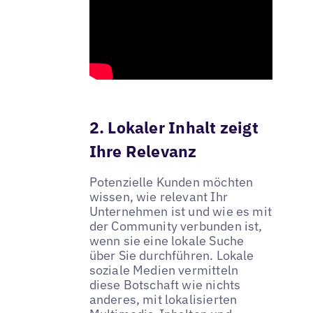
2. Lokaler Inhalt zeigt
Ihre Relevanz
Potenzielle Kunden möchten
wissen, wie relevant Ihr
Unternehmen ist und wie es mit
der Community verbunden ist,
wenn sie eine lokale Suche
über Sie durchführen. Lokale
soziale Medien vermitteln
diese Botschaft wie nichts
anderes, mit lokalisierten