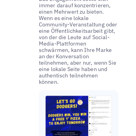
immer darauf konzentrieren,
einen Mehrwert zu bieten.
Wenn es eine lokale
Community-Veranstaltung oder
eine Öffentlichkeitsarbeit gibt,
von der die Leute auf Social-
Media-Plattformen
schwärmen, kann Ihre Marke
an der Konversation
teilnehmen, aber nur, wenn Sie
eine lokale Seite haben und
authentisch teilnehmen
können.