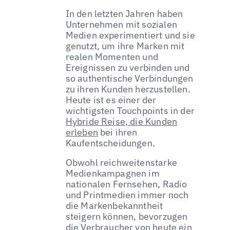
In den letzten Jahren haben
Unternehmen mit sozialen
Medien experimentiert und sie
genutzt, um ihre Marken mit
realen Momenten und
Ereignissen zu verbinden und
so authentische Verbindungen
zu ihren Kunden herzustellen.
Heute ist es einer der
wichtigsten Touchpoints in der
Hybride Reise, die Kunden
erleben
bei ihren
Kaufentscheidungen.
Obwohl reichweitenstarke
Medienkampagnen im
nationalen Fernsehen, Radio
und Printmedien immer noch
die Markenbekanntheit
steigern können, bevorzugen
die Verbraucher von heute ein