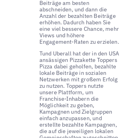
Beiträge am besten
abschneiden, und dann die
Anzahl der bezahlten Beiträge
erhöhen. Dadurch haben Sie
eine viel bessere Chance, mehr
Views und höhere
Engagement-Raten zu erzielen.
Tund Uberall hat der in den USA
ansässigen Pizzakette Toppers
Pizza dabei geholfen, bezahlte
lokale Beiträge in sozialen
Netzwerken mit großem Erfolg
zu nutzen. Toppers nutzte
unsere Plattform, um
Franchise-Inhabern die
Möglichkeit zu geben,
Kampagnen und Zielgruppen
einfach anzupassen, und
erstellte bezahlte Kampagnen,
die auf die jeweiligen lokalen
Gemeinschaften zugeschnitten