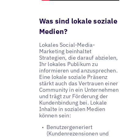
Was sind lokale soziale
Medien?
Lokales Social-Media-
Marketing beinhaltet
Strategien, die darauf abzielen,
Ihr lokales Publikum zu
informieren und anzusprechen.
Eine lokale soziale Präsenz
stärkt auch das Vertrauen einer
Community in ein Unternehmen
und trägt zur Förderung der
Kundenbindung bei. Lokale
Inhalte in sozialen Medien
können sein:
Benutzergeneriert
(Kundenrezensionen und