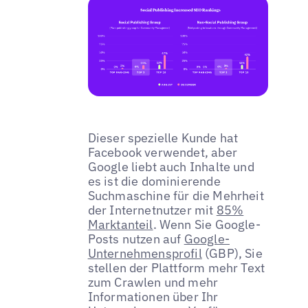
Dieser spezielle Kunde hat
Facebook verwendet, aber
Google liebt auch Inhalte und
es ist die dominierende
Suchmaschine für die Mehrheit
der Internetnutzer mit
85%
Marktanteil
. Wenn Sie Google-
Posts nutzen auf
Google-
Unternehmensprofil
(GBP), Sie
stellen der Plattform mehr Text
zum Crawlen und mehr
Informationen über Ihr