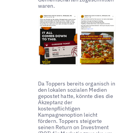
waren.
Da Toppers bereits organisch in
den lokalen sozialen Medien
gepostet hatte, könnte dies die
Akzeptanz der
kostenpflichtigen
Kampagnenoption leicht
fördern. Toppers steigerte
seinen Return on Investment