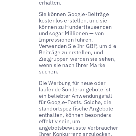
erhalten.
Sie können Google-Beiträge
kostenlos erstellen, und sie
können zu Hunderttausenden —
und sogar Millionen — von
Impressionen führen.
Verwenden Sie Ihr GBP, um die
Beiträge zu erstellen, und
Zielgruppen werden sie sehen,
wenn sie nach Ihrer Marke
suchen.
Die Werbung für neue oder
laufende Sonderangebote ist
ein beliebter Anwendungsfall
für Google-Posts. Solche, die
standortspezifische Angebote
enthalten, können besonders
effektiv sein, um
angebotsbewusste Verbraucher
Ihrer Konkurrenz anzulocken.