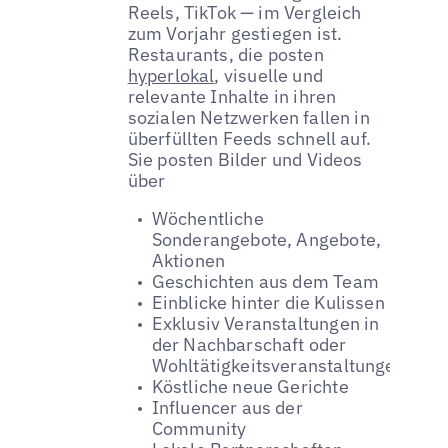
Reels, TikTok — im Vergleich
zum Vorjahr gestiegen ist.
Restaurants, die posten
hyperlokal
, visuelle und
relevante Inhalte in ihren
sozialen Netzwerken fallen in
überfüllten Feeds schnell auf.
Sie posten Bilder und Videos
über
Wöchentliche
Sonderangebote, Angebote,
Aktionen
Geschichten aus dem Team
Einblicke hinter die Kulissen
Exklusiv Veranstaltungen in
der Nachbarschaft oder
Wohltätigkeitsveranstaltungen
Köstliche neue Gerichte
Influencer aus der
Community