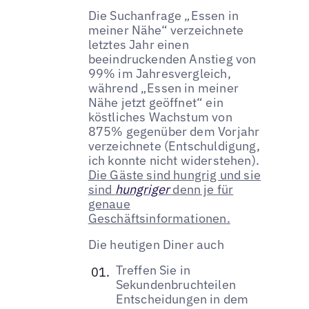
Die Suchanfrage „Essen in
meiner Nähe“ verzeichnete
letztes Jahr einen
beeindruckenden Anstieg von
99% im Jahresvergleich,
während „Essen in meiner
Nähe jetzt geöffnet“ ein
köstliches Wachstum von
875% gegenüber dem Vorjahr
verzeichnete (Entschuldigung,
ich konnte nicht widerstehen).
Die Gäste sind hungrig und sie
sind
hungriger
denn je für
genaue
Geschäftsinformationen.
Die heutigen Diner auch
Treffen Sie in
Sekundenbruchteilen
Entscheidungen in dem