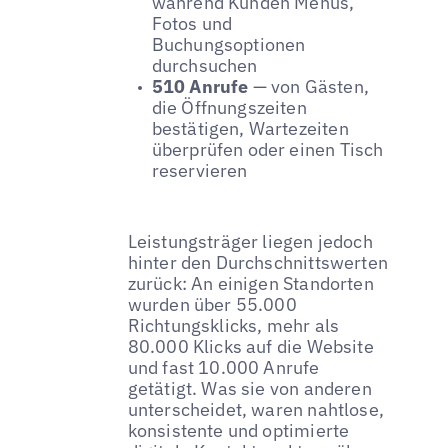
während Kunden Menüs,
Fotos und
Buchungsoptionen
durchsuchen
510 Anrufe
— von Gästen,
die Öffnungszeiten
bestätigen, Wartezeiten
überprüfen oder einen Tisch
reservieren
Leistungsträger liegen jedoch
hinter den Durchschnittswerten
zurück: An einigen Standorten
wurden über 55.000
Richtungsklicks, mehr als
80.000 Klicks auf die Website
und fast 10.000 Anrufe
getätigt. Was sie von anderen
unterscheidet, waren nahtlose,
konsistente und optimierte