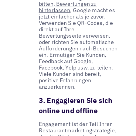
bitten, Bewertungen zu
hinterlassen
, Google macht es
jetzt einfacher als je zuvor.
Verwenden Sie QR-Codes, die
direkt auf Ihre
Bewertungsseite verweisen,
oder richten Sie automatische
Aufforderungen nach Besuchen
ein. Ermutigen Sie Kunden,
Feedback auf Google,
Facebook, Yelp usw. zu teilen.
Viele Kunden sind bereit,
positive Erfahrungen
anzuerkennen.
3. Engagieren Sie sich
online und offline
Engagement ist der Teil Ihrer
Restaurantmarketingstrategie,