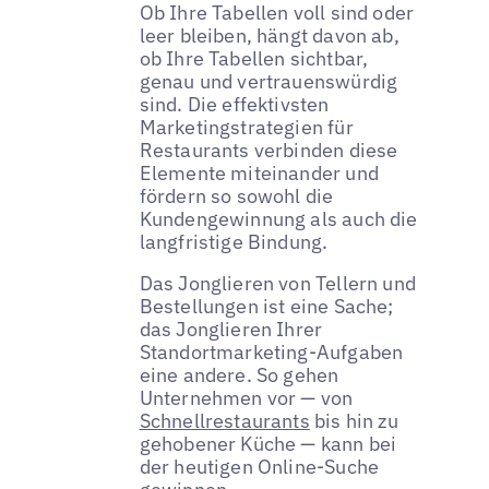
Ob Ihre Tabellen voll sind oder
leer bleiben, hängt davon ab,
ob Ihre Tabellen sichtbar,
genau und vertrauenswürdig
sind. Die effektivsten
Marketingstrategien für
Restaurants verbinden diese
Elemente miteinander und
fördern so sowohl die
Kundengewinnung als auch die
langfristige Bindung.
Das Jonglieren von Tellern und
Bestellungen ist eine Sache;
das Jonglieren Ihrer
Standortmarketing-Aufgaben
eine andere. So gehen
Unternehmen vor — von
Schnellrestaurants
bis hin zu
gehobener Küche — kann bei
der heutigen Online-Suche