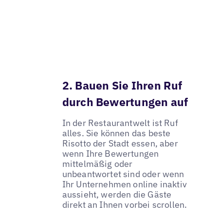
2. Bauen Sie Ihren Ruf
durch Bewertungen auf
In der Restaurantwelt ist Ruf
alles. Sie können das beste
Risotto der Stadt essen, aber
wenn Ihre Bewertungen
mittelmäßig oder
unbeantwortet sind oder wenn
Ihr Unternehmen online inaktiv
aussieht, werden die Gäste
direkt an Ihnen vorbei scrollen.