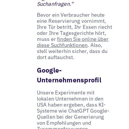
Suchanfragen.“
Bevor ein Verbraucher heute
eine Reservierung vornimmt,
Ihre Tür betritt, Ihr Essen riecht
oder Ihre Tagesgerichte hört,
muss er
finden Sie online über
diese Suchfunktionen
. Also,
stell weiterhin sicher, dass du
dort auftauchst.
Google-
Unternehmensprofil
Unsere Experimente mit
lokalen Unternehmen in den
USA haben ergeben, dass KI-
Systeme wie ChatGPT Google-
Quellen bei der Generierung
von Empfehlungen und
Zusammenfassungen