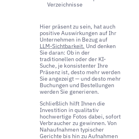
Verzeichnisse
Hier präsent zu sein, hat auch
positive Auswirkungen auf Ihr
Unternehmen in Bezug auf
LLM-Sichtbarkeit.
Und denken
Sie daran: Ob in der
traditionellen oder der KI-
Suche, je konsistenter Ihre
Präsenz ist, desto mehr werden
Sie angezeigt — und desto mehr
Buchungen und Bestellungen
werden Sie generieren.
Schließlich hilft Ihnen die
Investition in qualitativ
hochwertige Fotos dabei, sofort
Verbraucher zu gewinnen. Von
Nahaufnahmen typischer
Gerichte bis hin zu Aufnahmen