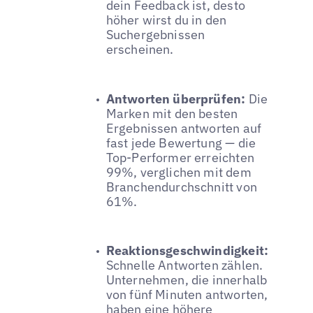
dein Feedback ist, desto
höher wirst du in den
Suchergebnissen
erscheinen.
Antworten überprüfen:
Die
Marken mit den besten
Ergebnissen antworten auf
fast jede Bewertung — die
Top-Performer erreichten
99%, verglichen mit dem
Branchendurchschnitt von
61%.
Reaktionsgeschwindigkeit:
Schnelle Antworten zählen.
Unternehmen, die innerhalb
von fünf Minuten antworten,
haben eine höhere