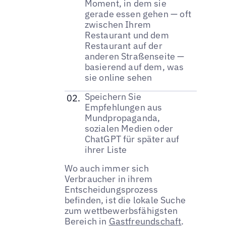
Moment, in dem sie
gerade essen gehen — oft
zwischen Ihrem
Restaurant und dem
Restaurant auf der
anderen Straßenseite —
basierend auf dem, was
sie online sehen
Speichern Sie
Empfehlungen aus
Mundpropaganda,
sozialen Medien oder
ChatGPT für später auf
ihrer Liste
Wo auch immer sich
Verbraucher in ihrem
Entscheidungsprozess
befinden, ist die lokale Suche
zum wettbewerbsfähigsten
Bereich in
Gastfreundschaft
.