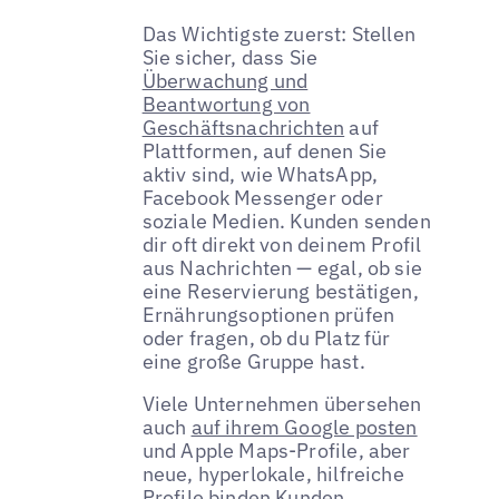
Das Wichtigste zuerst: Stellen
Sie sicher, dass Sie
Überwachung und
Beantwortung von
Geschäftsnachrichten
auf
Plattformen, auf denen Sie
aktiv sind, wie WhatsApp,
Facebook Messenger oder
soziale Medien. Kunden senden
dir oft direkt von deinem Profil
aus Nachrichten — egal, ob sie
eine Reservierung bestätigen,
Ernährungsoptionen prüfen
oder fragen, ob du Platz für
eine große Gruppe hast.
Viele Unternehmen übersehen
auch
auf ihrem Google posten
und Apple Maps-Profile, aber
neue, hyperlokale, hilfreiche
Profile binden Kunden