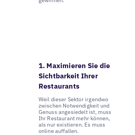
gewinnen.
1. Maximieren Sie die
Sichtbarkeit Ihrer
Restaurants
Weil dieser Sektor irgendwo
zwischen Notwendigkeit und
Genuss angesiedelt ist, muss
Ihr Restaurant mehr können,
als nur existieren. Es muss
online auffallen.