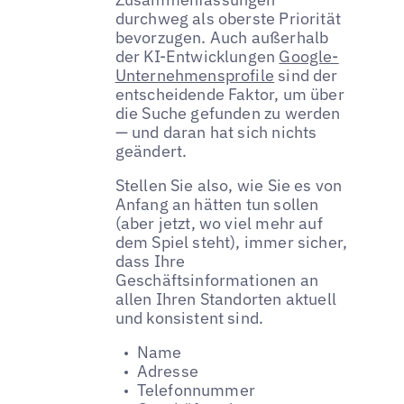
durchweg als oberste Priorität
bevorzugen. Auch außerhalb
der KI-Entwicklungen
Google-
Unternehmensprofile
sind der
entscheidende Faktor, um über
die Suche gefunden zu werden
— und daran hat sich nichts
geändert.
Stellen Sie also, wie Sie es von
Anfang an hätten tun sollen
(aber jetzt, wo viel mehr auf
dem Spiel steht), immer sicher,
dass Ihre
Geschäftsinformationen an
allen Ihren Standorten aktuell
und konsistent sind.
Name
Adresse
Telefonnummer