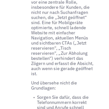
vor eine zentrale Rolle,
insbesondere für Kunden, die
nicht nur nach Suchanfragen
suchen, die „Jetzt geöffnet“
sind. Eine für Mobilgeräte
optimierte, schnell ladende
Website mit einfacher
Navigation, aktuellen Menüs
und sichtbaren CTAs („Jetzt
reservieren“, „Tisch
reservieren“, „Zur Abholung
bestellen“) verhindert das
Zögern und erfasst die Absicht,
auch wenn sie gerade geöffnet
ist.
Und übersehe nicht die
Grundlagen:
Sorgen Sie dafür, dass die
Telefonnummern korrekt
sind und Anrufe schnell