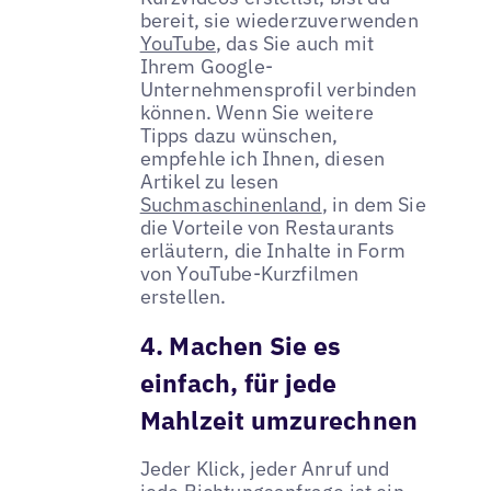
bereit, sie wiederzuverwenden
YouTube
, das Sie auch mit
Ihrem Google-
Unternehmensprofil verbinden
können. Wenn Sie weitere
Tipps dazu wünschen,
empfehle ich Ihnen, diesen
Artikel zu lesen
Suchmaschinenland
, in dem Sie
die Vorteile von Restaurants
erläutern, die Inhalte in Form
von YouTube-Kurzfilmen
erstellen.
4. Machen Sie es
einfach, für jede
Mahlzeit umzurechnen
Jeder Klick, jeder Anruf und