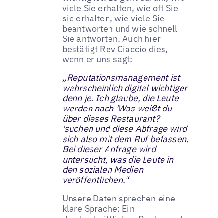
viele Sie erhalten, wie oft Sie
sie erhalten, wie viele Sie
beantworten und wie schnell
Sie antworten. Auch hier
bestätigt Rev Ciaccio dies,
wenn er uns sagt:
„Reputationsmanagement ist
wahrscheinlich digital wichtiger
denn je. Ich glaube, die Leute
werden nach 'Was weißt du
über dieses Restaurant?
'suchen und diese Abfrage wird
sich also mit dem Ruf befassen.
Bei dieser Anfrage wird
untersucht, was die Leute in
den sozialen Medien
veröffentlichen.“
Unsere Daten sprechen eine
klare Sprache: Ein