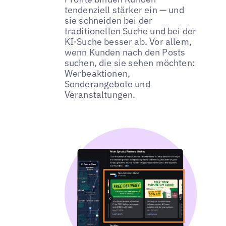
tendenziell stärker ein — und
sie schneiden bei der
traditionellen Suche und bei der
KI-Suche besser ab. Vor allem,
wenn Kunden nach den Posts
suchen, die sie sehen möchten:
Werbeaktionen,
Sonderangebote und
Veranstaltungen.