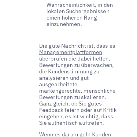
Wahrscheinlichkeit, in den
lokalen Suchergebnissen
einen höheren Rang
einzunehmen.
Die gute Nachricht ist, dass es
Managementplattformen
überprüfen
die dabei helfen,
Bewertungen zu überwachen,
die Kundenstimmung zu
analysieren und gut
ausgearbeitete,
markengerechte, menschliche
Bewertungen zu skalieren.
Ganz gleich, ob Sie gutes
Feedback feiern oder auf Kritik
eingehen, es ist wichtig, dass
Sie authentisch auftreten.
Wenn es darum geht
Kunden