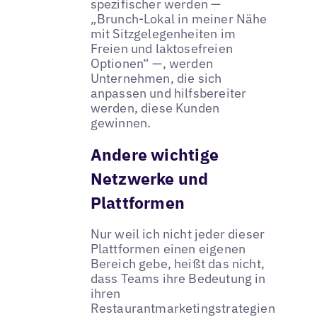
spezifischer werden —
„Brunch-Lokal in meiner Nähe
mit Sitzgelegenheiten im
Freien und laktosefreien
Optionen“ —, werden
Unternehmen, die sich
anpassen und hilfsbereiter
werden, diese Kunden
gewinnen.
Andere wichtige
Netzwerke und
Plattformen
Nur weil ich nicht jeder dieser
Plattformen einen eigenen
Bereich gebe, heißt das nicht,
dass Teams ihre Bedeutung in
ihren
Restaurantmarketingstrategien