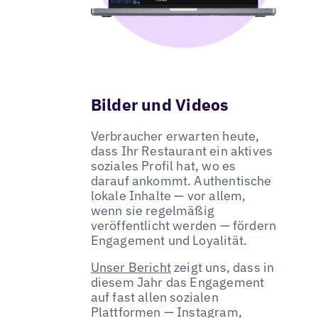
Bilder und Videos
Verbraucher erwarten heute,
dass Ihr Restaurant ein aktives
soziales Profil hat, wo es
darauf ankommt. Authentische
lokale Inhalte — vor allem,
wenn sie regelmäßig
veröffentlicht werden — fördern
Engagement und Loyalität.
Unser Bericht
zeigt uns, dass in
diesem Jahr das Engagement
auf fast allen sozialen
Plattformen — Instagram,