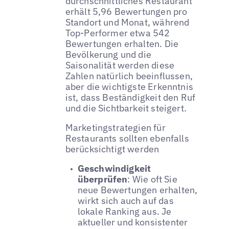
durchschnittliches Restaurant
erhält 5,96 Bewertungen pro
Standort und Monat, während
Top-Performer etwa 542
Bewertungen erhalten. Die
Bevölkerung und die
Saisonalität werden diese
Zahlen natürlich beeinflussen,
aber die wichtigste Erkenntnis
ist, dass Beständigkeit den Ruf
und die Sichtbarkeit steigert.
Marketingstrategien für
Restaurants sollten ebenfalls
berücksichtigt werden
Geschwindigkeit
überprüfen
: Wie oft Sie
neue Bewertungen erhalten,
wirkt sich auch auf das
lokale Ranking aus. Je
aktueller und konsistenter