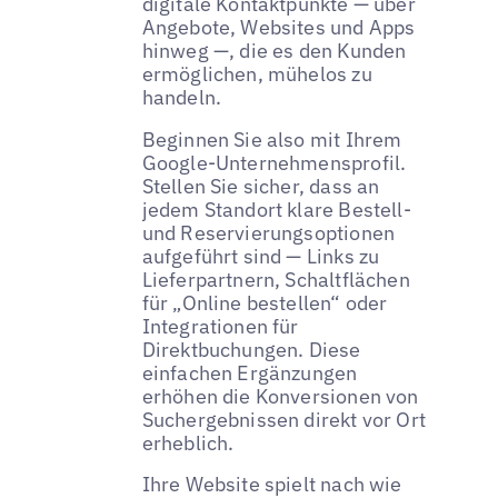
digitale Kontaktpunkte — über
Angebote, Websites und Apps
hinweg —, die es den Kunden
ermöglichen, mühelos zu
handeln.
Beginnen Sie also mit Ihrem
Google-Unternehmensprofil.
Stellen Sie sicher, dass an
jedem Standort klare Bestell-
und Reservierungsoptionen
aufgeführt sind — Links zu
Lieferpartnern, Schaltflächen
für „Online bestellen“ oder
Integrationen für
Direktbuchungen. Diese
einfachen Ergänzungen
erhöhen die Konversionen von
Suchergebnissen direkt vor Ort
erheblich.
Ihre Website spielt nach wie