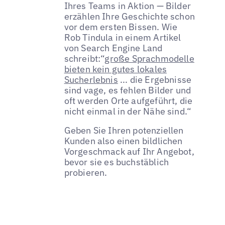
Ihres Teams in Aktion — Bilder
erzählen Ihre Geschichte schon
vor dem ersten Bissen. Wie
Rob Tindula in einem Artikel
von Search Engine Land
schreibt:“
große Sprachmodelle
bieten kein gutes lokales
Sucherlebnis
... die Ergebnisse
sind vage, es fehlen Bilder und
oft werden Orte aufgeführt, die
nicht einmal in der Nähe sind.“
Geben Sie Ihren potenziellen
Kunden also einen bildlichen
Vorgeschmack auf Ihr Angebot,
bevor sie es buchstäblich
probieren.