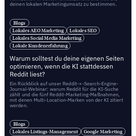
deinen lokalen Marketingumsatz zu bestimmen.
Blogs
Lokales AEO Marketing
Lokales SEO
Lokales Social Media Marketing
Lokale Kundenerfahrung
Warum solltest du deine eigenen Seiten
optimieren, wenn die KI stattdessen
Reddit liest?
Ein Rückblick auf unser Reddit-×-Search-Engine-
Journal-Webinar: warum Reddit für die KI-Suche
zählt und die fünf Reddit-Marketing-Maßnahmen,
mit denen Multi-Location-Marken von der KI zitiert
werden.
Blogs
Lokales Listings-Management
Google Marketing