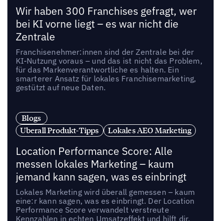
Wir haben 300 Franchises gefragt, wer
bei KI vorne liegt – es war nicht die
Zentrale
Franchisenehmer:innen sind der Zentrale bei der
KI-Nutzung voraus – und das ist nicht das Problem,
für das Markenverantwortliche es halten. Ein
smarterer Ansatz für lokales Franchisemarketing,
gestützt auf neue Daten.
Blogs
Uberall Produkt-Tipps
Lokales AEO Marketing
Location Performance Score: Alle
messen lokales Marketing – kaum
jemand kann sagen, was es einbringt
Lokales Marketing wird überall gemessen – kaum
eine:r kann sagen, was es einbringt. Der Location
Performance Score verwandelt verstreute
Kennzahlen in echten Umsatzeffekt und hilft dir,