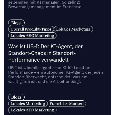
seltensten mit KI managen. So gelingt
Bewertungsmanagement im Franchise.
Blogs
Uberall Produkt-Tipps
Lokales Marketing
Lokales AEO Marketing
Was ist UB-I: Der KI-Agent, der
Standort-Chaos in Standort-
Performance verwandelt
UB-I ist Uberalls agentische KI für Location
Performance – ein autonomer KI-Agent, der jeden
Standort überwacht, entscheidet, was am
wichtigsten ist, und die Arbeit erledigt.
Blogs
Lokales Marketing
Franchise-Marken
Lokales AEO Marketing