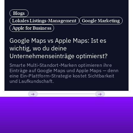
Blogs
Lokales Listings-Management
Google Marketing
Apple for Business
Google Maps vs Apple Maps: Ist es
wichtig, wo du deine
Unternehmenseinträge optimierst?
Smarte Multi-Standort-Marken optimieren ihre
Einträge auf Google Maps und Apple Maps — denn
eine Ein-Plattform-Strategie kostet Sichtbarkeit
und Laufkundschaft.
Fußzeile
Previous
Weiter