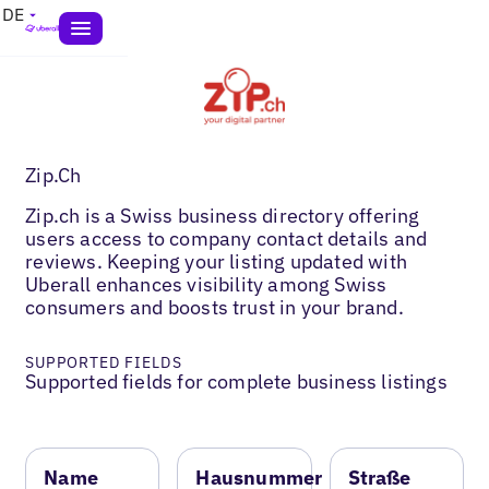
DE
Zip.Ch
Zip.ch is a Swiss business directory offering
users access to company contact details and
reviews. Keeping your listing updated with
Uberall enhances visibility among Swiss
consumers and boosts trust in your brand.
SUPPORTED FIELDS
Supported fields for complete business listings
Name
Hausnummer
Straße