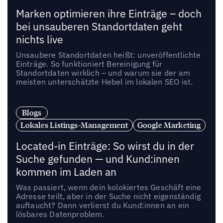
Marken optimieren ihre Einträge – doch
bei unsauberen Standortdaten geht
nichts live
Unsaubere Standortdaten heißt: unveröffentlichte
Einträge. So funktioniert Bereinigung für
Standortdaten wirklich – und warum sie der am
meisten unterschätzte Hebel im lokalen SEO ist.
Blogs
Lokales Listings-Management
Google Marketing
Located-in Einträge: So wirst du in der
Suche gefunden — und Kund:innen
kommen im Laden an
Was passiert, wenn dein kolokiertes Geschäft eine
Adresse teilt, aber in der Suche nicht eigenständig
auftaucht? Dann verlierst du Kund:innen an ein
lösbares Datenproblem.