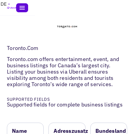
DE
Toronto.Com
Toronto.com offers entertainment, event, and
business listings for Canada’s largest city.
Listing your business via Uberall ensures
visibility among both residents and tourists
exploring Toronto’s wide range of services.
SUPPORTED FIELDS
Supported fields for complete business listings
Name
Adresszusatz
Bundesland