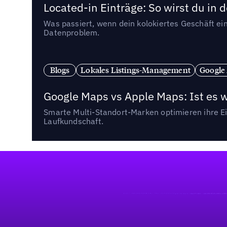
Located-in Einträge: So wirst du i
Was passiert, wenn dein kolokiertes Geschäft ein
Datenproblem.
Blogs
Lokales Listings-Management
Google
Google Maps vs Apple Maps: Ist es 
Smarte Multi-Standort-Marken optimieren ihre Ei
Laufkundschaft.
Fußzeile