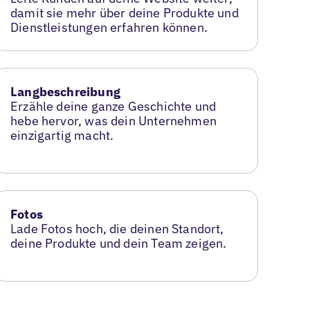
damit sie mehr über deine Produkte und
Dienstleistungen erfahren können.
Langbeschreibung
Erzähle deine ganze Geschichte und
hebe hervor, was dein Unternehmen
einzigartig macht.
Fotos
Lade Fotos hoch, die deinen Standort,
deine Produkte und dein Team zeigen.