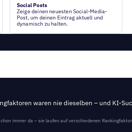
Social Posts
Zeige deinen neuesten Social-Media-
Post, um deinen Eintrag aktuell und
dynamisch zu halten.
ngfaktoren waren nie dieselben – und KI-Such
hon immer da – sie laufen auf verschiedenen Rankingfaktoren