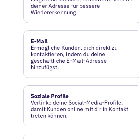
deiner Adresse für bessere
Wiedererkennung.
E-Mail
Ermögliche Kunden, dich direkt zu
kontaktieren, indem du deine
geschäftliche E-Mail-Adresse
hinzufügst.
Soziale Profile
Verlinke deine Social-Media-Profile,
damit Kunden online mit dir in Kontakt
treten können.