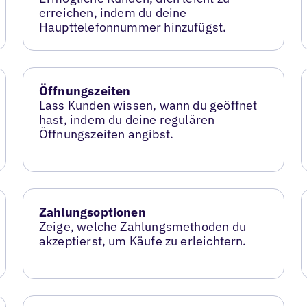
erreichen, indem du deine
Haupttelefonnummer hinzufügst.
Öffnungszeiten
Lass Kunden wissen, wann du geöffnet
hast, indem du deine regulären
Öffnungszeiten angibst.
Zahlungsoptionen
Zeige, welche Zahlungsmethoden du
akzeptierst, um Käufe zu erleichtern.