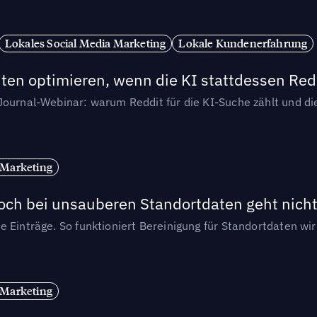
Lokales Social Media Marketing
Lokale Kundenerfahrung
ten optimieren, wenn die KI stattdessen Redd
-Journal-Webinar: warum Reddit für die KI-Suche zählt und 
 Marketing
och bei unsauberen Standortdaten geht nicht
e Einträge. So funktioniert Bereinigung für Standortdaten wi
 Marketing