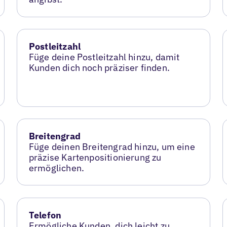
Postleitzahl
Füge deine Postleitzahl hinzu, damit
Kunden dich noch präziser finden.
Breitengrad
Füge deinen Breitengrad hinzu, um eine
präzise Kartenpositionierung zu
ermöglichen.
Telefon
Ermögliche Kunden, dich leicht zu