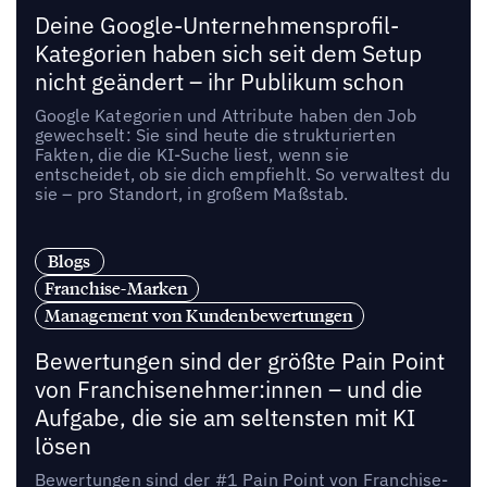
Deine Google-Unternehmensprofil-
Kategorien haben sich seit dem Setup
nicht geändert – ihr Publikum schon
Google Kategorien und Attribute haben den Job
gewechselt: Sie sind heute die strukturierten
Fakten, die die KI-Suche liest, wenn sie
entscheidet, ob sie dich empfiehlt. So verwaltest du
sie – pro Standort, in großem Maßstab.
Blogs
Franchise-Marken
Management von Kundenbewertungen
Bewertungen sind der größte Pain Point
von Franchisenehmer:innen – und die
Aufgabe, die sie am seltensten mit KI
lösen
Bewertungen sind der #1 Pain Point von Franchise-