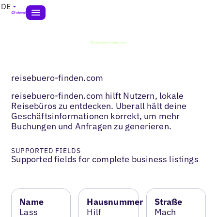
DE
reisebuero-finden.com
reisebuero-finden.com hilft Nutzern, lokale
Reisebüros zu entdecken. Uberall hält deine
Geschäftsinformationen korrekt, um mehr
Buchungen und Anfragen zu generieren.
SUPPORTED FIELDS
Supported fields for complete business listings
Name
Hausnummer
Straße
Lass
Hilf
Mach