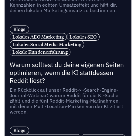
Kennzahlen in echten Umsatzeffekt und hilft dir,
deinen lokalen Marketingumsatz zu bestimmen.
Blogs
Lokales AEO Marketing
Lokales SEO
Lokales Social Media Marketing
Lokale Kundenerfahrung
Warum solltest du deine eigenen Seiten
optimieren, wenn die KI stattdessen
Reddit liest?
Ein Rückblick auf unser Reddit-×-Search-Engine-
Journal-Webinar: warum Reddit für die KI-Suche
zählt und die fünf Reddit-Marketing-Maßnahmen,
mit denen Multi-Location-Marken von der KI zitiert
werden.
Blogs