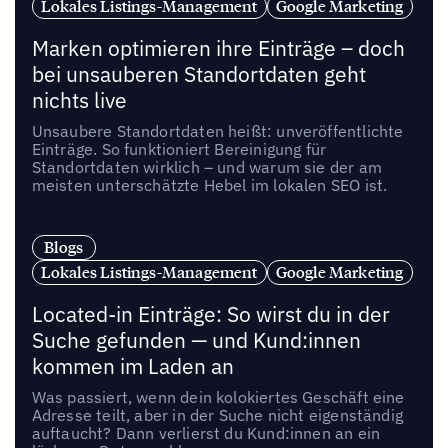
Lokales Listings-Management
Google Marketing
Marken optimieren ihre Einträge – doch
bei unsauberen Standortdaten geht
nichts live
Unsaubere Standortdaten heißt: unveröffentlichte
Einträge. So funktioniert Bereinigung für
Standortdaten wirklich – und warum sie der am
meisten unterschätzte Hebel im lokalen SEO ist.
Blogs
Lokales Listings-Management
Google Marketing
Located-in Einträge: So wirst du in der
Suche gefunden — und Kund:innen
kommen im Laden an
Was passiert, wenn dein kolokiertes Geschäft eine
Adresse teilt, aber in der Suche nicht eigenständig
auftaucht? Dann verlierst du Kund:innen an ein