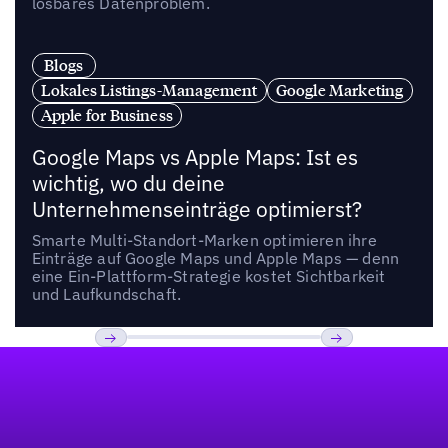
lösbares Datenproblem.
Blogs
Lokales Listings-Management
Google Marketing
Apple for Business
Google Maps vs Apple Maps: Ist es
wichtig, wo du deine
Unternehmenseinträge optimierst?
Smarte Multi-Standort-Marken optimieren ihre
Einträge auf Google Maps und Apple Maps — denn
eine Ein-Plattform-Strategie kostet Sichtbarkeit
und Laufkundschaft.
Fußzeile
Previous
Weiter