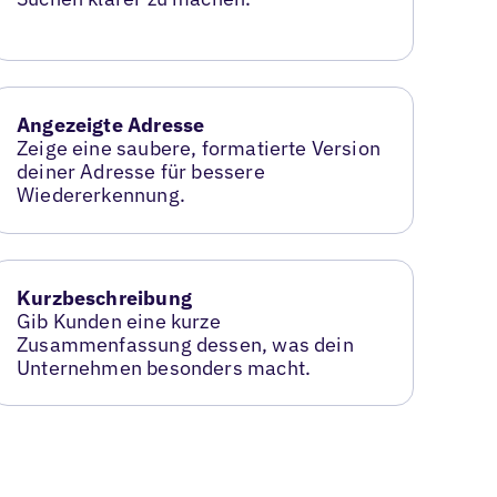
Angezeigte Adresse
Zeige eine saubere, formatierte Version
deiner Adresse für bessere
Wiedererkennung.
Kurzbeschreibung
Gib Kunden eine kurze
Zusammenfassung dessen, was dein
Unternehmen besonders macht.