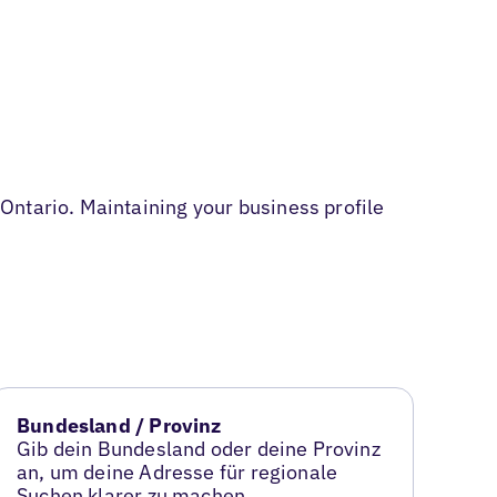
Ontario. Maintaining your business profile
Bundesland / Provinz
Gib dein Bundesland oder deine Provinz
an, um deine Adresse für regionale
Suchen klarer zu machen.