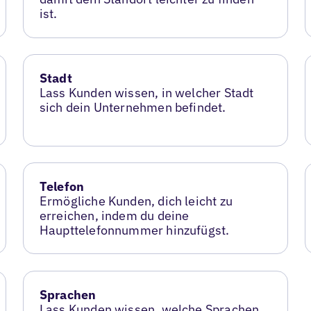
ist.
Stadt
Lass Kunden wissen, in welcher Stadt
sich dein Unternehmen befindet.
Telefon
Ermögliche Kunden, dich leicht zu
erreichen, indem du deine
Haupttelefonnummer hinzufügst.
Sprachen
Lass Kunden wissen, welche Sprachen