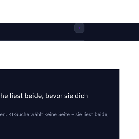
e liest beide, bevor sie dich
. KI-Suche wählt keine Seite – sie liest beide,