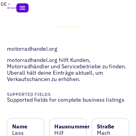
DE
motorradhandel.org
motorradhandel.org hilft Kunden,
Motorradhändler und Servicebetriebe zu finden.
Uberall hält deine Einträge aktuell, um
Verkaufschancen zu erhöhen.
SUPPORTED FIELDS
Supported fields for complete business listings
Name
Hausnummer
Straße
Lass
Hilf
Mach