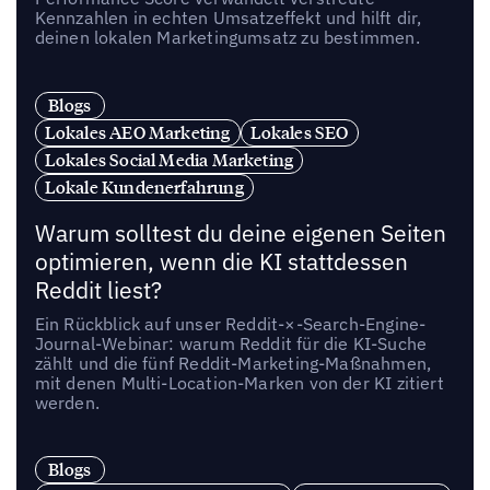
Kennzahlen in echten Umsatzeffekt und hilft dir,
deinen lokalen Marketingumsatz zu bestimmen.
Blogs
Lokales AEO Marketing
Lokales SEO
Lokales Social Media Marketing
Lokale Kundenerfahrung
Warum solltest du deine eigenen Seiten
optimieren, wenn die KI stattdessen
Reddit liest?
Ein Rückblick auf unser Reddit-×-Search-Engine-
Journal-Webinar: warum Reddit für die KI-Suche
zählt und die fünf Reddit-Marketing-Maßnahmen,
mit denen Multi-Location-Marken von der KI zitiert
werden.
Blogs