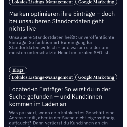
Lokales Listings-Management
Google Marketing
Marken optimieren ihre Einträge – doch
bei unsauberen Standortdaten geht
nichts live
Unsaubere Standortdaten heißt: unveröffentlichte
Einträge. So funktioniert Bereinigung für
Standortdaten wirklich – und warum sie der am
meisten unterschätzte Hebel im lokalen SEO ist.
Blogs
Lokales Listings-Management
Google Marketing
Located-in Einträge: So wirst du in der
Suche gefunden — und Kund:innen
kommen im Laden an
Was passiert, wenn dein kolokiertes Geschäft eine
Adresse teilt, aber in der Suche nicht eigenständig
auftaucht? Dann verlierst du Kund:innen an ein