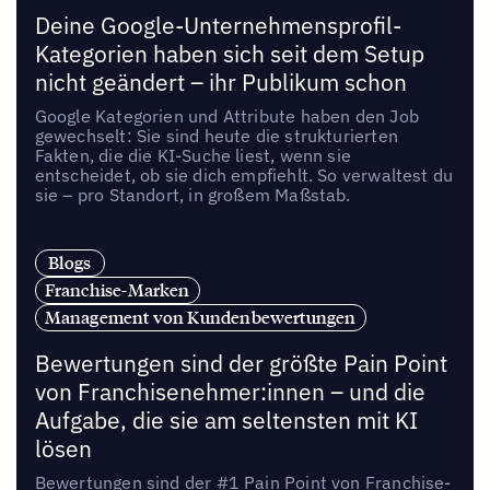
Deine Google-Unternehmensprofil-
Kategorien haben sich seit dem Setup
nicht geändert – ihr Publikum schon
Google Kategorien und Attribute haben den Job
gewechselt: Sie sind heute die strukturierten
Fakten, die die KI-Suche liest, wenn sie
entscheidet, ob sie dich empfiehlt. So verwaltest du
sie – pro Standort, in großem Maßstab.
Blogs
Franchise-Marken
Management von Kundenbewertungen
Bewertungen sind der größte Pain Point
von Franchisenehmer:innen – und die
Aufgabe, die sie am seltensten mit KI
lösen
Bewertungen sind der #1 Pain Point von Franchise-