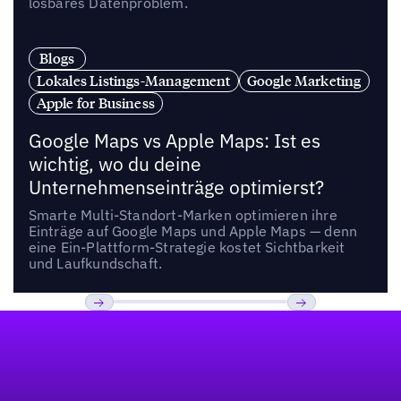
lösbares Datenproblem.
Blogs
Lokales Listings-Management
Google Marketing
Apple for Business
Google Maps vs Apple Maps: Ist es
wichtig, wo du deine
Unternehmenseinträge optimierst?
Smarte Multi-Standort-Marken optimieren ihre
Einträge auf Google Maps und Apple Maps — denn
eine Ein-Plattform-Strategie kostet Sichtbarkeit
und Laufkundschaft.
Fußzeile
Previous
Weiter