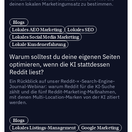
deinen lokalen Marketingumsatz zu bestimmen.
Blogs
Lokales AEO Marketing
Lokales SEO
Lokales Social Media Marketing
Lokale Kundenerfahrung
Warum solltest du deine eigenen Seiten
optimieren, wenn die KI stattdessen
Reddit liest?
Ein Rückblick auf unser Reddit-×-Search-Engine-
Journal-Webinar: warum Reddit für die KI-Suche
zählt und die fünf Reddit-Marketing-Maßnahmen,
mit denen Multi-Location-Marken von der KI zitiert
werden.
Blogs
Lokales Listings-Management
Google Marketing