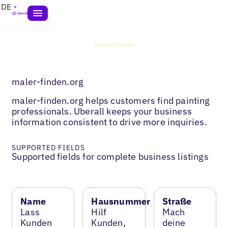
DE
maler-finden.org
maler-finden.org helps customers find painting
professionals. Uberall keeps your business
information consistent to drive more inquiries.
SUPPORTED FIELDS
Supported fields for complete business listings
Name
Hausnummer
Straße
Lass
Hilf
Mach
Kunden
Kunden,
deine