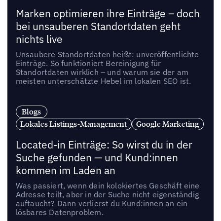
Marken optimieren ihre Einträge – doch
bei unsauberen Standortdaten geht
nichts live
Unsaubere Standortdaten heißt: unveröffentlichte
Einträge. So funktioniert Bereinigung für
Standortdaten wirklich – und warum sie der am
meisten unterschätzte Hebel im lokalen SEO ist.
Blogs
Lokales Listings-Management
Google Marketing
Located-in Einträge: So wirst du in der
Suche gefunden — und Kund:innen
kommen im Laden an
Was passiert, wenn dein kolokiertes Geschäft eine
Adresse teilt, aber in der Suche nicht eigenständig
auftaucht? Dann verlierst du Kund:innen an ein
lösbares Datenproblem.