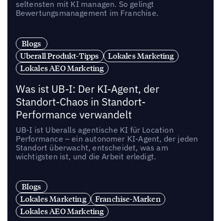
seltensten mit KI managen. So gelingt
Bewertungsmanagement im Franchise.
Blogs
Uberall Produkt-Tipps
Lokales Marketing
Lokales AEO Marketing
Was ist UB-I: Der KI-Agent, der
Standort-Chaos in Standort-
Performance verwandelt
UB-I ist Uberalls agentische KI für Location
Performance – ein autonomer KI-Agent, der jeden
Standort überwacht, entscheidet, was am
wichtigsten ist, und die Arbeit erledigt.
Blogs
Lokales Marketing
Franchise-Marken
Lokales AEO Marketing