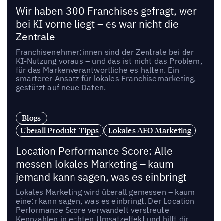
Wir haben 300 Franchises gefragt, wer
bei KI vorne liegt – es war nicht die
Zentrale
Franchisenehmer:innen sind der Zentrale bei der
KI-Nutzung voraus – und das ist nicht das Problem,
für das Markenverantwortliche es halten. Ein
smarterer Ansatz für lokales Franchisemarketing,
gestützt auf neue Daten.
Blogs
Uberall Produkt-Tipps
Lokales AEO Marketing
Location Performance Score: Alle
messen lokales Marketing – kaum
jemand kann sagen, was es einbringt
Lokales Marketing wird überall gemessen – kaum
eine:r kann sagen, was es einbringt. Der Location
Performance Score verwandelt verstreute
Kennzahlen in echten Umsatzeffekt und hilft dir,