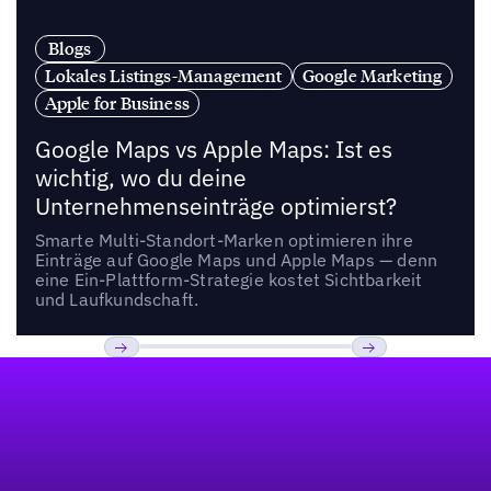
Blogs
Lokales Listings-Management
Google Marketing
Apple for Business
Google Maps vs Apple Maps: Ist es
wichtig, wo du deine
Unternehmenseinträge optimierst?
Smarte Multi-Standort-Marken optimieren ihre
Einträge auf Google Maps und Apple Maps — denn
eine Ein-Plattform-Strategie kostet Sichtbarkeit
und Laufkundschaft.
Fußzeile
Previous
Weiter