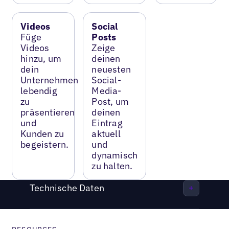
Videos
Social
Füge
Posts
Videos
Zeige
hinzu, um
deinen
dein
neuesten
Unternehmen
Social-
lebendig
Media-
zu
Post, um
präsentieren
deinen
und
Eintrag
Kunden zu
aktuell
begeistern.
und
dynamisch
zu halten.
Technische Daten