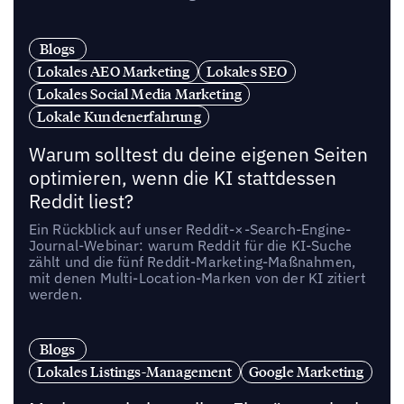
Blogs
Lokales AEO Marketing
Lokales SEO
Lokales Social Media Marketing
Lokale Kundenerfahrung
Warum solltest du deine eigenen Seiten
optimieren, wenn die KI stattdessen
Reddit liest?
Ein Rückblick auf unser Reddit-×-Search-Engine-
Journal-Webinar: warum Reddit für die KI-Suche
zählt und die fünf Reddit-Marketing-Maßnahmen,
mit denen Multi-Location-Marken von der KI zitiert
werden.
Blogs
Lokales Listings-Management
Google Marketing