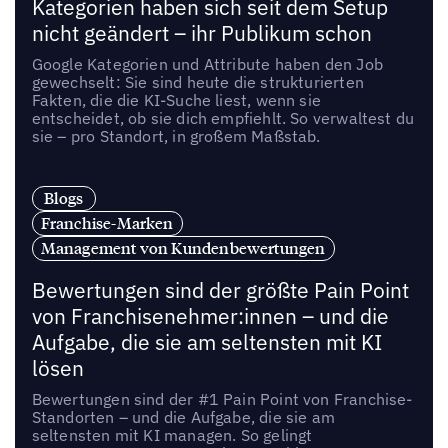
Kategorien haben sich seit dem Setup
nicht geändert – ihr Publikum schon
Google Kategorien und Attribute haben den Job
gewechselt: Sie sind heute die strukturierten
Fakten, die die KI-Suche liest, wenn sie
entscheidet, ob sie dich empfiehlt. So verwaltest du
sie – pro Standort, in großem Maßstab.
Blogs
Franchise-Marken
Management von Kundenbewertungen
Bewertungen sind der größte Pain Point
von Franchisenehmer:innen – und die
Aufgabe, die sie am seltensten mit KI
lösen
Bewertungen sind der #1 Pain Point von Franchise-
Standorten – und die Aufgabe, die sie am
seltensten mit KI managen. So gelingt