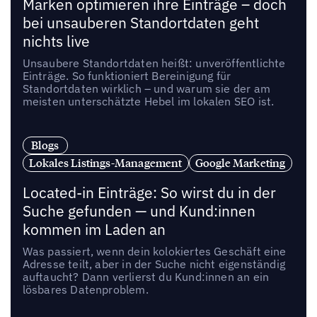
Marken optimieren ihre Einträge – doch
bei unsauberen Standortdaten geht
nichts live
Unsaubere Standortdaten heißt: unveröffentlichte
Einträge. So funktioniert Bereinigung für
Standortdaten wirklich – und warum sie der am
meisten unterschätzte Hebel im lokalen SEO ist.
Blogs
Lokales Listings-Management
Google Marketing
Located-in Einträge: So wirst du in der
Suche gefunden — und Kund:innen
kommen im Laden an
Was passiert, wenn dein kolokiertes Geschäft eine
Adresse teilt, aber in der Suche nicht eigenständig
auftaucht? Dann verlierst du Kund:innen an ein
lösbares Datenproblem.