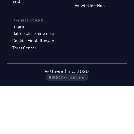
Yext
Entwickler-Hub
RECHTLICHES
Imprint
Datenschutzhinweise
Cookie-Einstellungen
Trust Center
©
Uberall Inc.
2026
SOC 2-zertifiziert