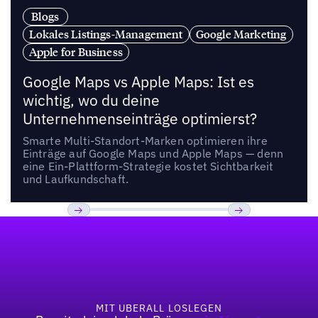
Blogs
Lokales Listings-Management
Google Marketing
Apple for Business
Google Maps vs Apple Maps: Ist es
wichtig, wo du deine
Unternehmenseinträge optimierst?
Smarte Multi-Standort-Marken optimieren ihre
Einträge auf Google Maps und Apple Maps — denn
eine Ein-Plattform-Strategie kostet Sichtbarkeit
und Laufkundschaft.
Fußzeile
Previous
Weiter
MIT UBERALL LOSLEGEN