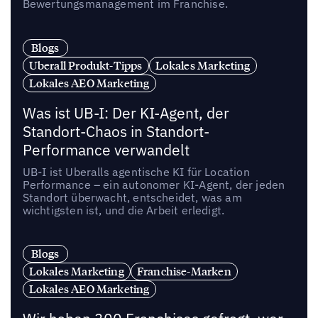
Bewertungsmanagement im Franchise.
Blogs
Uberall Produkt-Tipps
Lokales Marketing
Lokales AEO Marketing
Was ist UB-I: Der KI-Agent, der
Standort-Chaos in Standort-
Performance verwandelt
UB-I ist Uberalls agentische KI für Location
Performance – ein autonomer KI-Agent, der jeden
Standort überwacht, entscheidet, was am
wichtigsten ist, und die Arbeit erledigt.
Blogs
Lokales Marketing
Franchise-Marken
Lokales AEO Marketing