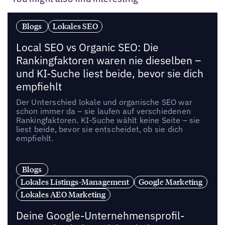
Blogs
Lokales SEO
Local SEO vs Organic SEO: Die
Rankingfaktoren waren nie dieselben –
und KI-Suche liest beide, bevor sie dich
empfiehlt
Der Unterschied lokale und organische SEO war
schon immer da – sie laufen auf verschiedenen
Rankingfaktoren. KI-Suche wählt keine Seite – sie
liest beide, bevor sie entscheidet, ob sie dich
empfiehlt.
Blogs
Lokales Listings-Management
Google Marketing
Lokales AEO Marketing
Deine Google-Unternehmensprofil-