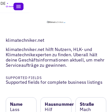
DE
klimatechniker.net
klimatechniker.net hilft Nutzern, HLK- und
Klimatechnikexperten zu finden. Uberall hält
deine Geschäftsinformationen aktuell, um mehr
Serviceaufträge zu gewinnen.
SUPPORTED FIELDS
Supported fields for complete business listings
Name
Hausnummer
Straße
Lass
Hilf
Mach