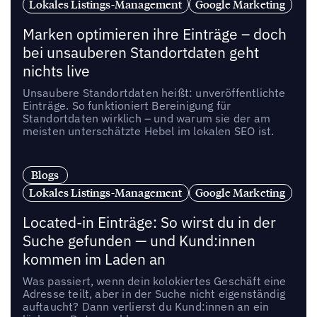
Lokales Listings-Management
Google Marketing
Marken optimieren ihre Einträge – doch
bei unsauberen Standortdaten geht
nichts live
Unsaubere Standortdaten heißt: unveröffentlichte
Einträge. So funktioniert Bereinigung für
Standortdaten wirklich – und warum sie der am
meisten unterschätzte Hebel im lokalen SEO ist.
Blogs
Lokales Listings-Management
Google Marketing
Located-in Einträge: So wirst du in der
Suche gefunden — und Kund:innen
kommen im Laden an
Was passiert, wenn dein kolokiertes Geschäft eine
Adresse teilt, aber in der Suche nicht eigenständig
auftaucht? Dann verlierst du Kund:innen an ein