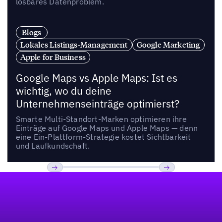
lösbares Datenproblem.
Blogs
Lokales Listings-Management
Google Marketing
Apple for Business
Google Maps vs Apple Maps: Ist es
wichtig, wo du deine
Unternehmenseinträge optimierst?
Smarte Multi-Standort-Marken optimieren ihre
Einträge auf Google Maps und Apple Maps — denn
eine Ein-Plattform-Strategie kostet Sichtbarkeit
und Laufkundschaft.
Fußzeile
Previous
Weiter