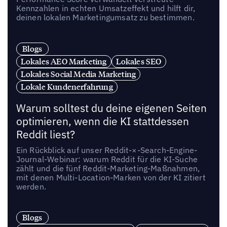
Kennzahlen in echten Umsatzeffekt und hilft dir,
deinen lokalen Marketingumsatz zu bestimmen.
Blogs
Lokales AEO Marketing
Lokales SEO
Lokales Social Media Marketing
Lokale Kundenerfahrung
Warum solltest du deine eigenen Seiten
optimieren, wenn die KI stattdessen
Reddit liest?
Ein Rückblick auf unser Reddit-×-Search-Engine-
Journal-Webinar: warum Reddit für die KI-Suche
zählt und die fünf Reddit-Marketing-Maßnahmen,
mit denen Multi-Location-Marken von der KI zitiert
werden.
Blogs