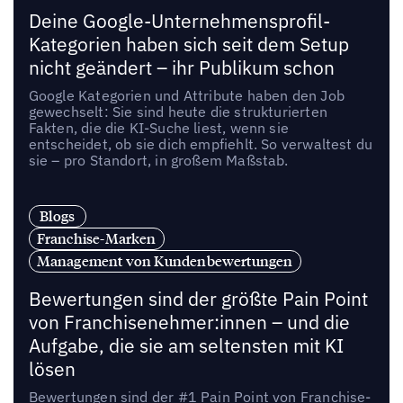
Deine Google-Unternehmensprofil-
Kategorien haben sich seit dem Setup
nicht geändert – ihr Publikum schon
Google Kategorien und Attribute haben den Job
gewechselt: Sie sind heute die strukturierten
Fakten, die die KI-Suche liest, wenn sie
entscheidet, ob sie dich empfiehlt. So verwaltest du
sie – pro Standort, in großem Maßstab.
Blogs
Franchise-Marken
Management von Kundenbewertungen
Bewertungen sind der größte Pain Point
von Franchisenehmer:innen – und die
Aufgabe, die sie am seltensten mit KI
lösen
Bewertungen sind der #1 Pain Point von Franchise-