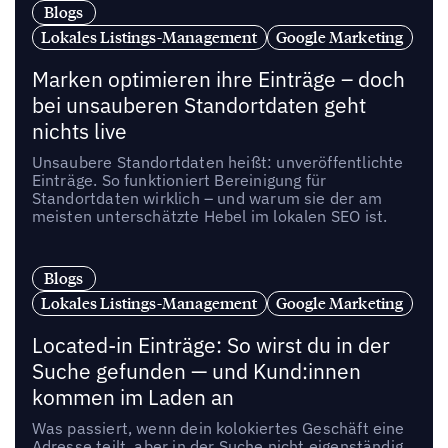
Blogs
Lokales Listings-Management
Google Marketing
Marken optimieren ihre Einträge – doch
bei unsauberen Standortdaten geht
nichts live
Unsaubere Standortdaten heißt: unveröffentlichte
Einträge. So funktioniert Bereinigung für
Standortdaten wirklich – und warum sie der am
meisten unterschätzte Hebel im lokalen SEO ist.
Blogs
Lokales Listings-Management
Google Marketing
Located-in Einträge: So wirst du in der
Suche gefunden — und Kund:innen
kommen im Laden an
Was passiert, wenn dein kolokiertes Geschäft eine
Adresse teilt, aber in der Suche nicht eigenständig