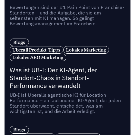
Bewertungen sind der #1 Pain Point von Franchise-
Standorten – und die Aufgabe, die sie am
seltensten mit KI managen. So gelingt
Bewertungsmanagement im Franchise.
Blogs
Uberall Produkt-Tipps
Lokales Marketing
Lokales AEO Marketing
Was ist UB-I: Der KI-Agent, der
Standort-Chaos in Standort-
Performance verwandelt
UB-I ist Uberalls agentische KI für Location
Performance – ein autonomer KI-Agent, der jeden
Standort überwacht, entscheidet, was am
wichtigsten ist, und die Arbeit erledigt.
Blogs