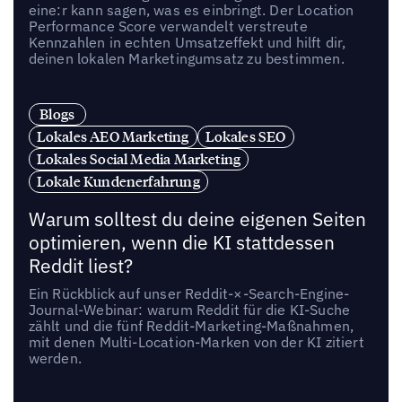
eine:r kann sagen, was es einbringt. Der Location
Performance Score verwandelt verstreute
Kennzahlen in echten Umsatzeffekt und hilft dir,
deinen lokalen Marketingumsatz zu bestimmen.
Blogs
Lokales AEO Marketing
Lokales SEO
Lokales Social Media Marketing
Lokale Kundenerfahrung
Warum solltest du deine eigenen Seiten
optimieren, wenn die KI stattdessen
Reddit liest?
Ein Rückblick auf unser Reddit-×-Search-Engine-
Journal-Webinar: warum Reddit für die KI-Suche
zählt und die fünf Reddit-Marketing-Maßnahmen,
mit denen Multi-Location-Marken von der KI zitiert
werden.