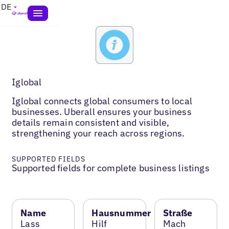
DE
Iglobal
Iglobal connects global consumers to local
businesses. Uberall ensures your business
details remain consistent and visible,
strengthening your reach across regions.
SUPPORTED FIELDS
Supported fields for complete business listings
Name
Hausnummer
Straße
Lass
Hilf
Mach