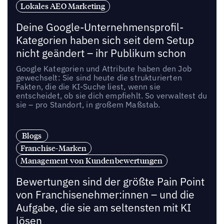
Lokales AEO Marketing
Deine Google-Unternehmensprofil-
Kategorien haben sich seit dem Setup
nicht geändert – ihr Publikum schon
Google Kategorien und Attribute haben den Job
gewechselt: Sie sind heute die strukturierten
Fakten, die die KI-Suche liest, wenn sie
entscheidet, ob sie dich empfiehlt. So verwaltest du
sie – pro Standort, in großem Maßstab.
Blogs
Franchise-Marken
Management von Kundenbewertungen
Bewertungen sind der größte Pain Point
von Franchisenehmer:innen – und die
Aufgabe, die sie am seltensten mit KI
lösen