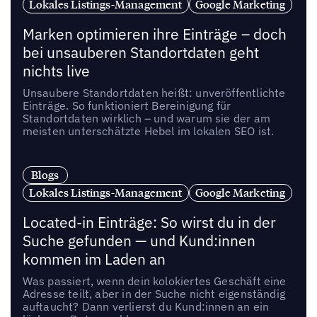
Lokales Listings-Management
Google Marketing
Marken optimieren ihre Einträge – doch
bei unsauberen Standortdaten geht
nichts live
Unsaubere Standortdaten heißt: unveröffentlichte
Einträge. So funktioniert Bereinigung für
Standortdaten wirklich – und warum sie der am
meisten unterschätzte Hebel im lokalen SEO ist.
Blogs
Lokales Listings-Management
Google Marketing
Located-in Einträge: So wirst du in der
Suche gefunden — und Kund:innen
kommen im Laden an
Was passiert, wenn dein kolokiertes Geschäft eine
Adresse teilt, aber in der Suche nicht eigenständig
auftaucht? Dann verlierst du Kund:innen an ein