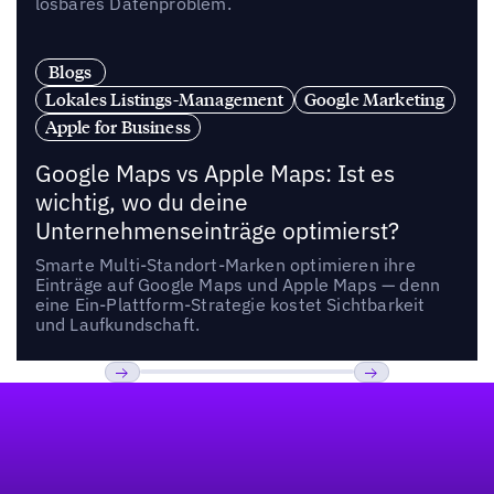
lösbares Datenproblem.
Blogs
Lokales Listings-Management
Google Marketing
Apple for Business
Google Maps vs Apple Maps: Ist es
wichtig, wo du deine
Unternehmenseinträge optimierst?
Smarte Multi-Standort-Marken optimieren ihre
Einträge auf Google Maps und Apple Maps — denn
eine Ein-Plattform-Strategie kostet Sichtbarkeit
und Laufkundschaft.
Fußzeile
Previous
Weiter