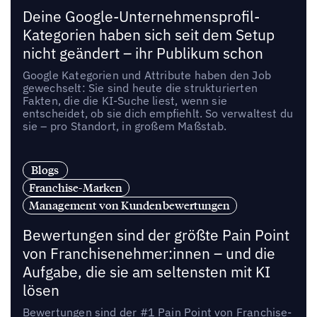
Deine Google-Unternehmensprofil-
Kategorien haben sich seit dem Setup
nicht geändert – ihr Publikum schon
Google Kategorien und Attribute haben den Job
gewechselt: Sie sind heute die strukturierten
Fakten, die die KI-Suche liest, wenn sie
entscheidet, ob sie dich empfiehlt. So verwaltest du
sie – pro Standort, in großem Maßstab.
Blogs
Franchise-Marken
Management von Kundenbewertungen
Bewertungen sind der größte Pain Point
von Franchisenehmer:innen – und die
Aufgabe, die sie am seltensten mit KI
lösen
Bewertungen sind der #1 Pain Point von Franchise-