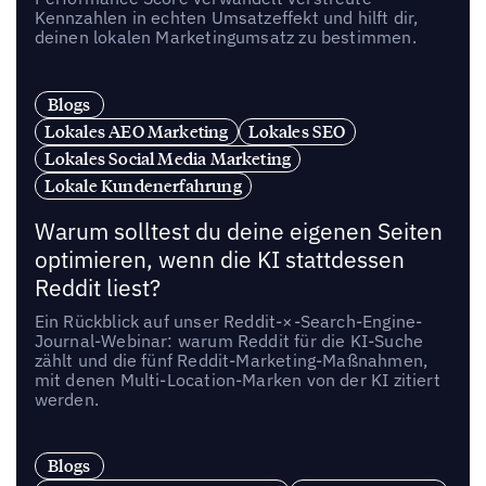
Kennzahlen in echten Umsatzeffekt und hilft dir,
deinen lokalen Marketingumsatz zu bestimmen.
Blogs
Lokales AEO Marketing
Lokales SEO
Lokales Social Media Marketing
Lokale Kundenerfahrung
Warum solltest du deine eigenen Seiten
optimieren, wenn die KI stattdessen
Reddit liest?
Ein Rückblick auf unser Reddit-×-Search-Engine-
Journal-Webinar: warum Reddit für die KI-Suche
zählt und die fünf Reddit-Marketing-Maßnahmen,
mit denen Multi-Location-Marken von der KI zitiert
werden.
Blogs