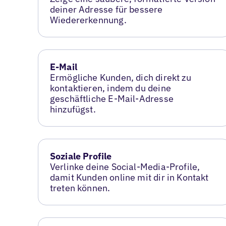
deiner Adresse für bessere
Wiedererkennung.
E-Mail
Ermögliche Kunden, dich direkt zu
kontaktieren, indem du deine
geschäftliche E-Mail-Adresse
hinzufügst.
Soziale Profile
Verlinke deine Social-Media-Profile,
damit Kunden online mit dir in Kontakt
treten können.