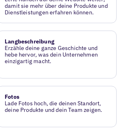
damit sie mehr über deine Produkte und
Dienstleistungen erfahren können.
Langbeschreibung
Erzähle deine ganze Geschichte und
hebe hervor, was dein Unternehmen
einzigartig macht.
Fotos
Lade Fotos hoch, die deinen Standort,
deine Produkte und dein Team zeigen.