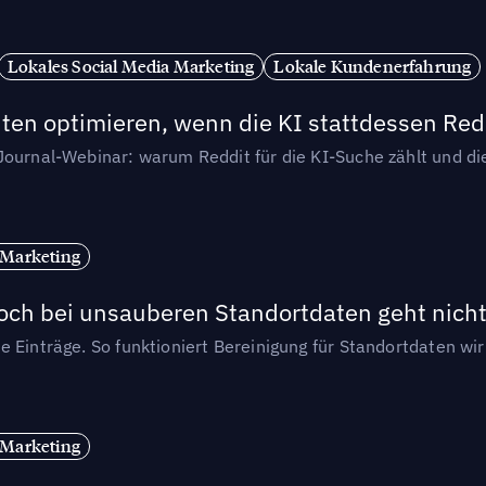
Lokales Social Media Marketing
Lokale Kundenerfahrung
ten optimieren, wenn die KI stattdessen Redd
-Journal-Webinar: warum Reddit für die KI-Suche zählt und 
 Marketing
och bei unsauberen Standortdaten geht nicht
e Einträge. So funktioniert Bereinigung für Standortdaten wi
 Marketing