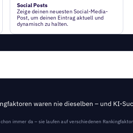
Social Posts
Zeige deinen neuesten Social-Media-
Post, um deinen Eintrag aktuell und
dynamisch zu halten.
ngfaktoren waren nie dieselben – und KI-Such
hon immer da – sie laufen auf verschiedenen Rankingfaktoren