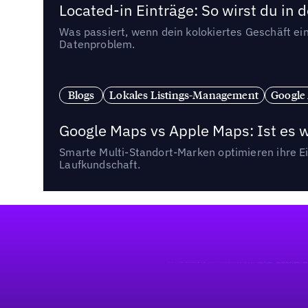
Located-in Einträge: So wirst du i
Was passiert, wenn dein kolokiertes Geschäft ein
Datenproblem.
Blogs
Lokales Listings-Management
Google
Google Maps vs Apple Maps: Ist es 
Smarte Multi-Standort-Marken optimieren ihre Ei
Laufkundschaft.
Fußzeile