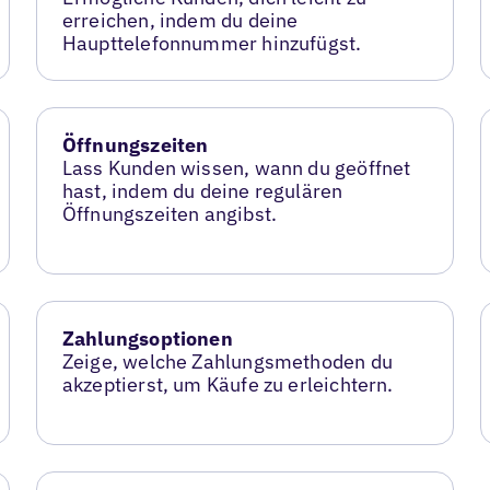
erreichen, indem du deine
Haupttelefonnummer hinzufügst.
Öffnungszeiten
Lass Kunden wissen, wann du geöffnet
hast, indem du deine regulären
Öffnungszeiten angibst.
Zahlungsoptionen
Zeige, welche Zahlungsmethoden du
akzeptierst, um Käufe zu erleichtern.