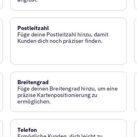
Postleitzahl
Füge deine Postleitzahl hinzu, damit
Kunden dich noch präziser finden.
Breitengrad
Füge deinen Breitengrad hinzu, um eine
präzise Kartenpositionierung zu
ermöglichen.
Telefon
Ermögliche Kunden, dich leicht zu