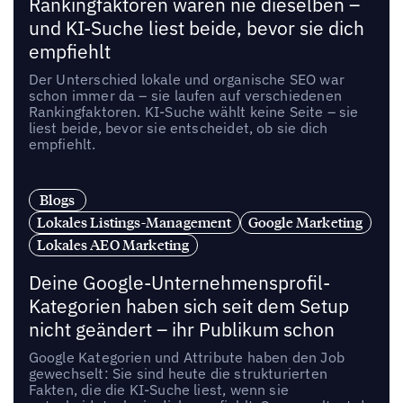
Rankingfaktoren waren nie dieselben –
und KI-Suche liest beide, bevor sie dich
empfiehlt
Der Unterschied lokale und organische SEO war
schon immer da – sie laufen auf verschiedenen
Rankingfaktoren. KI-Suche wählt keine Seite – sie
liest beide, bevor sie entscheidet, ob sie dich
empfiehlt.
Blogs
Lokales Listings-Management
Google Marketing
Lokales AEO Marketing
Deine Google-Unternehmensprofil-
Kategorien haben sich seit dem Setup
nicht geändert – ihr Publikum schon
Google Kategorien und Attribute haben den Job
gewechselt: Sie sind heute die strukturierten
Fakten, die die KI-Suche liest, wenn sie