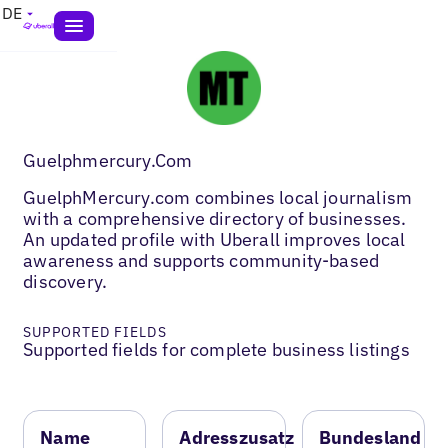
DE
Guelphmercury.Com
GuelphMercury.com combines local journalism
with a comprehensive directory of businesses.
An updated profile with Uberall improves local
awareness and supports community-based
discovery.
SUPPORTED FIELDS
Supported fields for complete business listings
Name
Adresszusatz
Bundesland