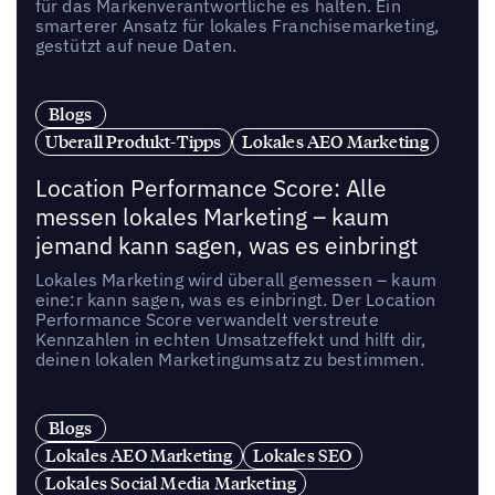
für das Markenverantwortliche es halten. Ein
smarterer Ansatz für lokales Franchisemarketing,
gestützt auf neue Daten.
Blogs
Uberall Produkt-Tipps
Lokales AEO Marketing
Location Performance Score: Alle
messen lokales Marketing – kaum
jemand kann sagen, was es einbringt
Lokales Marketing wird überall gemessen – kaum
eine:r kann sagen, was es einbringt. Der Location
Performance Score verwandelt verstreute
Kennzahlen in echten Umsatzeffekt und hilft dir,
deinen lokalen Marketingumsatz zu bestimmen.
Blogs
Lokales AEO Marketing
Lokales SEO
Lokales Social Media Marketing