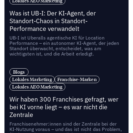
Lokales AEO Marketing
Was ist UB-I: Der KI-Agent, der
Standort-Chaos in Standort-
Performance verwandelt
UB-I ist Uberalls agentische KI für Location
Performance – ein autonomer KI-Agent, der jeden
Standort überwacht, entscheidet, was am
wichtigsten ist, und die Arbeit erledigt.
Blogs
Lokales Marketing
Franchise-Marken
Lokales AEO Marketing
Wir haben 300 Franchises gefragt, wer
bei KI vorne liegt – es war nicht die
Zentrale
Franchisenehmer:innen sind der Zentrale bei der
KI-Nutzung voraus – und das ist nicht das Problem,