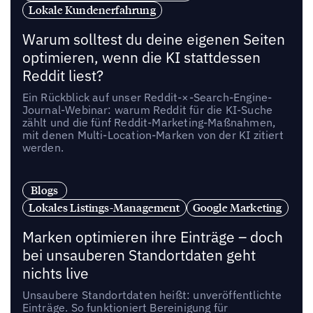
Lokale Kundenerfahrung
Warum solltest du deine eigenen Seiten
optimieren, wenn die KI stattdessen
Reddit liest?
Ein Rückblick auf unser Reddit-×-Search-Engine-
Journal-Webinar: warum Reddit für die KI-Suche
zählt und die fünf Reddit-Marketing-Maßnahmen,
mit denen Multi-Location-Marken von der KI zitiert
werden.
Blogs
Lokales Listings-Management
Google Marketing
Marken optimieren ihre Einträge – doch
bei unsauberen Standortdaten geht
nichts live
Unsaubere Standortdaten heißt: unveröffentlichte
Einträge. So funktioniert Bereinigung für