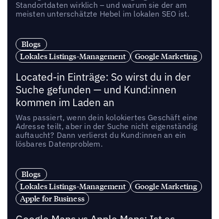
Standortdaten wirklich – und warum sie der am
meisten unterschätzte Hebel im lokalen SEO ist.
Blogs
Lokales Listings-Management
Google Marketing
Located-in Einträge: So wirst du in der
Suche gefunden — und Kund:innen
kommen im Laden an
Was passiert, wenn dein kolokiertes Geschäft eine
Adresse teilt, aber in der Suche nicht eigenständig
auftaucht? Dann verlierst du Kund:innen an ein
lösbares Datenproblem.
Blogs
Lokales Listings-Management
Google Marketing
Apple for Business