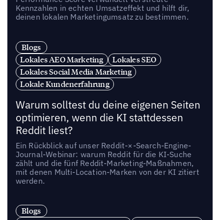
Kennzahlen in echten Umsatzeffekt und hilft dir,
deinen lokalen Marketingumsatz zu bestimmen.
Blogs
Lokales AEO Marketing
Lokales SEO
Lokales Social Media Marketing
Lokale Kundenerfahrung
Warum solltest du deine eigenen Seiten
optimieren, wenn die KI stattdessen
Reddit liest?
Ein Rückblick auf unser Reddit-×-Search-Engine-
Journal-Webinar: warum Reddit für die KI-Suche
zählt und die fünf Reddit-Marketing-Maßnahmen,
mit denen Multi-Location-Marken von der KI zitiert
werden.
Blogs