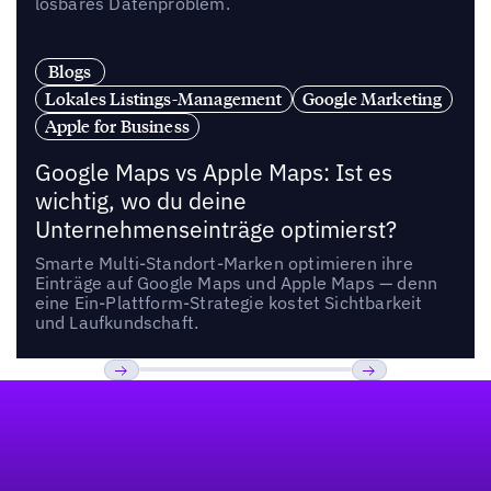
lösbares Datenproblem.
Blogs
Lokales Listings-Management
Google Marketing
Apple for Business
Google Maps vs Apple Maps: Ist es
wichtig, wo du deine
Unternehmenseinträge optimierst?
Smarte Multi-Standort-Marken optimieren ihre
Einträge auf Google Maps und Apple Maps — denn
eine Ein-Plattform-Strategie kostet Sichtbarkeit
und Laufkundschaft.
Fußzeile
Previous
Weiter