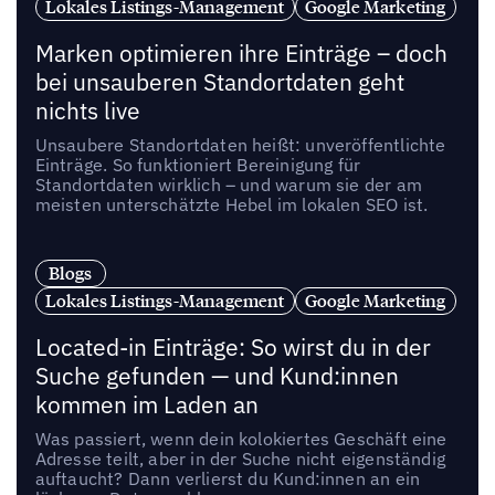
Lokales Listings-Management
Google Marketing
Marken optimieren ihre Einträge – doch
bei unsauberen Standortdaten geht
nichts live
Unsaubere Standortdaten heißt: unveröffentlichte
Einträge. So funktioniert Bereinigung für
Standortdaten wirklich – und warum sie der am
meisten unterschätzte Hebel im lokalen SEO ist.
Blogs
Lokales Listings-Management
Google Marketing
Located-in Einträge: So wirst du in der
Suche gefunden — und Kund:innen
kommen im Laden an
Was passiert, wenn dein kolokiertes Geschäft eine
Adresse teilt, aber in der Suche nicht eigenständig
auftaucht? Dann verlierst du Kund:innen an ein