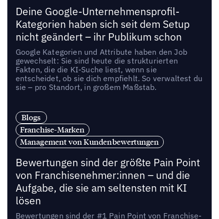
Deine Google-Unternehmensprofil-
Kategorien haben sich seit dem Setup
nicht geändert – ihr Publikum schon
Google Kategorien und Attribute haben den Job
gewechselt: Sie sind heute die strukturierten
Fakten, die die KI-Suche liest, wenn sie
entscheidet, ob sie dich empfiehlt. So verwaltest du
sie – pro Standort, in großem Maßstab.
Blogs
Franchise-Marken
Management von Kundenbewertungen
Bewertungen sind der größte Pain Point
von Franchisenehmer:innen – und die
Aufgabe, die sie am seltensten mit KI
lösen
Bewertungen sind der #1 Pain Point von Franchise-