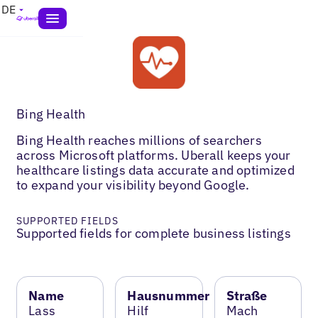
DE
Bing Health
Bing Health reaches millions of searchers
across Microsoft platforms. Uberall keeps your
healthcare listings data accurate and optimized
to expand your visibility beyond Google.
SUPPORTED FIELDS
Supported fields for complete business listings
Name
Hausnummer
Straße
Lass
Hilf
Mach