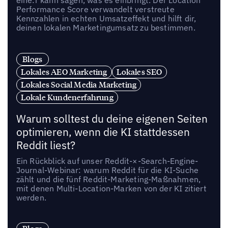
Performance Score verwandelt verstreute
Kennzahlen in echten Umsatzeffekt und hilft dir,
deinen lokalen Marketingumsatz zu bestimmen.
Blogs
Lokales AEO Marketing
Lokales SEO
Lokales Social Media Marketing
Lokale Kundenerfahrung
Warum solltest du deine eigenen Seiten
optimieren, wenn die KI stattdessen
Reddit liest?
Ein Rückblick auf unser Reddit-×-Search-Engine-
Journal-Webinar: warum Reddit für die KI-Suche
zählt und die fünf Reddit-Marketing-Maßnahmen,
mit denen Multi-Location-Marken von der KI zitiert
werden.