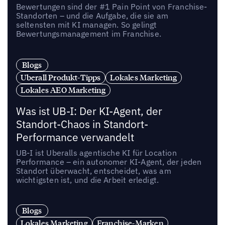
Bewertungen sind der #1 Pain Point von Franchise-
Standorten – und die Aufgabe, die sie am
seltensten mit KI managen. So gelingt
Bewertungsmanagement im Franchise.
Blogs
Uberall Produkt-Tipps
Lokales Marketing
Lokales AEO Marketing
Was ist UB-I: Der KI-Agent, der
Standort-Chaos in Standort-
Performance verwandelt
UB-I ist Uberalls agentische KI für Location
Performance – ein autonomer KI-Agent, der jeden
Standort überwacht, entscheidet, was am
wichtigsten ist, und die Arbeit erledigt.
Blogs
Lokales Marketing
Franchise-Marken