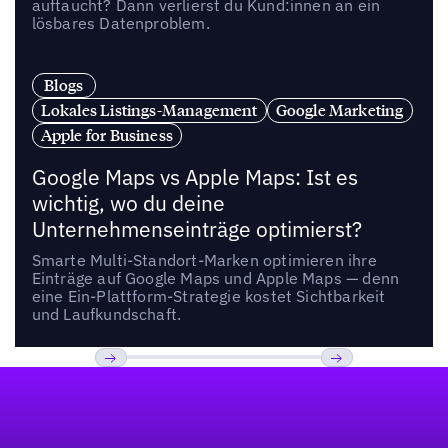
auftaucht? Dann verlierst du Kund:innen an ein
lösbares Datenproblem.
Blogs
Lokales Listings-Management
Google Marketing
Apple for Business
Google Maps vs Apple Maps: Ist es
wichtig, wo du deine
Unternehmenseinträge optimierst?
Smarte Multi-Standort-Marken optimieren ihre
Einträge auf Google Maps und Apple Maps — denn
eine Ein-Plattform-Strategie kostet Sichtbarkeit
und Laufkundschaft.
Fußzeile
Previous
Weiter