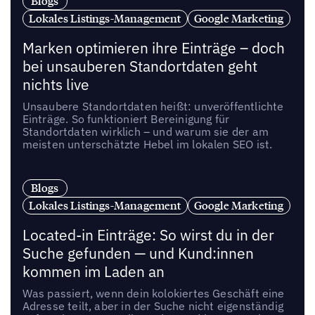
Blogs
Lokales Listings-Management
Google Marketing
Marken optimieren ihre Einträge – doch
bei unsauberen Standortdaten geht
nichts live
Unsaubere Standortdaten heißt: unveröffentlichte
Einträge. So funktioniert Bereinigung für
Standortdaten wirklich – und warum sie der am
meisten unterschätzte Hebel im lokalen SEO ist.
Blogs
Lokales Listings-Management
Google Marketing
Located-in Einträge: So wirst du in der
Suche gefunden — und Kund:innen
kommen im Laden an
Was passiert, wenn dein kolokiertes Geschäft eine
Adresse teilt, aber in der Suche nicht eigenständig