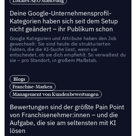
Lokales AEO Marketing
Deine Google-Unternehmensprofil-
Kategorien haben sich seit dem Setup
nicht geändert – ihr Publikum schon
Google Kategorien und Attribute haben den Job
gewechselt: Sie sind heute die strukturierten
Fakten, die die KI-Suche liest, wenn sie
entscheidet, ob sie dich empfiehlt. So verwaltest du
sie – pro Standort, in großem Maßstab.
Blogs
Franchise-Marken
Management von Kundenbewertungen
Bewertungen sind der größte Pain Point
von Franchisenehmer:innen – und die
Aufgabe, die sie am seltensten mit KI
lösen