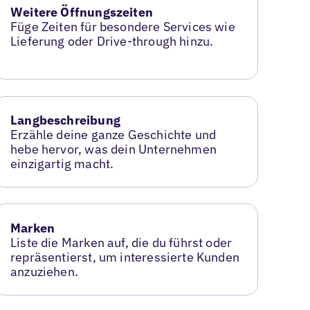
Weitere Öffnungszeiten
Füge Zeiten für besondere Services wie
Lieferung oder Drive-through hinzu.
Langbeschreibung
Erzähle deine ganze Geschichte und
hebe hervor, was dein Unternehmen
einzigartig macht.
Marken
Liste die Marken auf, die du führst oder
repräsentierst, um interessierte Kunden
anzuziehen.