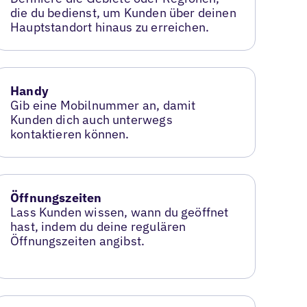
die du bedienst, um Kunden über deinen
Hauptstandort hinaus zu erreichen.
Handy
Gib eine Mobilnummer an, damit
Kunden dich auch unterwegs
kontaktieren können.
Öffnungszeiten
Lass Kunden wissen, wann du geöffnet
hast, indem du deine regulären
Öffnungszeiten angibst.