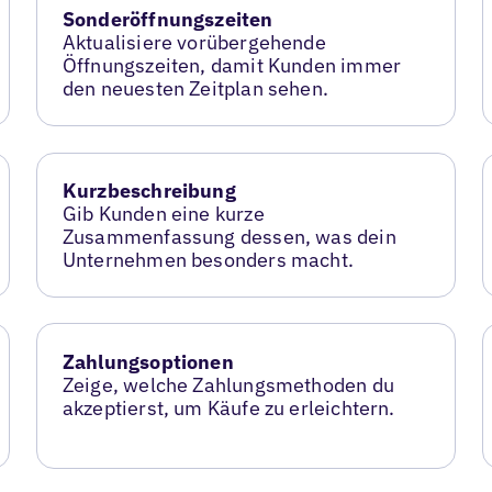
Sonderöffnungszeiten
Aktualisiere vorübergehende
Öffnungszeiten, damit Kunden immer
den neuesten Zeitplan sehen.
Kurzbeschreibung
Gib Kunden eine kurze
Zusammenfassung dessen, was dein
Unternehmen besonders macht.
Zahlungsoptionen
Zeige, welche Zahlungsmethoden du
akzeptierst, um Käufe zu erleichtern.