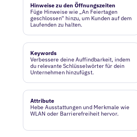
Hinweise zu den Öffnungszeiten
Füge Hinweise wie „An Feiertagen
geschlossen“ hinzu, um Kunden auf dem
Laufenden zu halten.
Keywords
Verbessere deine Auffindbarkeit, indem
du relevante Schlüsselwörter für dein
Unternehmen hinzufügst.
Attribute
Hebe Ausstattungen und Merkmale wie
WLAN oder Barrierefreiheit hervor.