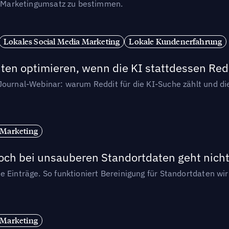
en Marketingumsatz zu bestimmen.
Lokales Social Media Marketing
Lokale Kundenerfahrung
ten optimieren, wenn die KI stattdessen Redd
-Journal-Webinar: warum Reddit für die KI-Suche zählt und 
 Marketing
och bei unsauberen Standortdaten geht nicht
e Einträge. So funktioniert Bereinigung für Standortdaten wi
 Marketing