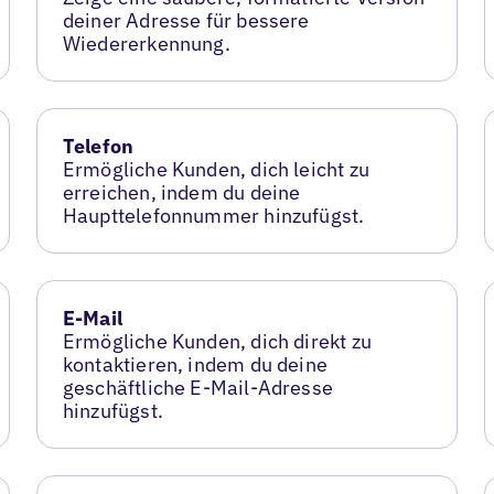
deiner Adresse für bessere
Wiedererkennung.
Telefon
Ermögliche Kunden, dich leicht zu
erreichen, indem du deine
Haupttelefonnummer hinzufügst.
E-Mail
Ermögliche Kunden, dich direkt zu
kontaktieren, indem du deine
geschäftliche E-Mail-Adresse
hinzufügst.