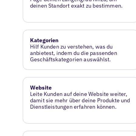
deinen Standort exakt zu bestimmen.
Kategorien
Hilf Kunden zu verstehen, was du
anbietest, indem du die passenden
Geschäftskategorien auswählst.
Website
Leite Kunden auf deine Website weiter,
damit sie mehr über deine Produkte und
Dienstleistungen erfahren können.