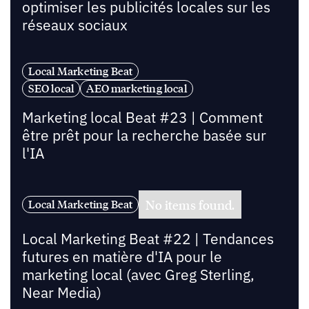
optimiser les publicités locales sur les
réseaux sociaux
Local Marketing Beat
SEO local
AEO marketing local
Marketing local Beat #23 | Comment
être prêt pour la recherche basée sur
l'IA
No items found.
Local Marketing Beat
Local Marketing Beat #22 | Tendances
futures en matière d'IA pour le
marketing local (avec Greg Sterling,
Near Media)