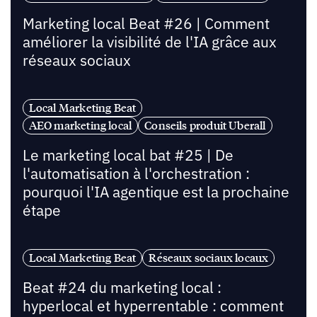
Marketing local Beat #26 | Comment
améliorer la visibilité de l'IA grâce aux
réseaux sociaux
Local Marketing Beat
AEO marketing local
Conseils produit Uberall
Le marketing local bat #25 | De
l'automatisation à l'orchestration :
pourquoi l'IA agentique est la prochaine
étape
Local Marketing Beat
Réseaux sociaux locaux
Beat #24 du marketing local :
hyperlocal et hyperrentable : comment