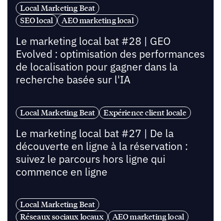
Local Marketing Beat
SEO local
AEO marketing local
Le marketing local bat #28 | GEO
Evolved : optimisation des performances
de localisation pour gagner dans la
recherche basée sur l'IA
Local Marketing Beat
Expérience client locale
Le marketing local bat #27 | De la
découverte en ligne à la réservation :
suivez le parcours hors ligne qui
commence en ligne
Local Marketing Beat
Réseaux sociaux locaux
AEO marketing local