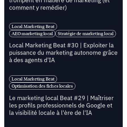
trompent en matière de marketing (et
comment y remédier)
Local Marketing Beat
AEO marketing local
Stratégie de marketing local
Local Marketing Beat #30 | Exploiter la
puissance du marketing autonome grâce
à des agents d'IA
Local Marketing Beat
Optimisation des fiches locales
Le marketing local Beat #29 | Maîtriser
les profils professionnels de Google et
la visibilité locale à l'ère de l'IA