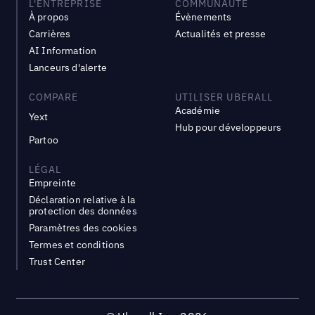
L'ENTREPRISE
COMMUNAUTÉ
À propos
Évènements
Carrières
Actualités et presse
AI Information
Lanceurs d'alerte
COMPARE
UTILISER UBERALL
Académie
Yext
Hub pour développeurs
Partoo
LÉGAL
Empreinte
Déclaration relative à la
protection des données
Paramètres des cookies
Termes et conditions
Trust Center