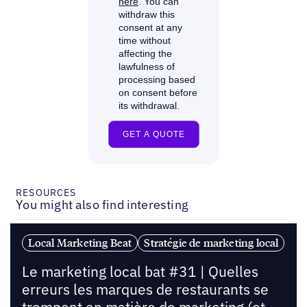
RESOURCES
You might also find interesting
Local Marketing Beat
Stratégie de marketing local
Le marketing local bat #31 | Quelles
erreurs les marques de restaurants se