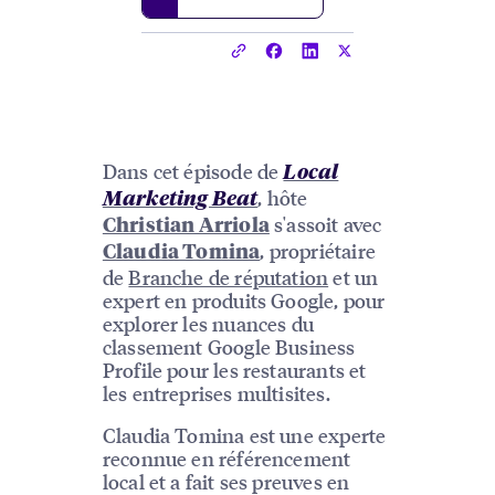
Dans cet épisode de
Local
, hôte
Marketing Beat
s'assoit avec
Christian Arriola
, propriétaire
Claudia Tomina
de
Branche de réputation
et un
expert en produits Google, pour
explorer les nuances du
classement Google Business
Profile pour les restaurants et
les entreprises multisites.
Claudia Tomina est une experte
reconnue en référencement
local et a fait ses preuves en