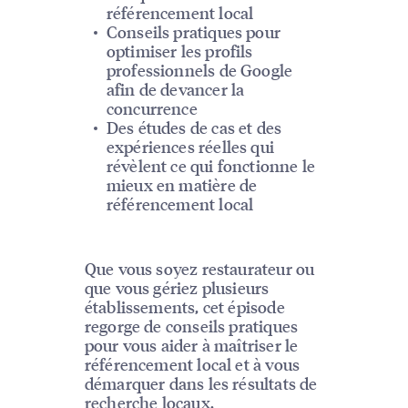
référencement local
Conseils pratiques pour
optimiser les profils
professionnels de Google
afin de devancer la
concurrence
Des études de cas et des
expériences réelles qui
révèlent ce qui fonctionne le
mieux en matière de
référencement local
Que vous soyez restaurateur ou
que vous gériez plusieurs
établissements, cet épisode
regorge de conseils pratiques
pour vous aider à maîtriser le
référencement local et à vous
démarquer dans les résultats de
recherche locaux.