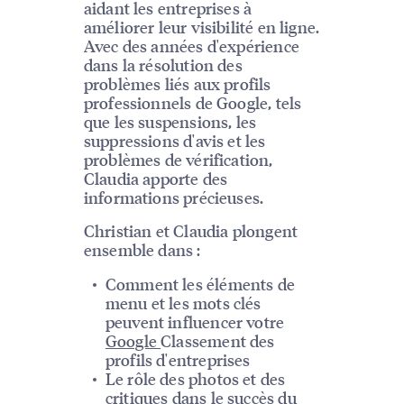
aidant les entreprises à
améliorer leur visibilité en ligne.
Avec des années d'expérience
dans la résolution des
problèmes liés aux profils
professionnels de Google, tels
que les suspensions, les
suppressions d'avis et les
problèmes de vérification,
Claudia apporte des
informations précieuses.
Christian et Claudia plongent
ensemble dans :
Comment les éléments de
menu et les mots clés
peuvent influencer votre
Google
Classement des
profils d'entreprises
Le rôle des photos et des
critiques dans le succès du