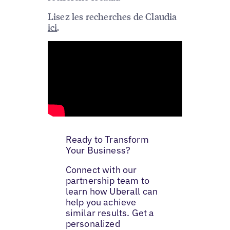
Lisez les recherches de Claudia
ici
.
Ready to Transform
Your Business?
Connect with our
partnership team to
learn how Uberall can
help you achieve
similar results. Get a
personalized