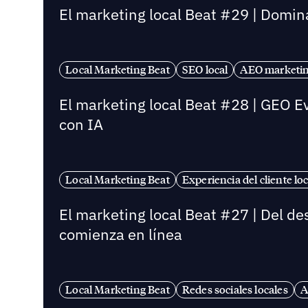
El marketing local Beat #29 | Dominar
Local Marketing Beat
SEO local
AEO marketin
El marketing local Beat #28 | GEO E
con IA
Local Marketing Beat
Experiencia del cliente loc
El marketing local Beat #27 | Del de
comienza en línea
Local Marketing Beat
Redes sociales locales
A