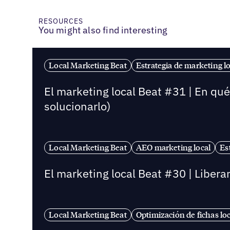
RESOURCES
You might also find interesting
Local Marketing Beat
Estrategia de marketing lo
El marketing local Beat #31 | En qu
solucionarlo)
Local Marketing Beat
AEO marketing local
Es
El marketing local Beat #30 | Libera
Local Marketing Beat
Optimización de fichas lo