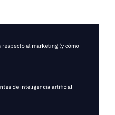
n respecto al marketing (y cómo
es de inteligencia artificial