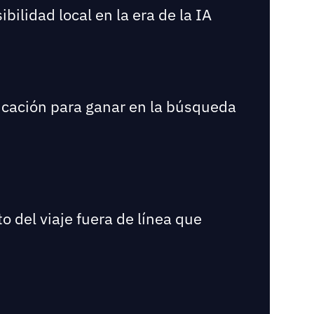
bilidad local en la era de la IA
bicación para ganar en la búsqueda
o del viaje fuera de línea que