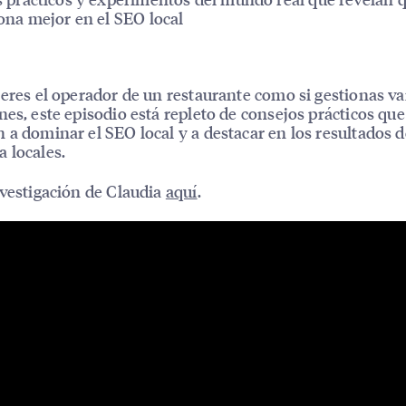
ona mejor en el SEO local
 eres el operador de un restaurante como si gestionas va
nes, este episodio está repleto de consejos prácticos que
 a dominar el SEO local y a destacar en los resultados d
 locales.
nvestigación de Claudia
aquí
.