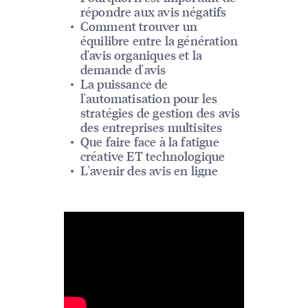
répondre aux avis négatifs
Comment trouver un
équilibre entre la génération
d'avis organiques et la
demande d'avis
La puissance de
l'automatisation pour les
stratégies de gestion des avis
des entreprises multisites
Que faire face à la fatigue
créative ET technologique
L'avenir des avis en ligne