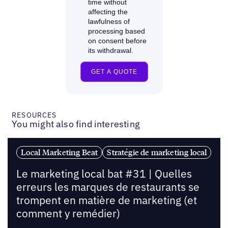
RESOURCES
You might also find interesting
Local Marketing Beat
Stratégie de marketing local
Le marketing local bat #31 | Quelles
erreurs les marques de restaurants se
trompent en matière de marketing (et
comment y remédier)