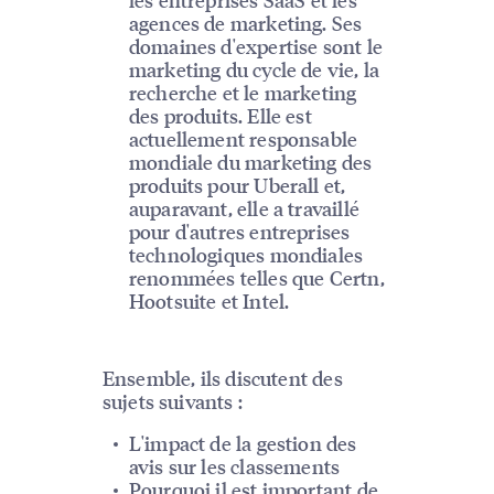
agences de marketing. Ses
domaines d'expertise sont le
marketing du cycle de vie, la
recherche et le marketing
des produits. Elle est
actuellement responsable
mondiale du marketing des
produits pour Uberall et,
auparavant, elle a travaillé
pour d'autres entreprises
technologiques mondiales
renommées telles que Certn,
Hootsuite et Intel.
Ensemble, ils discutent des
sujets suivants :
L'impact de la gestion des
avis sur les classements
Pourquoi il est important de