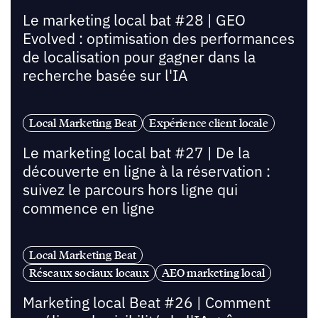
Le marketing local bat #28 | GEO
Evolved : optimisation des performances
de localisation pour gagner dans la
recherche basée sur l'IA
Local Marketing Beat
Expérience client locale
Le marketing local bat #27 | De la
découverte en ligne à la réservation :
suivez le parcours hors ligne qui
commence en ligne
Local Marketing Beat
Réseaux sociaux locaux
AEO marketing local
Marketing local Beat #26 | Comment