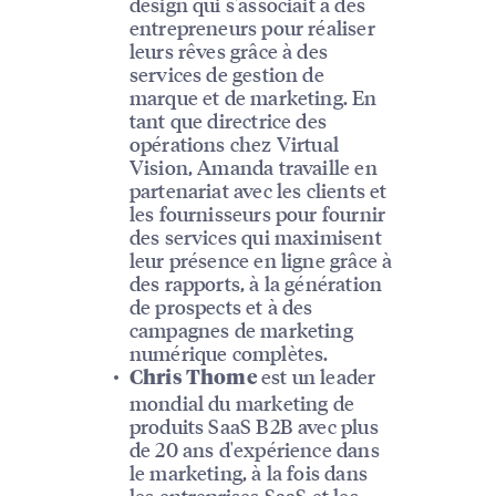
design qui s'associait à des
entrepreneurs pour réaliser
leurs rêves grâce à des
services de gestion de
marque et de marketing. En
tant que directrice des
opérations chez Virtual
Vision, Amanda travaille en
partenariat avec les clients et
les fournisseurs pour fournir
des services qui maximisent
leur présence en ligne grâce à
des rapports, à la génération
de prospects et à des
campagnes de marketing
numérique complètes.
est un leader
Chris Thome
mondial du marketing de
produits SaaS B2B avec plus
de 20 ans d'expérience dans
le marketing, à la fois dans
les entreprises SaaS et les