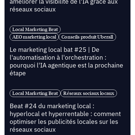
améliorer la visibilité de l'IA grâce aux
réseaux sociaux
Local Marketing Beat
AEO marketing local
Conseils produit Uberall
Le marketing local bat #25 | De
l'automatisation à l'orchestration :
pourquoi l'IA agentique est la prochaine
étape
Local Marketing Beat
Réseaux sociaux locaux
Beat #24 du marketing local :
hyperlocal et hyperrentable : comment
optimiser les publicités locales sur les
réseaux sociaux