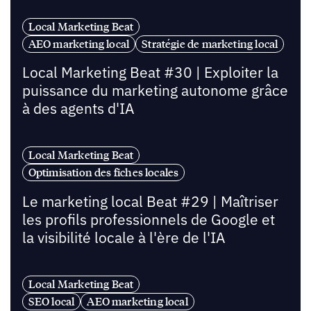
Local Marketing Beat
AEO marketing local
Stratégie de marketing local
Local Marketing Beat #30 | Exploiter la
puissance du marketing autonome grâce
à des agents d'IA
Local Marketing Beat
Optimisation des fiches locales
Le marketing local Beat #29 | Maîtriser
les profils professionnels de Google et
la visibilité locale à l'ère de l'IA
Local Marketing Beat
SEO local
AEO marketing local