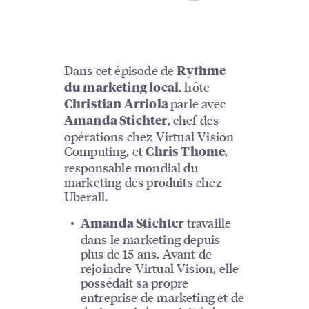
Dans cet épisode de
Rythme
, hôte
du marketing local
parle avec
Christian Arriola
, chef des
Amanda Stichter
opérations chez Virtual Vision
Computing, et
,
Chris Thome
responsable mondial du
marketing des produits chez
Uberall.
travaille
Amanda Stichter
dans le marketing depuis
plus de 15 ans. Avant de
rejoindre Virtual Vision, elle
possédait sa propre
entreprise de marketing et de