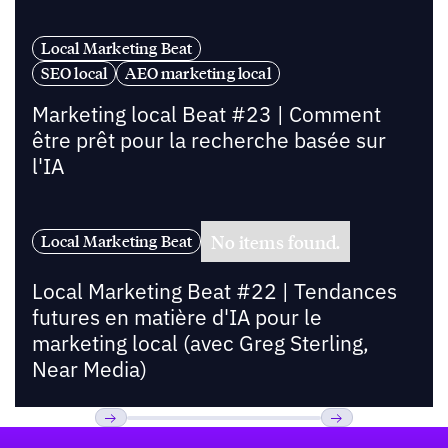
Local Marketing Beat
SEO local
AEO marketing local
Marketing local Beat #23 | Comment
être prêt pour la recherche basée sur
l'IA
No items found.
Local Marketing Beat
Local Marketing Beat #22 | Tendances
futures en matière d'IA pour le
marketing local (avec Greg Sterling,
Near Media)
Pied de page
Previous
Suivant