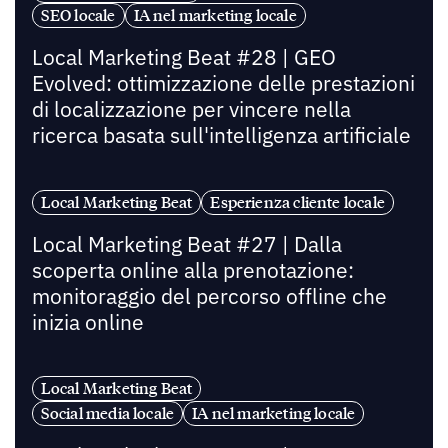
SEO locale
IA nel marketing locale
Local Marketing Beat #28 | GEO
Evolved: ottimizzazione delle prestazioni
di localizzazione per vincere nella
ricerca basata sull'intelligenza artificiale
Local Marketing Beat
Esperienza cliente locale
Local Marketing Beat #27 | Dalla
scoperta online alla prenotazione:
monitoraggio del percorso offline che
inizia online
Local Marketing Beat
Social media locale
IA nel marketing locale