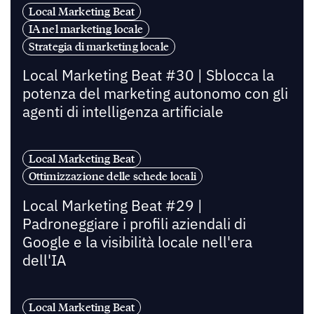
Local Marketing Beat
IA nel marketing locale
Strategia di marketing locale
Local Marketing Beat #30 | Sblocca la
potenza del marketing autonomo con gli
agenti di intelligenza artificiale
Local Marketing Beat
Ottimizzazione delle schede locali
Local Marketing Beat #29 |
Padroneggiare i profili aziendali di
Google e la visibilità locale nell'era
dell'IA
Local Marketing Beat