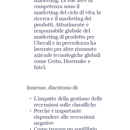
competenza sono il
marketing del ciclo di vita, la
ricerca e il marketing dei
prodotti. Attualmente è
responsabile globale del
marketing di prodotto per
Uberall e in precedenza ha
lavorato per altre rinomate
aziende tecnologiche globali
come Certn, Hootsuite e
Intel.
Insieme, discutono di:
L'impatto della gestione delle
recensioni sulle classifiche
Perché è importante
rispondere alle recensioni
negative
Come trovare un equilibrio