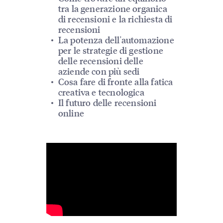
tra la generazione organica
di recensioni e la richiesta di
recensioni
La potenza dell'automazione
per le strategie di gestione
delle recensioni delle
aziende con più sedi
Cosa fare di fronte alla fatica
creativa e tecnologica
Il futuro delle recensioni
online