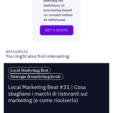
RESOURCES
You might also find interesting
Local Marketing Beat
Strategia di marketing locale
Local Marketing Beat #31 | Cosa
sbagliano i marchi di ristoranti sul
marketing (e come risolverlo)