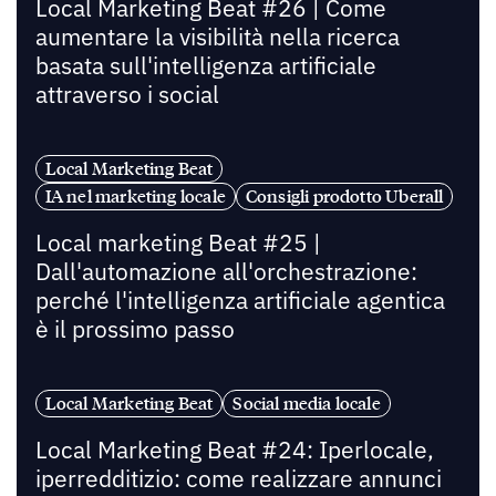
Local Marketing Beat #26 | Come
aumentare la visibilità nella ricerca
basata sull'intelligenza artificiale
attraverso i social
Local Marketing Beat
IA nel marketing locale
Consigli prodotto Uberall
Local marketing Beat #25 |
Dall'automazione all'orchestrazione:
perché l'intelligenza artificiale agentica
è il prossimo passo
Local Marketing Beat
Social media locale
Local Marketing Beat #24: Iperlocale,
iperredditizio: come realizzare annunci