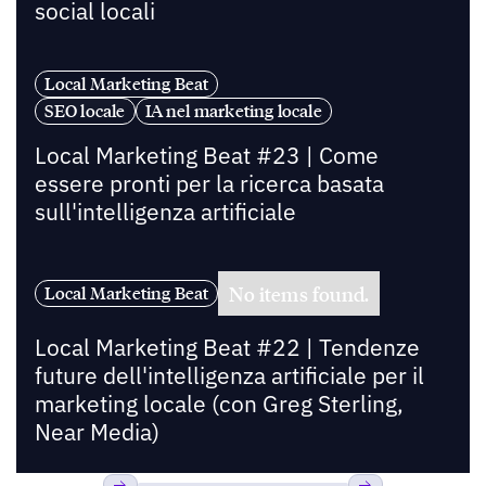
social locali
Local Marketing Beat
SEO locale
IA nel marketing locale
Local Marketing Beat #23 | Come
essere pronti per la ricerca basata
sull'intelligenza artificiale
No items found.
Local Marketing Beat
Local Marketing Beat #22 | Tendenze
future dell'intelligenza artificiale per il
marketing locale (con Greg Sterling,
Near Media)