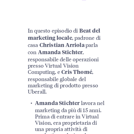
In questo episodio di
Beat del
, padrone di
marketing locale
casa
parla
Christian Arriola
con
,
Amanda Stichter
responsabile delle operazioni
presso Virtual Vision
Computing, e
,
Cris Thomé
responsabile globale del
marketing di prodotto presso
Uberall.
lavora nel
Amanda Stichter
marketing da più di 15 anni.
Prima di entrare in Virtual
Vision, era proprietaria di
una propria attività di