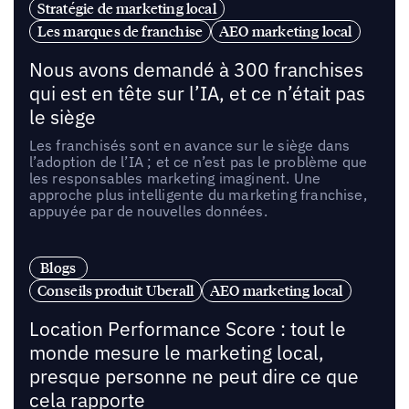
Stratégie de marketing local
Les marques de franchise
AEO marketing local
Nous avons demandé à 300 franchises
qui est en tête sur l’IA, et ce n’était pas
le siège
Les franchisés sont en avance sur le siège dans
l’adoption de l’IA ; et ce n’est pas le problème que
les responsables marketing imaginent. Une
approche plus intelligente du marketing franchise,
appuyée par de nouvelles données.
Blogs
Conseils produit Uberall
AEO marketing local
Location Performance Score : tout le
monde mesure le marketing local,
presque personne ne peut dire ce que
cela rapporte