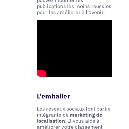
pouvez modifier les
publications les moins réussies
pour les améliorer à l'avenir.
L'emballer
Les réseaux sociaux font partie
intégrante de
marketing de
localisation.
Il vous aide à
améliorer votre classement