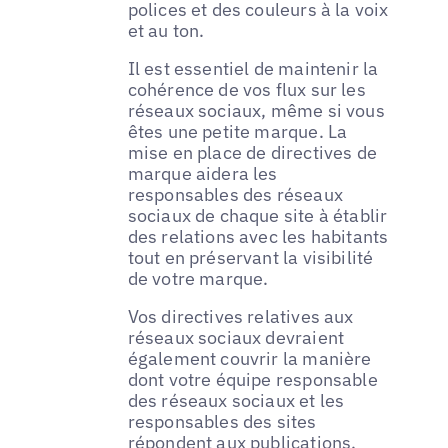
polices et des couleurs à la voix
et au ton.
Il est essentiel de maintenir la
cohérence de vos flux sur les
réseaux sociaux, même si vous
êtes une petite marque. La
mise en place de directives de
marque aidera les
responsables des réseaux
sociaux de chaque site à établir
des relations avec les habitants
tout en préservant la visibilité
de votre marque.
Vos directives relatives aux
réseaux sociaux devraient
également couvrir la manière
dont votre équipe responsable
des réseaux sociaux et les
responsables des sites
répondent aux publications.