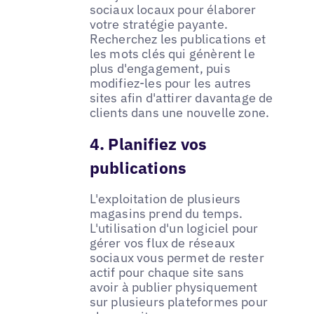
sociaux locaux pour élaborer
votre stratégie payante.
Recherchez les publications et
les mots clés qui génèrent le
plus d'engagement, puis
modifiez-les pour les autres
sites afin d'attirer davantage de
clients dans une nouvelle zone.
4. Planifiez vos
publications
L'exploitation de plusieurs
magasins prend du temps.
L'utilisation d'un logiciel pour
gérer vos flux de réseaux
sociaux vous permet de rester
actif pour chaque site sans
avoir à publier physiquement
sur plusieurs plateformes pour