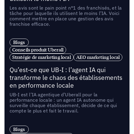
Les avis sont le pain point n°1 des franchisés, et la
tâche pour laquelle ils utilisent le moins l’IA. Voici
comment mettre en place une gestion des avis
franchise efficace.
Blogs
Conseils produit Uberall
Stratégie de marketing local
AEO marketing local
Qu’est-ce que UB-I : l’agent IA qui
transforme le chaos des établissements
en performance locale
UB-I est l’IA agentique d’Uberall pour la
performance locale : un agent IA autonome qui
surveille chaque établissement, décide de ce qui
compte le plus et fait le travail.
Blogs