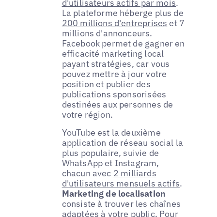
d'utilisateurs actifs par mois
.
La plateforme héberge plus de
200 millions d'entreprises
et 7
millions d'annonceurs.
Facebook permet de gagner en
efficacité marketing local
payant stratégies, car vous
pouvez mettre à jour votre
position et publier des
publications sponsorisées
destinées aux personnes de
votre région.
YouTube est la deuxième
application de réseau social la
plus populaire, suivie de
WhatsApp et Instagram,
chacun avec
2 milliards
d'utilisateurs mensuels actifs
.
Marketing de localisation
consiste à trouver les chaînes
adaptées à votre public. Pour