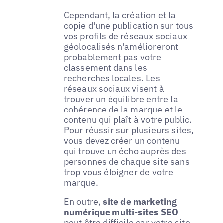
Cependant, la création et la
copie d'une publication sur tous
vos profils de réseaux sociaux
géolocalisés n'amélioreront
probablement pas votre
classement dans les
recherches locales. Les
réseaux sociaux visent à
trouver un équilibre entre la
cohérence de la marque et le
contenu qui plaît à votre public.
Pour réussir sur plusieurs sites,
vous devez créer un contenu
qui trouve un écho auprès des
personnes de chaque site sans
trop vous éloigner de votre
marque.
En outre,
site de marketing
numérique multi-sites SEO
peut être difficile car votre site