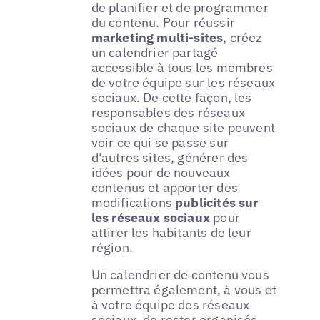
de planifier et de programmer
du contenu. Pour réussir
marketing multi-sites
, créez
un calendrier partagé
accessible à tous les membres
de votre équipe sur les réseaux
sociaux. De cette façon, les
responsables des réseaux
sociaux de chaque site peuvent
voir ce qui se passe sur
d'autres sites, générer des
idées pour de nouveaux
contenus et apporter des
modifications
publicités sur
les réseaux sociaux
pour
attirer les habitants de leur
région.
Un calendrier de contenu vous
permettra également, à vous et
à votre équipe des réseaux
sociaux, de rester organisés.