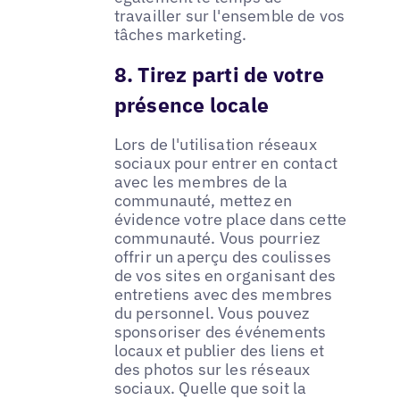
travailler sur l'ensemble de vos
tâches marketing.
8. Tirez parti de votre
présence locale
Lors de l'utilisation réseaux
sociaux pour entrer en contact
avec les membres de la
communauté, mettez en
évidence votre place dans cette
communauté. Vous pourriez
offrir un aperçu des coulisses
de vos sites en organisant des
entretiens avec des membres
du personnel. Vous pouvez
sponsoriser des événements
locaux et publier des liens et
des photos sur les réseaux
sociaux. Quelle que soit la