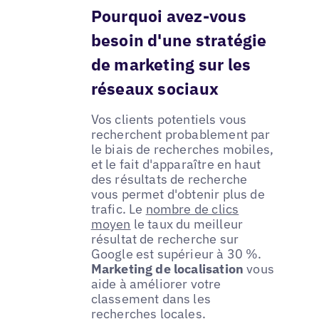
Pourquoi avez-vous
besoin d'une stratégie
de marketing sur les
réseaux sociaux
Vos clients potentiels vous
recherchent probablement par
le biais de recherches mobiles,
et le fait d'apparaître en haut
des résultats de recherche
vous permet d'obtenir plus de
trafic. Le
nombre de clics
moyen
le taux du meilleur
résultat de recherche sur
Google est supérieur à 30 %.
Marketing de localisation
vous
aide à améliorer votre
classement dans les
recherches locales.