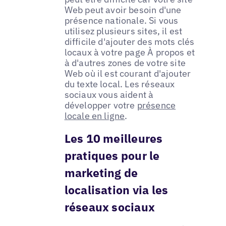
Web peut avoir besoin d'une
présence nationale. Si vous
utilisez plusieurs sites, il est
difficile d'ajouter des mots clés
locaux à votre page À propos et
à d'autres zones de votre site
Web où il est courant d'ajouter
du texte local. Les réseaux
sociaux vous aident à
développer votre
présence
locale en ligne
.
Les 10 meilleures
pratiques pour le
marketing de
localisation via les
réseaux sociaux