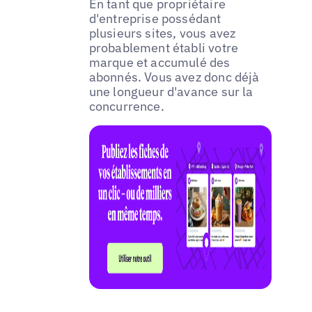
En tant que propriétaire
d'entreprise possédant
plusieurs sites, vous avez
probablement établi votre
marque et accumulé des
abonnés. Vous avez donc déjà
une longueur d'avance sur la
concurrence.