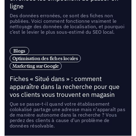
ligne
Des données erronées, ce sont des fiches non
publiées. Voici comment fonctionne vraiment le
nettoyage des données de localisation, et pourquoi
c’est le levier le plus sous-estimé du SEO local.
Blogs
Optimisation des fiches locales
Marketing sur Google
Fiches « Situé dans » : comment
apparaître dans la recherche pour que
vos clients vous trouvent en magasin
Que se passe-t-il quand votre établissement
colokalisé partage une adresse mais n’apparaît pas
de manière autonome dans la recherche ? Vous
perdez des clients à cause d’un problème de
données résolvable.