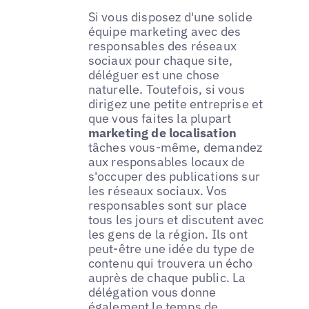
Si vous disposez d'une solide
équipe marketing avec des
responsables des réseaux
sociaux pour chaque site,
déléguer est une chose
naturelle. Toutefois, si vous
dirigez une petite entreprise et
que vous faites la plupart
marketing de localisation
tâches vous-même, demandez
aux responsables locaux de
s'occuper des publications sur
les réseaux sociaux. Vos
responsables sont sur place
tous les jours et discutent avec
les gens de la région. Ils ont
peut-être une idée du type de
contenu qui trouvera un écho
auprès de chaque public. La
délégation vous donne
également le temps de