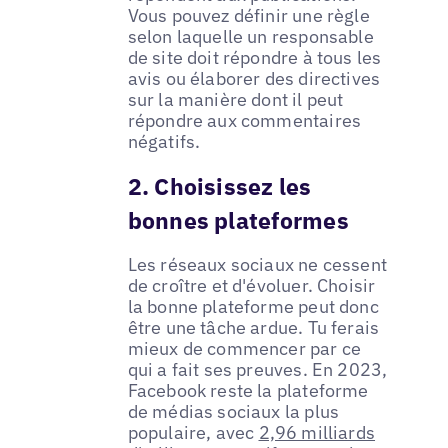
Vous pouvez définir une règle
selon laquelle un responsable
de site doit répondre à tous les
avis ou élaborer des directives
sur la manière dont il peut
répondre aux commentaires
négatifs.
2. Choisissez les
bonnes plateformes
Les réseaux sociaux ne cessent
de croître et d'évoluer. Choisir
la bonne plateforme peut donc
être une tâche ardue. Tu ferais
mieux de commencer par ce
qui a fait ses preuves. En 2023,
Facebook reste la plateforme
de médias sociaux la plus
populaire, avec
2,96 milliards