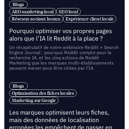
Blogs
AEO marketing local
SEO local
Réseaux sociaux locaux
Expérience client locale
Pourquoi optimiser vos propres pages
alors que l’IA lit Reddit à la place ?
Un récapitulatif de notre webinaire Reddit × Search
Engine Journal : pourquoi Reddit compte pour la
recherche IA, et les cinq actions de Reddit
Marketing que les marques multi-établissements
peuvent mener pour être citées par l’IA.
Blogs
Optimisation des fiches locales
Marketing sur Google
Les marques optimisent leurs fiches,
mais des données de localisation
erronées les empêchent de passer en