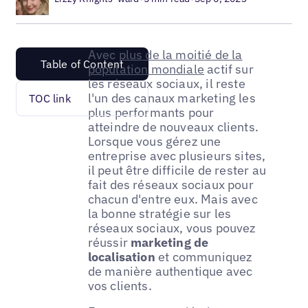
Avec
plus de la moitié de la
Table of Content
population mondiale
actif sur
les réseaux sociaux, il reste
l'un des canaux marketing les
TOC link
plus performants pour
atteindre de nouveaux clients.
Lorsque vous gérez une
entreprise avec plusieurs sites,
il peut être difficile de rester au
fait des réseaux sociaux pour
chacun d'entre eux. Mais avec
la bonne stratégie sur les
réseaux sociaux, vous pouvez
réussir
marketing de
localisation
et communiquez
de manière authentique avec
vos clients.