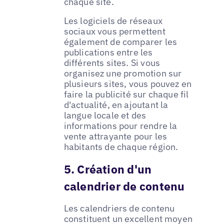
chaque site.
Les logiciels de réseaux
sociaux vous permettent
également de comparer les
publications entre les
différents sites. Si vous
organisez une promotion sur
plusieurs sites, vous pouvez en
faire la publicité sur chaque fil
d'actualité, en ajoutant la
langue locale et des
informations pour rendre la
vente attrayante pour les
habitants de chaque région.
5. Création d'un
calendrier de contenu
Les calendriers de contenu
constituent un excellent moyen