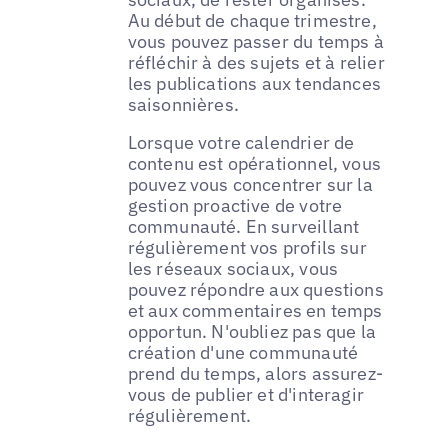
Au début de chaque trimestre,
vous pouvez passer du temps à
réfléchir à des sujets et à relier
les publications aux tendances
saisonnières.
Lorsque votre calendrier de
contenu est opérationnel, vous
pouvez vous concentrer sur la
gestion proactive de votre
communauté. En surveillant
régulièrement vos profils sur
les réseaux sociaux, vous
pouvez répondre aux questions
et aux commentaires en temps
opportun. N'oubliez pas que la
création d'une communauté
prend du temps, alors assurez-
vous de publier et d'interagir
régulièrement.