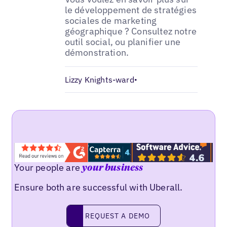
le développement de stratégies
sociales de marketing
géographique ? Consultez notre
outil social, ou planifier une
démonstration.
Lizzy Knights-ward
•
Your people are
your business
Ensure both are successful with Uberall.
Request a demo
REQUEST A DEMO