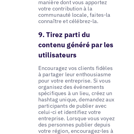
manière dont vous apportez
votre contribution à la
communauté locale, faites-la
connaître et célébrez-la.
9. Tirez parti du
contenu généré par les
utilisateurs
Encouragez vos clients fidèles
à partager leur enthousiasme
pour votre entreprise. Si vous
organisez des événements
spécifiques à un lieu, créez un
hashtag unique, demandez aux
participants de publier avec
celui-ci et identifiez votre
entreprise. Lorsque vous voyez
des personnes publier depuis
votre région, encouragez-les à