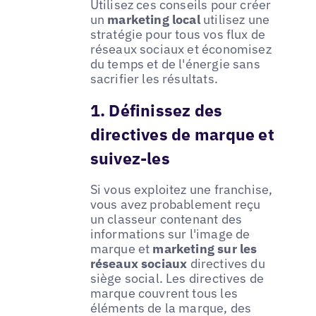
Utilisez ces conseils pour créer
un
marketing local
utilisez une
stratégie pour tous vos flux de
réseaux sociaux et économisez
du temps et de l'énergie sans
sacrifier les résultats.
1. Définissez des
directives de marque et
suivez-les
Si vous exploitez une franchise,
vous avez probablement reçu
un classeur contenant des
informations sur l'image de
marque et
marketing sur les
réseaux sociaux
directives du
siège social. Les directives de
marque couvrent tous les
éléments de la marque, des