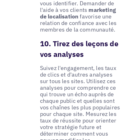
vous identifier. Demander de
l'aide à vos clients
marketing
de localisation
favorise une
relation de confiance avec les
membres de la communauté.
10. Tirez des leçons de
vos analyses
Suivez l'engagement, les taux
de clics et d'autres analyses
sur tous les sites. Utilisez ces
analyses pour comprendre ce
qui trouve un écho auprès de
chaque public et quelles sont
vos chaînes les plus populaires
pour chaque site. Mesurez les
taux de réussite pour orienter
votre stratégie future et
déterminer comment vous