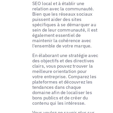
SEO local et à établir une
relation avec la communauté.
Bien que les réseaux sociaux
puissent aider des sites
spécifiques à se démarquer au
sein de leur communauté, il est
également essentiel de
maintenir la cohérence avec
l'ensemble de votre marque.
En élaborant une stratégie avec
des objectifs et des directives
clairs, vous pouvez trouver la
meilleure orientation pour
votre entreprise. Comparez les
plateformes et découvrez les
tendances dans chaque
domaine afin de localiser les
bons publics et de créer du
contenu qui les intéresse.
Vous voulez en savoir plus sur