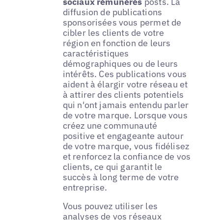
sociaux rémunérés
posts. La
diffusion de publications
sponsorisées vous permet de
cibler les clients de votre
région en fonction de leurs
caractéristiques
démographiques ou de leurs
intérêts. Ces publications vous
aident à élargir votre réseau et
à attirer des clients potentiels
qui n'ont jamais entendu parler
de votre marque. Lorsque vous
créez une communauté
positive et engageante autour
de votre marque, vous fidélisez
et renforcez la confiance de vos
clients, ce qui garantit le
succès à long terme de votre
entreprise.
Vous pouvez utiliser les
analyses de vos réseaux