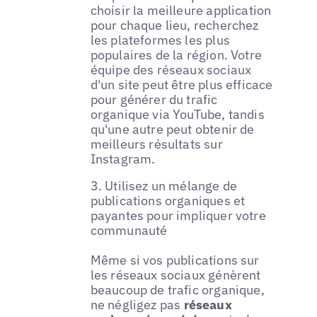
choisir la meilleure application
pour chaque lieu, recherchez
les plateformes les plus
populaires de la région. Votre
équipe des réseaux sociaux
d'un site peut être plus efficace
pour générer du trafic
organique via YouTube, tandis
qu'une autre peut obtenir de
meilleurs résultats sur
Instagram.
3. Utilisez un mélange de
publications organiques et
payantes pour impliquer votre
communauté
Même si vos publications sur
les réseaux sociaux génèrent
beaucoup de trafic organique,
ne négligez pas
réseaux