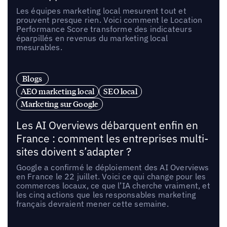
Les équipes marketing local mesurent tout et
prouvent presque rien. Voici comment le Location
Performance Score transforme des indicateurs
éparpillés en revenus du marketing local
mesurables.
Blogs
AEO marketing local
SEO local
Marketing sur Google
Les AI Overviews débarquent enfin en
France : comment les entreprises multi-
sites doivent s’adapter ?
Google a confirmé le déploiement des AI Overviews
en France le 22 juillet. Voici ce qui change pour les
commerces locaux, ce que l’IA cherche vraiment, et
les cinq actions que les responsables marketing
français devraient mener cette semaine.