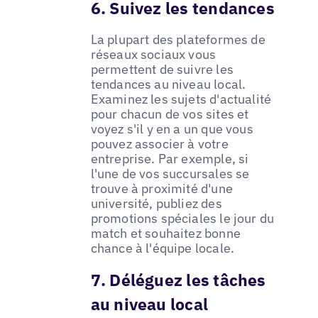
6. Suivez les tendances
La plupart des plateformes de
réseaux sociaux vous
permettent de suivre les
tendances au niveau local.
Examinez les sujets d'actualité
pour chacun de vos sites et
voyez s'il y en a un que vous
pouvez associer à votre
entreprise. Par exemple, si
l'une de vos succursales se
trouve à proximité d'une
université, publiez des
promotions spéciales le jour du
match et souhaitez bonne
chance à l'équipe locale.
7. Déléguez les tâches
au niveau local